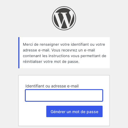
Mot
de
passe
oublié
Merci de renseigner votre identifiant ou votre
adresse e-mail. Vous recevrez un e-mail
contenant les instructions vous permettant de
réinitialiser votre mot de passe.
Identifiant ou adresse e-mail