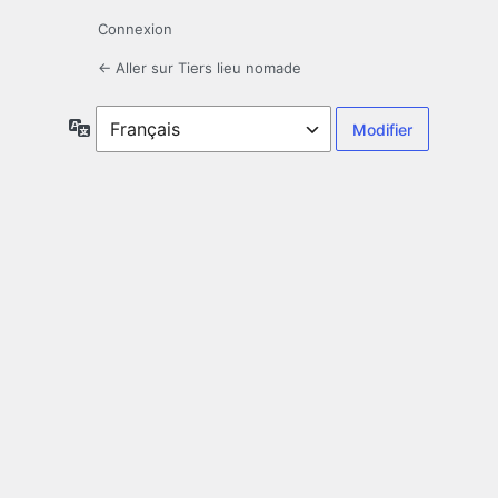
Connexion
← Aller sur Tiers lieu nomade
Langue