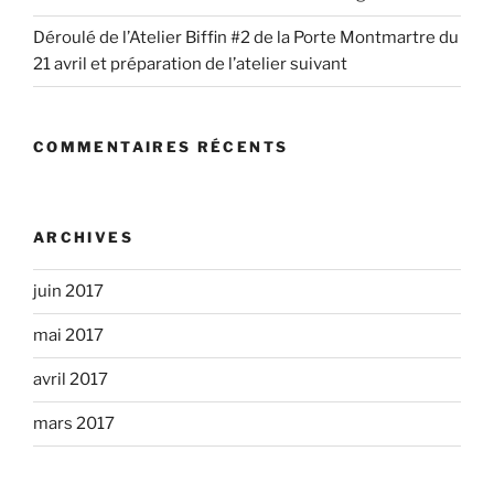
Déroulé de l’Atelier Biffin #2 de la Porte Montmartre du
21 avril et préparation de l’atelier suivant
COMMENTAIRES RÉCENTS
ARCHIVES
juin 2017
mai 2017
avril 2017
mars 2017