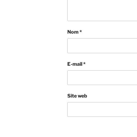
Nom
*
E-mail
*
Site web