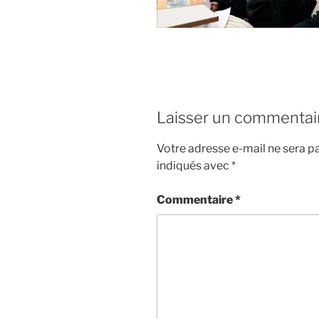
Laisser un commentai
Votre adresse e-mail ne sera pa
indiqués avec
*
Commentaire
*