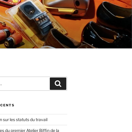
Recherche
ÉCENTS
in sur les statuts du travail
 du premier Atelier Biffin de la