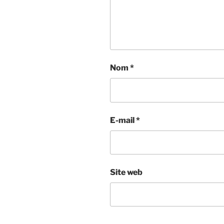
Nom
*
E-mail
*
Site web