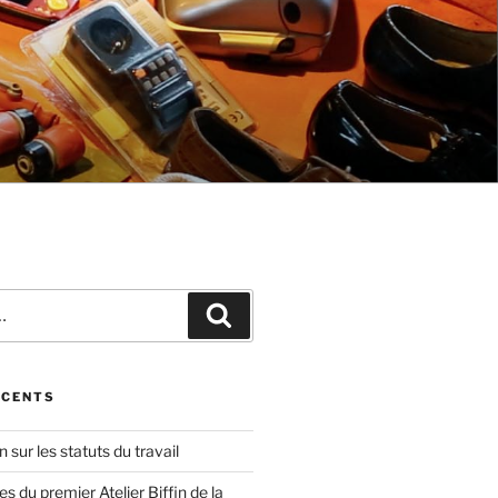
Recherche
ÉCENTS
in sur les statuts du travail
 du premier Atelier Biffin de la