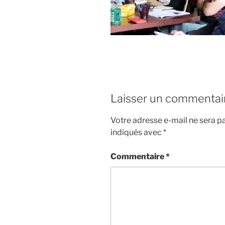
Laisser un commentai
Votre adresse e-mail ne sera pa
indiqués avec
*
Commentaire
*