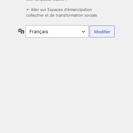
← Aller sur Espaces d'émancipation
collective et de transformation sociale
Langue