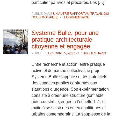
particulier pauvres et précaires. Les […]
PUBLIÉ DANS
UN AUTRE RAPPORT AU TRAVAIL QUI
NOUS TRAVAILLE
•
1 COMMENTAIRE
Systeme Bulle, pour une
pratique architecturale
citoyenne et engagée
PUBLIÉ LE
OCTOBRE 5, 2017
PAR
HUGUES BAZIN
Entre recherche et action, entre pratique
active et démarche collective, le projet
Système Bulle s’appuie sur les potentiels
des espaces publics confrontés aux
situations d’urgence. Son expérimentation
consiste à créer une structure gonflable
auto-construite, érigée à l’échelle 1 :1, et
invite à se saisir des enjeux politiques et
urbains contemporains. La souplesse de la