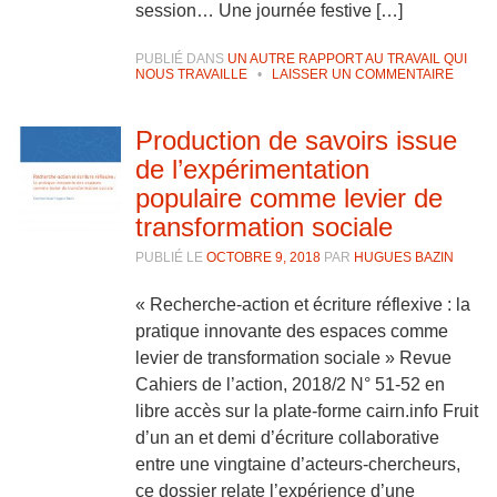
session… Une journée festive […]
PUBLIÉ DANS
UN AUTRE RAPPORT AU TRAVAIL QUI
NOUS TRAVAILLE
•
LAISSER UN COMMENTAIRE
Production de savoirs issue
de l’expérimentation
populaire comme levier de
transformation sociale
PUBLIÉ LE
OCTOBRE 9, 2018
PAR
HUGUES BAZIN
« Recherche-action et écriture réflexive : la
pratique innovante des espaces comme
levier de transformation sociale » Revue
Cahiers de l’action, 2018/2 N° 51-52 en
libre accès sur la plate-forme cairn.info Fruit
d’un an et demi d’écriture collaborative
entre une vingtaine d’acteurs-chercheurs,
ce dossier relate l’expérience d’une