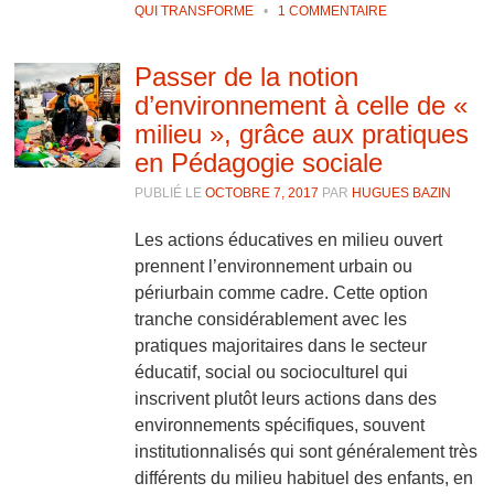
QUI TRANSFORME
•
1 COMMENTAIRE
Passer de la notion
d’environnement à celle de «
milieu », grâce aux pratiques
en Pédagogie sociale
PUBLIÉ LE
OCTOBRE 7, 2017
PAR
HUGUES BAZIN
Les actions éducatives en milieu ouvert
prennent l’environnement urbain ou
périurbain comme cadre. Cette option
tranche considérablement avec les
pratiques majoritaires dans le secteur
éducatif, social ou socioculturel qui
inscrivent plutôt leurs actions dans des
environnements spécifiques, souvent
institutionnalisés qui sont généralement très
différents du milieu habituel des enfants, en