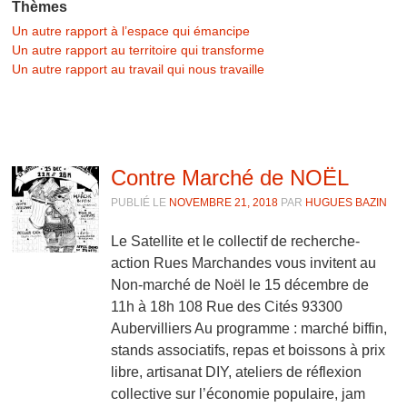
Thèmes
Un autre rapport à l’espace qui émancipe
Un autre rapport au territoire qui transforme
Un autre rapport au travail qui nous travaille
Contre Marché de NOËL
PUBLIÉ LE
NOVEMBRE 21, 2018
PAR
HUGUES BAZIN
Le Satellite et le collectif de recherche-
action Rues Marchandes vous invitent au
Non-marché de Noël le 15 décembre de
11h à 18h 108 Rue des Cités 93300
Aubervilliers Au programme : marché biffin,
stands associatifs, repas et boissons à prix
libre, artisanat DIY, ateliers de réflexion
collective sur l’économie populaire, jam