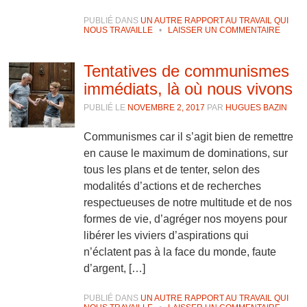
PUBLIÉ DANS
UN AUTRE RAPPORT AU TRAVAIL QUI
NOUS TRAVAILLE
•
LAISSER UN COMMENTAIRE
Tentatives de communismes
immédiats, là où nous vivons
PUBLIÉ LE
NOVEMBRE 2, 2017
PAR
HUGUES BAZIN
Communismes car il s’agit bien de remettre
en cause le maximum de dominations, sur
tous les plans et de tenter, selon des
modalités d’actions et de recherches
respectueuses de notre multitude et de nos
formes de vie, d’agréger nos moyens pour
libérer les viviers d’aspirations qui
n’éclatent pas à la face du monde, faute
d’argent, […]
PUBLIÉ DANS
UN AUTRE RAPPORT AU TRAVAIL QUI