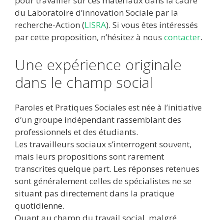
pour travailler sur ces matériaux dans la cadre
du Laboratoire d’innovation Sociale par la
recherche-Action (
LISRA
). Si vous êtes intéressés
par cette proposition, n’hésitez à nous
contacter
.
Une expérience originale
dans le champ social
Paroles et Pratiques Sociales est née à l’initiative
d’un groupe indépendant rassemblant des
professionnels et des étudiants.
Les travailleurs sociaux s’interrogent souvent,
mais leurs propositions sont rarement
transcrites quelque part. Les réponses retenues
sont généralement celles de spécialistes ne se
situant pas directement dans la pratique
quotidienne.
Quant au champ du travail social, malgré