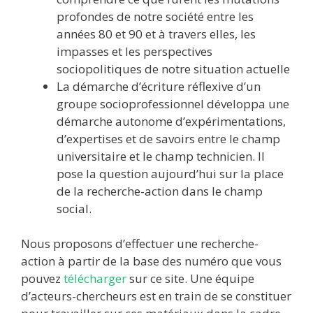
profondes de notre société entre les
années 80 et 90 et à travers elles, les
impasses et les perspectives
sociopolitiques de notre situation actuelle
La démarche d’écriture réflexive d’un
groupe socioprofessionnel développa une
démarche autonome d’expérimentations,
d’expertises et de savoirs entre le champ
universitaire et le champ technicien. Il
pose la question aujourd’hui sur la place
de la recherche-action dans le champ
social.
Nous proposons d’effectuer une recherche-
action à partir de la base des numéro que vous
pouvez
télécharger
sur ce site. Une équipe
d’acteurs-chercheurs est en train de se constituer