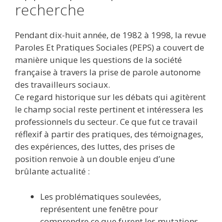
recherche
Pendant dix-huit année, de 1982 à 1998, la revue
Paroles Et Pratiques Sociales (PEPS) a couvert de
manière unique les questions de la société
française à travers la prise de parole autonome
des travailleurs sociaux.
Ce regard historique sur les débats qui agitèrent
le champ social reste pertinent et intéressera les
professionnels du secteur. Ce que fut ce travail
réflexif à partir des pratiques, des témoignages,
des expériences, des luttes, des prises de
position renvoie à un double enjeu d’une
brûlante actualité :
Les problématiques soulevées,
représentent une fenêtre pour
comprendre ce que furent les mutations