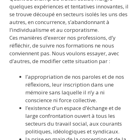
quelques expériences et tentatives innovantes, il
se trouve découpé en secteurs isolés les uns des
autres, en concurrence, s’abandonnant à
l’individualisme et au corporatisme.
Ces manières d’exercer nos professions, d’y
réfléchir, de suivre nos formations ne nous
conviennent pas. Nous voulons essayer, avec
d’autres, de modifier cette situation par :
l’appropriation de nos paroles et de nos
réflexions, leur inscription dans une
mémoire sans laquelle il n’y a ni
conscience ni force collective.
l’existence d’un espace d’échange et de
large confrontation ouvert à tous les
secteurs du travail social, aux courants
politiques, idéologiques et syndicaux.
la prise en main de la conception et de la