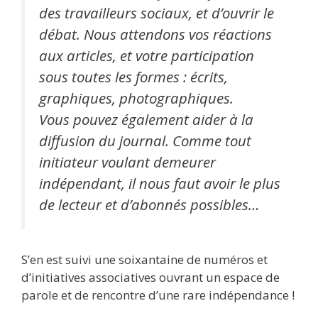
des travailleurs sociaux, et d’ouvrir le
débat. Nous attendons vos réactions
aux articles, et votre participation
sous toutes les formes : écrits,
graphiques, photographiques.
Vous pouvez également aider à la
diffusion du journal. Comme tout
initiateur voulant demeurer
indépendant, il nous faut avoir le plus
de lecteur et d’abonnés possibles…
S’en est suivi une soixantaine de numéros et
d’initiatives associatives ouvrant un espace de
parole et de rencontre d’une rare indépendance !