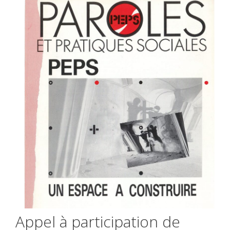
Appel à participation de