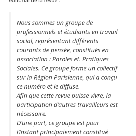
éditorial de la revue :
Nous sommes un groupe de
professionnels et étudiants en travail
social, représentant différents
courants de pensée, constitués en
association : Paroles et. Pratiques
Sociales. Ce groupe forme un collectif
sur la Région Parisienne, qui a conçu
ce numéro et le diffuse.
Afin que cette revue puisse vivre, la
participation d’autres travailleurs est
nécessaire.
D’une part, ce groupe est pour
l’instant principalement constitué