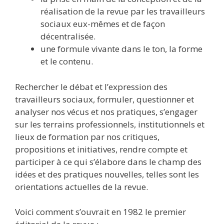
réalisation de la revue par les travailleurs
sociaux eux-mêmes et de façon
décentralisée.
une formule vivante dans le ton, la forme
et le contenu.
Rechercher le débat et l’expression des
travailleurs sociaux, formuler, questionner et
analyser nos vécus et nos pratiques, s’engager
sur les terrains professionnels, institutionnels et
lieux de formation par nos critiques,
propositions et initiatives, rendre compte et
participer à ce qui s’élabore dans le champ des
idées et des pratiques nouvelles, telles sont les
orientations actuelles de la revue.
Voici comment s’ouvrait en 1982 le premier