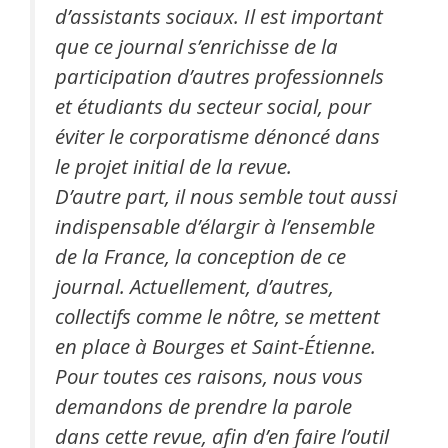
d’assistants sociaux. Il est important
que ce journal s’enrichisse de la
participation d’autres professionnels
et étudiants du secteur social, pour
éviter le corporatisme dénoncé dans
le projet initial de la revue.
D’autre part, il nous semble tout aussi
indispensable d’élargir à l’ensemble
de la France, la conception de ce
journal. Actuellement, d’autres,
collectifs comme le nôtre, se mettent
en place à Bourges et Saint-Étienne.
Pour toutes ces raisons, nous vous
demandons de prendre la parole
dans cette revue, afin d’en faire l’outil