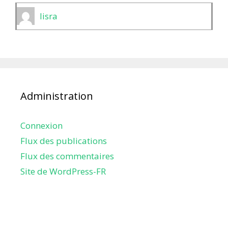
lisra
Administration
Connexion
Flux des publications
Flux des commentaires
Site de WordPress-FR