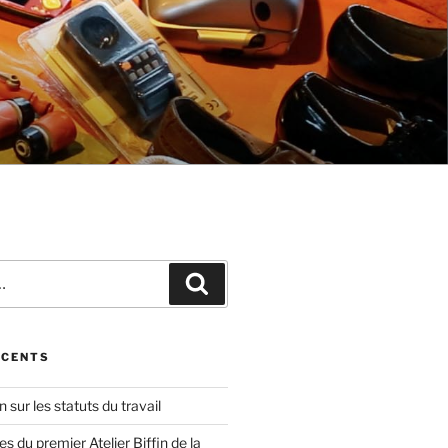
Recherche
ÉCENTS
in sur les statuts du travail
 du premier Atelier Biffin de la