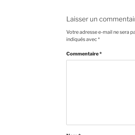
Laisser un commentai
Votre adresse e-mail ne sera pa
indiqués avec
*
Commentaire
*