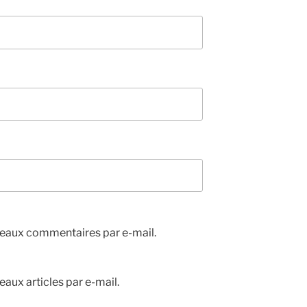
eaux commentaires par e-mail.
aux articles par e-mail.