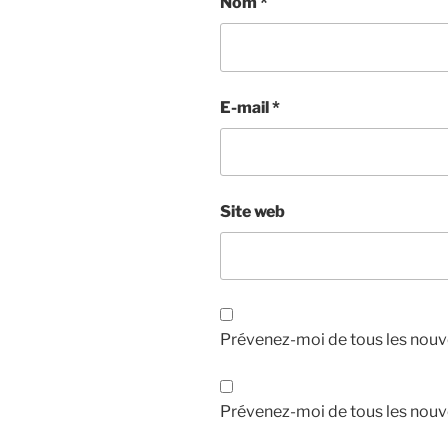
Nom
*
E-mail
*
Site web
Prévenez-moi de tous les nouv
Prévenez-moi de tous les nouve