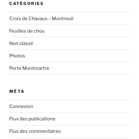
CATÉGORIES
Croix de Chavaux – Montreuil
Feuilles de chou
Non classé
Photos
Porte Montmartre
MÉTA
Connexion
Flux des publications
Flux des commentaires