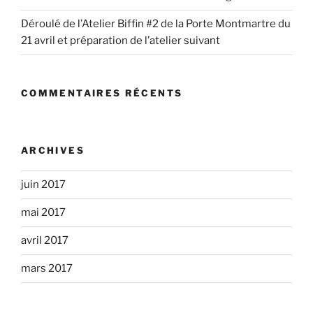
Déroulé de l’Atelier Biffin #2 de la Porte Montmartre du
21 avril et préparation de l’atelier suivant
COMMENTAIRES RÉCENTS
ARCHIVES
juin 2017
mai 2017
avril 2017
mars 2017