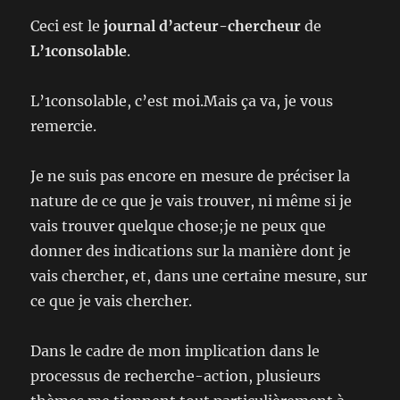
Ceci est le
journal d’acteur-chercheur
de
L’1consolable
.
L’1consolable, c’est moi.Mais ça va, je vous
remercie.
Je ne suis pas encore en mesure de préciser la
nature de ce que je vais trouver, ni même si je
vais trouver quelque chose;je ne peux que
donner des indications sur la manière dont je
vais chercher, et, dans une certaine mesure, sur
ce que je vais chercher.
Dans le cadre de mon implication dans le
processus de recherche-action, plusieurs