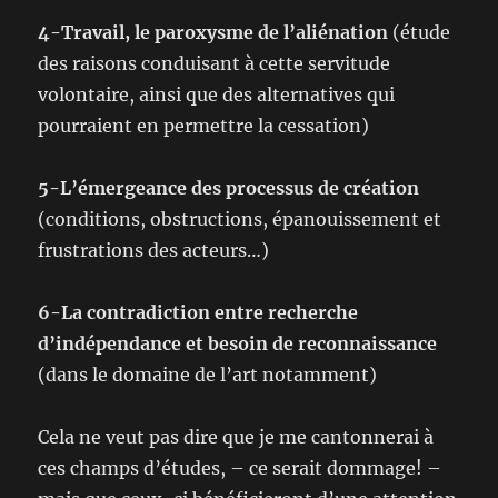
4-Travail, le paroxysme de l’aliénation
(étude
des raisons conduisant à cette servitude
volontaire, ainsi que des alternatives qui
pourraient en permettre la cessation)
5-L’émergeance des processus de création
(conditions, obstructions, épanouissement et
frustrations des acteurs…)
6-La contradiction entre recherche
d’indépendance et besoin de reconnaissance
(dans le domaine de l’art notamment)
Cela ne veut pas dire que je me cantonnerai à
ces champs d’études, – ce serait dommage! –