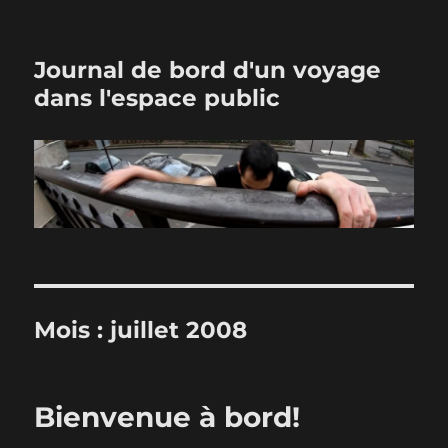
Journal de bord d'un voyage
dans l'espace public
Mois :
juillet 2008
Bienvenue à bord!