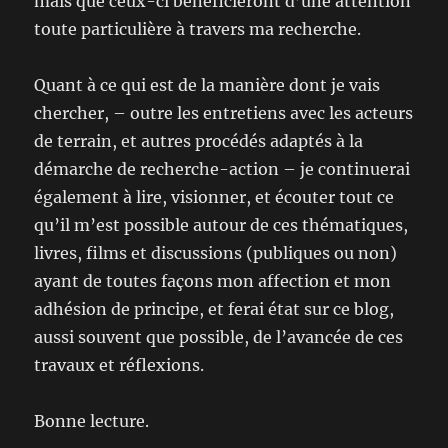
mais que ceux-ci bénéficieront d’une attention
toute particulière à travers ma recherche.
Quant à ce qui est de la manière dont je vais
chercher, – outre les entretiens avec les acteurs
de terrain, et autres procédés adaptés à la
démarche de recherche-action – je continuerai
également à lire, visionner, et écouter tout ce
qu’il m’est possible autour de ces thématiques,
livres, films et discussions (publiques ou non)
ayant de toutes façons mon affection et mon
adhésion de principe, et ferai état sur ce blog,
aussi souvent que possible, de l’avancée de ces
travaux et réflexions.
Bonne lecture.