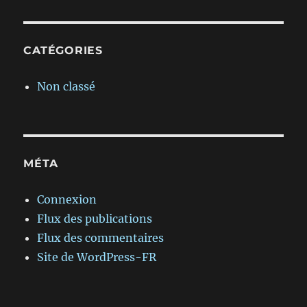
CATÉGORIES
Non classé
MÉTA
Connexion
Flux des publications
Flux des commentaires
Site de WordPress-FR