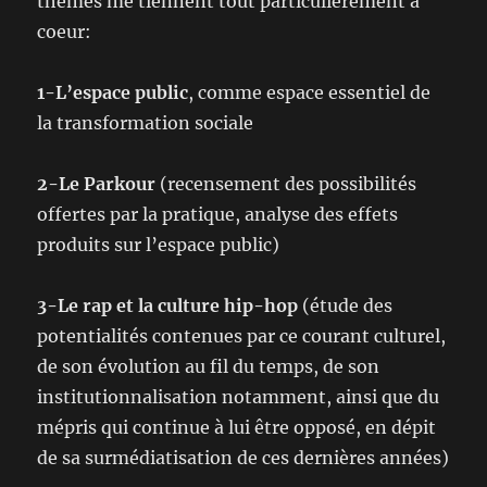
thèmes me tiennent tout particulièrement à
coeur:
1-L’espace public
, comme espace essentiel de
la transformation sociale
2-Le Parkour
(recensement des possibilités
offertes par la pratique, analyse des effets
produits sur l’espace public)
3-Le rap et la culture hip-hop
(étude des
potentialités contenues par ce courant culturel,
de son évolution au fil du temps, de son
institutionnalisation notamment, ainsi que du
mépris qui continue à lui être opposé, en dépit
de sa surmédiatisation de ces dernières années)