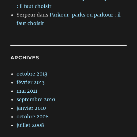
: il faut choisir
Serpeur
dans
Parkour-parks ou parkour : il
faut choisir
ARCHIVES
octobre 2013
février 2013
mai 2011
septembre 2010
janvier 2010
octobre 2008
juillet 2008