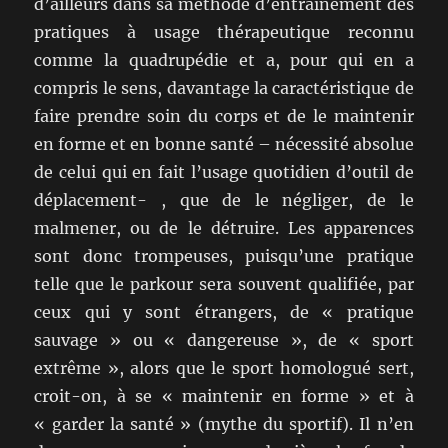
d’ailleurs dans sa méthode d’entraînement des
pratiques à usage thérapeutique reconnu
comme la quadrupédie et a, pour qui en a
compris le sens, davantage la caractéristique de
faire prendre soin du corps et de le maintenir
en forme et en bonne santé – nécessité absolue
de celui qui en fait l’usage quotidien d’outil de
déplacement- , que de le négliger, de le
malmener, ou de le détruire. Les apparences
sont donc trompeuses, puisqu’une pratique
telle que le parkour sera souvent qualifiée, par
ceux qui y sont étrangers, de « pratique
sauvage » ou « dangereuse », de « sport
extrême », alors que le sport homologué sert,
croit-on, à se « maintenir en forme » et à
« garder la santé » (mythe du sportif). Il n’en