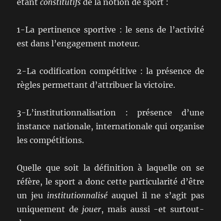
étant
constitutifs
de la notion de sport :
1-La pertinence sportive : le sens de l’activité
est dans l’engagement moteur.
2-La codification compétitive : la présence de
règles permettant d’attribuer la victoire.
3-L’institutionnalisation : présence d’une
instance nationale, internationale qui organise
les compétitions.
Quelle que soit la définition à laquelle on se
réfère, le sport a donc cette particularité d’être
un jeu
institutionnalisé
auquel il ne s’agit pas
uniquement de
jouer
, mais aussi -et surtout-