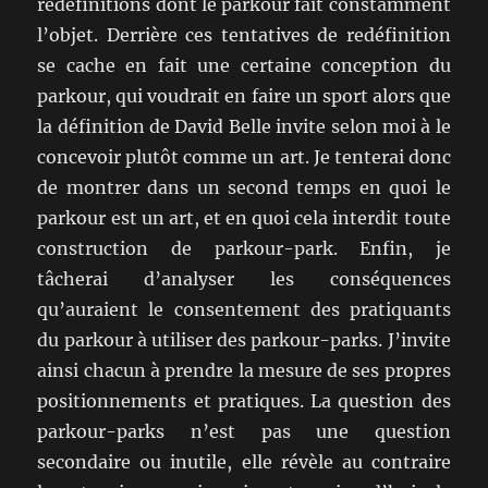
redéfinitions dont le parkour fait constamment
l’objet. Derrière ces tentatives de redéfinition
se cache en fait une certaine conception du
parkour, qui voudrait en faire un sport alors que
la définition de David Belle invite selon moi à le
concevoir plutôt comme un art. Je tenterai donc
de montrer dans un second temps en quoi le
parkour est un art, et en quoi cela interdit toute
construction de parkour-park. Enfin, je
tâcherai d’analyser les conséquences
qu’auraient le consentement des pratiquants
du parkour à utiliser des parkour-parks. J’invite
ainsi chacun à prendre la mesure de ses propres
positionnements et pratiques. La question des
parkour-parks n’est pas une question
secondaire ou inutile, elle révèle au contraire