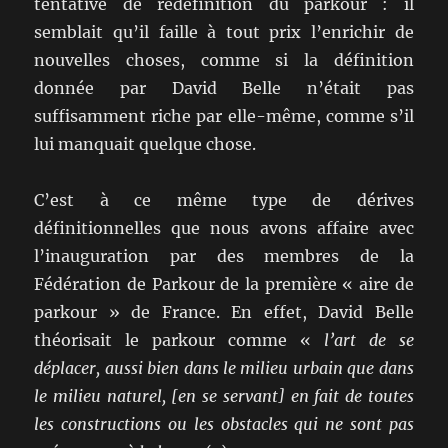
tentative de redéfinition du parkour : il
semblait qu’il faille à tout prix l’enrichir de
nouvelles choses, comme si la définition
donnée par David Belle n’était pas
suffisamment riche par elle-même, comme s’il
lui manquait quelque chose.
C’est à ce même type de dérives
définitionnelles que nous avons affaire avec
l’inauguration par des membres de la
Fédération de Parkour de la première « aire de
parkour » de France. En effet, David Belle
théorisait le parkour comme «
l’art de se
déplacer, aussi bien dans le milieu urbain que dans
le milieu naturel,
[en se servant]
en fait de toutes
les constructions ou les obstacles
qui ne sont pas