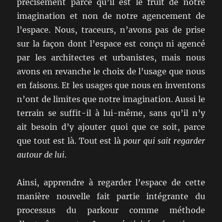
précisément parce qu’il est le fruit de notre
imagination et non de notre agencement de
l’espace. Nous, traceurs, n’avons pas de prise
sur la façon dont l’espace est conçu ni agencé
par les architectes et urbanistes, mais nous
avons en revanche le choix de l’usage que nous
en faisons. Et les usages que nous en inventons
n’ont de limites que notre imagination. Aussi le
terrain se suffit-il à lui-même, sans qu’il n’y
ait besoin d’y ajouter quoi que ce soit, parce
que tout est là. Tout est là
pour qui sait regarder
autour de lui
.
Ainsi, apprendre à regarder l’espace de cette
manière nouvelle fait partie intégrante du
processus du parkour comme méthode