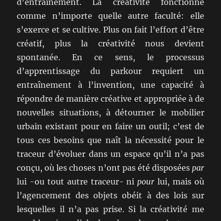
d’entraînement. La créativité fonctionne
comme n’importe quelle autre faculté: elle
s’exerce et se cultive. Plus on fait l’effort d’être
créatif, plus la créativité nous devient
spontanée. En ce sens, le processus
d’apprentissage du parkour requiert un
entraînement à l’invention, une capacité à
répondre de manière créative et appropriée à de
nouvelles situations, à détourner le mobilier
urbain existant pour en faire un outil; c’est de
tous ces besoins que naît la nécessité pour le
traceur d’évoluer dans un espace qu’il n’a pas
conçu, où les choses n’ont pas été disposées
par
lui -ou tout autre traceur- ni
pour
lui, mais où
l’agencement des objets obéit à des lois sur
lesquelles il n’a pas prise. Si la créativité me