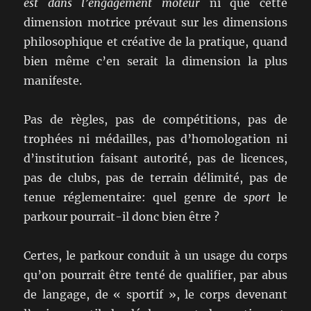
est dans l’engagement moteur
ni que cette
dimension motrice prévaut sur les dimensions
philosophique et créative de la pratique, quand
bien même c’en serait la dimension la plus
manifeste.
Pas de règles, pas de compétitions, pas de
trophées ni médailles, pas d’homologation ni
d’institution faisant autorité, pas de licences,
pas de clubs, pas de terrain délimité, pas de
tenue réglementaire: quel genre de
sport
le
parkour pourrait-il donc bien être ?
Certes, le parkour conduit à un usage du corps
qu’on pourrait être tenté de qualifier, par abus
de langage, de « sportif », le corps devenant