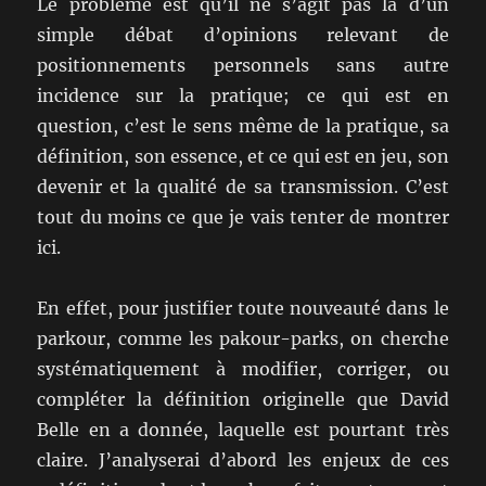
Le problème est qu’il ne s’agit pas là d’un
simple débat d’opinions relevant de
positionnements personnels sans autre
incidence sur la pratique; ce qui est en
question, c’est le sens même de la pratique, sa
définition, son essence, et ce qui est en jeu, son
devenir et la qualité de sa transmission. C’est
tout du moins ce que je vais tenter de montrer
ici.
En effet, pour justifier toute nouveauté dans le
parkour, comme les pakour-parks, on cherche
systématiquement à modifier, corriger, ou
compléter la définition originelle que David
Belle en a donnée, laquelle est pourtant très
claire. J’analyserai d’abord les enjeux de ces