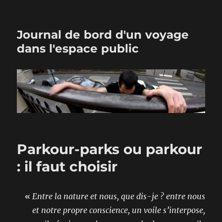
Journal de bord d'un voyage
dans l'espace public
Parkour-parks ou parkour
: il faut choisir
«
Entre la nature et nous, que dis-je ? entre nous
et notre propre conscience, un voile s’interpose,