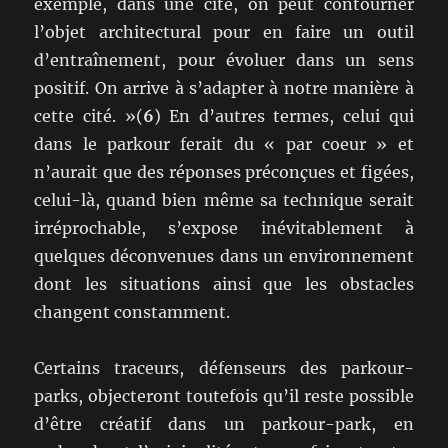
exemple, dans une cité, on peut contourner
l’objet architectural pour en faire un outil
d’entraînement, pour évoluer dans un sens
positif. On arrive à s’adapter à notre manière à
cette cité. »(
6
) En d’autres termes, celui qui
dans le parkour ferait du « par coeur » et
n’aurait que des réponses préconçues et figées,
celui-là, quand bien même sa technique serait
irréprochable, s’expose inévitablement à
quelques déconvenues dans un environnement
dont les situations ainsi que les obstacles
changent constamment.
Certains traceurs, défenseurs des parkour-
parks, objecteront toutefois qu’il reste possible
d’être créatif dans un parkour-park, en