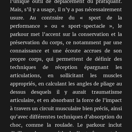
l’unique outil de déplacement du pratiquant.
Mais, s’il y a usage, il n’y a pas nécessairement
usure. Au contraire du « sport de la
performance » ou « sport-spectacle », le
parkour met l’accent sur la conservation et la
préservation du corps, ce notamment par une
connaissance et une écoute accrues de son
propre corps, qui permettent de définir des
techniques de réception épargnant les
articulations, en sollicitant les muscles
appropriés, en calculant les angles de pliage au
dessus desquels il y aurait traumatisme
articulaire, et en absorbant la force de l’impact
à travers un circuit musculaire bien précis, ainsi
qu’avec différentes techniques d’absorption du
choc, comme la roulade. Le parkour inclut