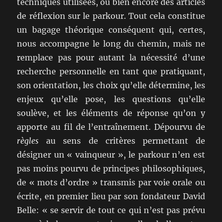
techniques utilisées, ou bien encore des articles
de réflexion sur le parkour. Tout cela constitue
un bagage théorique conséquent qui, certes,
nous accompagne le long du chemin, mais ne
remplace pas pour autant la nécessité d’une
recherche personnelle en tant que pratiquant,
son orientation, les choix qu’elle détermine, les
enjeux qu’elle pose, les questions qu’elle
soulève, et les éléments de réponse qu’on y
apporte au fil de l’entraînement. Dépourvu de
règles
au sens de critères permettant de
désigner un « vainqueur », le parkour n’en est
pas moins pourvu de principes philosophiques,
de « mots d’ordre » transmis par voie orale ou
écrite, en premier lieu par son fondateur David
Belle: « se servir de tout ce qui n’est pas prévu