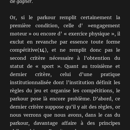
de
gagner
.
Or, si le parkour remplit certainement la
première condition, celle d' »engagement
moteur » ou encore d’ « exercice physique », il
exclut en revanche par essence toute forme
compétitive(
14
), et ne remplit donc pas le
second critère nécessaire à l’obtention du
statut de « sport ». Quant au troisième et
dernier critère, celui d’une pratique
institutionnalisée dont l’institution définit les
règles du jeu et organise les compétitions, le
parkour pose là encore problème. D’abord, ce
dernier critère suppose qu’il y ait des règles, or
nous verrons que nous avons, dans le cas du
parkour, davantage affaire à des principes