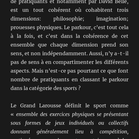
de pratiquants et notamment par David Belle,
est un tout cohérent où cohabitent trois
dimensions: philosophie; imagination;
prouesses physiques. Le parkour, c’est tout cela
à la fois, et c’est dans la cohérence de cet
ensemble que chaque dimension prend son
sens, et non indépendamment. Aussi, n’y a-t-il
pas de sens à en compartimenter les différents
aspects. Mais n’est-ce pas pourtant ce que font
nombre de pratiquants en classant le parkour
dans la catégorie des
sports
?
Le Grand Larousse définit le sport comme
«
ensemble des exercices physiques se présentant
sous formes de jeux individuels ou collectifs
donnant généralement lieu à compétition,