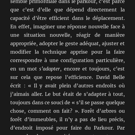
semble primordiale dans le parkour, c’est parce
que c’est d’elle que dépend directement la
capacité d’être efficient dans le déplacement.
En effet, imaginer une réponse nouvelle face à
une situation nouvelle, réagir de manière
appropriée, adopter le geste adéquat, ajuster et
modifier la technique apprise pour la faire
correspondre à une configuration particulière,
en un mot
s’adapter
, encore et toujours, c’est
sur cela que repose l’efficience. David Belle
écrit : « Il y avait plein d’autres endroits où
j’aimais aller. Le but était de s’adapter à tout,
toujours dans ce souci de « s’il se passe quelque
chose, comment on fait? ». Forêt d’arbres ou
forêt d’immeubles, il n’y a pas de lieu précis,
d’endroit imposé pour faire du Parkour. Par