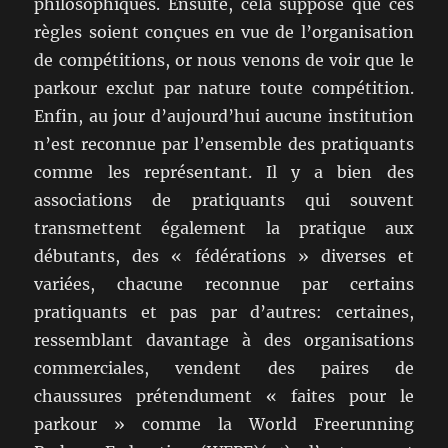
philosophiques. Ensuite, cela suppose que ces
règles soient conçues en vue de l’organisation
de compétitions, or nous venons de voir que le
parkour exclut par nature toute compétition.
Enfin, au jour d’aujourd’hui aucune institution
n’est reconnue par l’ensemble des pratiquants
comme les représentant. Il y a bien des
associations de pratiquants qui souvent
transmettent également la pratique aux
débutants, des « fédérations » diverses et
variées, chacune reconnue par certains
pratiquants et pas par d’autres: certaines,
ressemblant davantage à des organisations
commerciales, vendent des paires de
chaussures prétendument « faites pour le
parkour » comme la World Freerunning