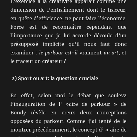
L’exercice à la créativité apparaît comme une
dimension de l’entraînement dont le traceur,
en quête d’efficience, ne peut faire l’économie.
Force est de reconnaître cependant que
l’importance que je lui accorde découle d’un
présupposé implicite qu’il nous faut donc
examiner :
le parkour est-il
vraiment
un art
, et
le traceur un créateur ?
2) Sport ou art: la question cruciale
En effet, selon moi le débat que souleva
l’inauguration de l' »aire de parkour » de
Bondy révèle en creux deux conceptions
opposées du parkour. Comme j’ai tenté de le
montrer précédemment, le concept d’ « aire de