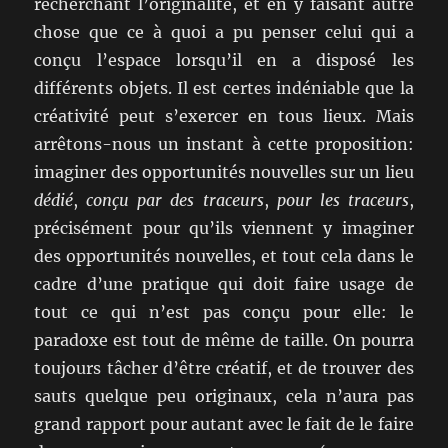
recherchant l’originalité, et en y faisant autre
chose que ce à quoi a pu penser celui qui a
conçu l’espace lorsqu’il en a disposé les
différents objets. Il est certes indéniable que la
créativité peut s’exercer en tous lieux. Mais
arrêtons-nous un instant à cette proposition:
imaginer des opportunités nouvelles sur un lieu
dédié
,
conçu par des traceurs
,
pour les traceurs
,
précisément pour qu’ils viennent y imaginer
des opportunités nouvelles, et tout cela dans le
cadre d’une pratique qui doit faire usage de
tout ce qui n’est pas conçu pour elle: le
paradoxe est tout de même de taille. On pourra
toujours tâcher d’être créatif, et de trouver des
sauts quelque peu originaux, cela n’aura pas
grand rapport pour autant avec le fait de le faire