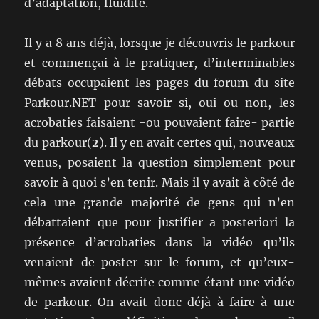
d’adaptation, fluidité.
Il y a 8 ans déjà, lorsque je découvris le parkour
et commençai à le pratiquer, d’interminables
débats occupaient les pages du forum du site
Parkour.NET pour savoir si, oui ou non, les
acrobaties faisaient -ou pouvaient faire- partie
du parkour(
2
). Il y en avait certes qui, nouveaux
venus, posaient la question simplement pour
savoir à quoi s’en tenir. Mais il y avait à côté de
cela une grande majorité de gens qui n’en
débattaient que pour justifier a posteriori la
présence d’acrobaties dans la vidéo qu’ils
venaient de poster sur le forum, et qu’eux-
mêmes avaient décrite comme étant une vidéo
de parkour. On avait donc déjà à faire à une