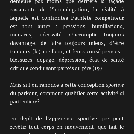
demeure pas moins que derrière la façade
rassurante de l’homologation, la réalité à
laquelle est confrontée l’athlète compétiteur
est tout autre : pressions, humiliations,
menaces, nécessité d’accomplir toujours
davantage, de faire toujours mieux, d’être
toujours (le) meilleur, et leurs conséquences :
blessures, dopage, dépression, état de santé
critique conduisant parfois au pire.(
19
)
Mais si l’on renonce à cette conception
sportive
du parkour, comment qualifier cette activité si
particulière?
En dépit de l’apparence sportive que peut
revêtir tout corps en mouvement, que fait le