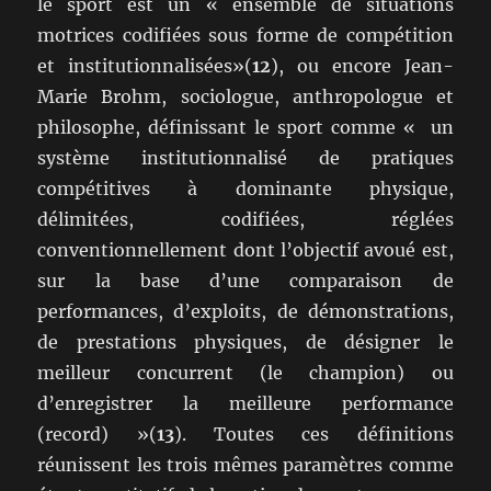
le sport est un « ensemble de situations
motrices codifiées sous forme de compétition
et institutionnalisées»(
12
), ou encore Jean-
Marie Brohm, sociologue, anthropologue et
philosophe, définissant le sport comme « un
système institutionnalisé de pratiques
compétitives à dominante physique,
délimitées, codifiées, réglées
conventionnellement dont l’objectif avoué est,
sur la base d’une comparaison de
performances, d’exploits, de démonstrations,
de prestations physiques, de désigner le
meilleur concurrent (le champion) ou
d’enregistrer la meilleure performance
(record) »(
13
). Toutes ces définitions
réunissent les trois mêmes paramètres comme