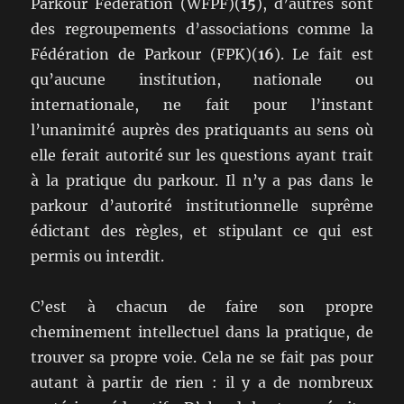
Parkour Federation (WFPF)(
15
), d’autres sont
des regroupements d’associations comme la
Fédération de Parkour (FPK)(
16
). Le fait est
qu’aucune institution, nationale ou
internationale, ne fait pour l’instant
l’unanimité auprès des pratiquants au sens où
elle ferait autorité sur les questions ayant trait
à la pratique du parkour. Il n’y a pas dans le
parkour d’autorité institutionnelle suprême
édictant des règles, et stipulant ce qui est
permis ou interdit.
C’est à chacun de faire son propre
cheminement intellectuel dans la pratique, de
trouver sa propre voie. Cela ne se fait pas pour
autant à partir de rien : il y a de nombreux