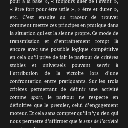
pour à la base », « toujours aller de l’avant »,
« être fort pour être utile », « être et durer »,
etc. C’est ensuite au traceur de trouver
comment mettre ces principes en pratique dans
la situation qui est la sienne propre. Ce mode de
transmission et d’entraînement rompt là
encore avec une possible logique compétitive
en cela qu’il prive de fait le parkour de critères
stables et universels pouvant servir à
l’attribution de la victoire lors d’une
confrontation entre pratiquants. Sur les trois
critères permettant de définir une activité
comme
sport
, le parkour ne respecte en
définitive que le premier, celui d’engagement
moteur. Et cela sans compter qu’il n’y a rien qui
nous permette d’affirmer que
le sens de l’activité