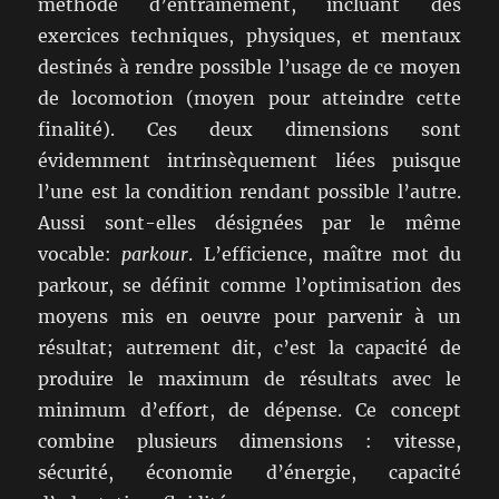
méthode d’entraînement, incluant des
exercices techniques, physiques, et mentaux
destinés à rendre possible l’usage de ce moyen
de locomotion (moyen pour atteindre cette
finalité). Ces deux dimensions sont
évidemment intrinsèquement liées puisque
l’une est la condition rendant possible l’autre.
Aussi sont-elles désignées par le même
vocable:
parkour
. L’efficience, maître mot du
parkour, se définit comme l’optimisation des
moyens mis en oeuvre pour parvenir à un
résultat; autrement dit, c’est la capacité de
produire le maximum de résultats avec le
minimum d’effort, de dépense. Ce concept
combine plusieurs dimensions : vitesse,
sécurité, économie d’énergie, capacité