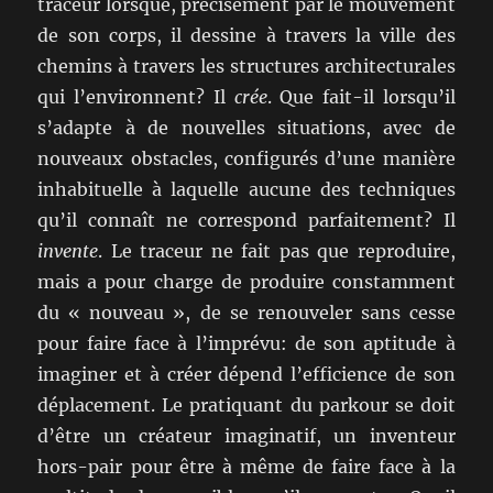
traceur lorsque, précisément par le mouvement
de son corps, il dessine à travers la ville des
chemins à travers les structures architecturales
qui l’environnent? Il
crée
. Que fait-il lorsqu’il
s’adapte à de nouvelles situations, avec de
nouveaux obstacles, configurés d’une manière
inhabituelle à laquelle aucune des techniques
qu’il connaît ne correspond parfaitement? Il
invente
. Le traceur ne fait pas que reproduire,
mais a pour charge de produire constamment
du « nouveau », de se renouveler sans cesse
pour faire face à l’imprévu: de son aptitude à
imaginer et à créer dépend l’efficience de son
déplacement. Le pratiquant du parkour se doit
d’être un créateur imaginatif, un inventeur
hors-pair pour être à même de faire face à la