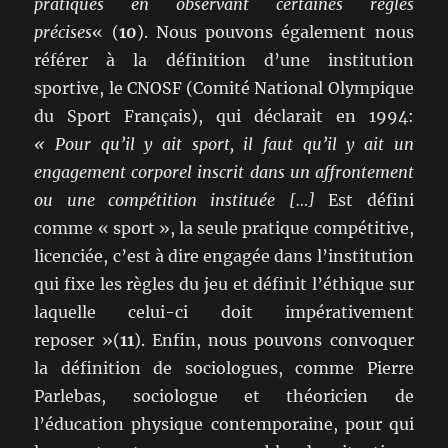
pratiqués en observant certaines règles
précises
« (
10
). Nous pouvons également nous
référer à la définition d’une institution
sportive, le CNOSF (Comité National Olympique
du Sport Français), qui déclarait en 1994:
« Pour qu’il y ait sport, il faut qu’il y ait un
engagement corporel inscrit dans un affrontement
ou une compétition instituée […]
Est défini
comme « sport », la seule pratique compétitive,
licenciée, c’est à dire engagée dans l’institution
qui fixe les règles du jeu et définit l’éthique sur
laquelle celui-ci doit impérativement
reposer »(
11
). Enfin, nous pouvons convoquer
la définition de sociologues, comme Pierre
Parlebas, sociologue et théoricien de
l’éducation physique contemporaine, pour qui