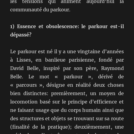
les tensions qui animent aujourd’hui la
communauté du parkour.
1) Essence et obsolescence: le parkour est-il
dépassé?
Le parkour est né il y a une vingtaine d’années
à Lisses, en banlieue parisienne, fondé par
David Belle, inspiré par son père, Raymond
Belle. Le mot « parkour », dérivé de
« parcours », désigne en réalité deux choses
bien distinctes: premièrement, un moyen de
locomotion basé sur le principe d’efficience et
ne faisant usage que du corps humain ainsi que
des structures et objets se trouvant sur sa route
(finalité de la pratique); deuxièmement, une