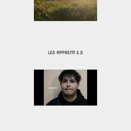
LES APPRENTI.E.S