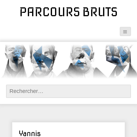
PARCOURS BRUTS
Rechercher :
Yannis