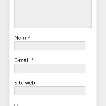
Nom
*
E-mail
*
Site web