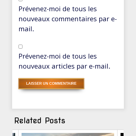
Prévenez-moi de tous les
nouveaux commentaires par e-
mail.
Prévenez-moi de tous les
nouveaux articles par e-mail.
Related Posts