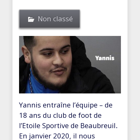
Non classé
Yannis entraîne l’équipe – de
18 ans du club de foot de
l’Etoile Sportive de Beaubreuil.
En janvier 2020, il nous