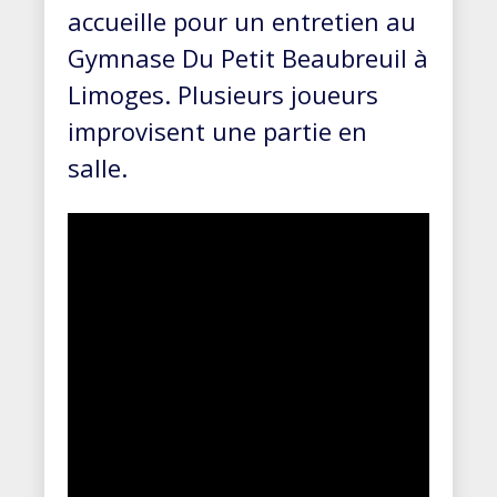
accueille pour un entretien au
Gymnase Du Petit Beaubreuil à
Limoges. Plusieurs joueurs
improvisent une partie en
salle.