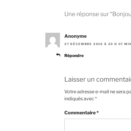
Une réponse sur “Bonjou
Anonyme
27 DÉCEMBRE 2016 À 20 H 07 MI
Répondre
Laisser un commentai
Votre adresse e-mail ne sera pa
indiqués avec
*
Commentaire
*