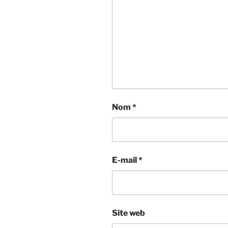
Nom
*
E-mail
*
Site web