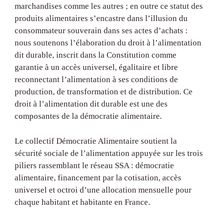
marchandises comme les autres ; en outre ce statut des
produits alimentaires s’encastre dans l’illusion du
consommateur souverain dans ses actes d’achats :
nous soutenons l’élaboration du droit à l’alimentation
dit durable, inscrit dans la Constitution comme
garantie à un accès universel, égalitaire et libre
reconnectant l’alimentation à ses conditions de
production, de transformation et de distribution. Ce
droit à l’alimentation dit durable est une des
composantes de la démocratie alimentaire.
Le collectif Démocratie Alimentaire soutient la
sécurité sociale de l’alimentation appuyée sur les trois
piliers rassemblant le réseau SSA : démocratie
alimentaire, financement par la cotisation, accès
universel et octroi d’une allocation mensuelle pour
chaque habitant et habitante en France.