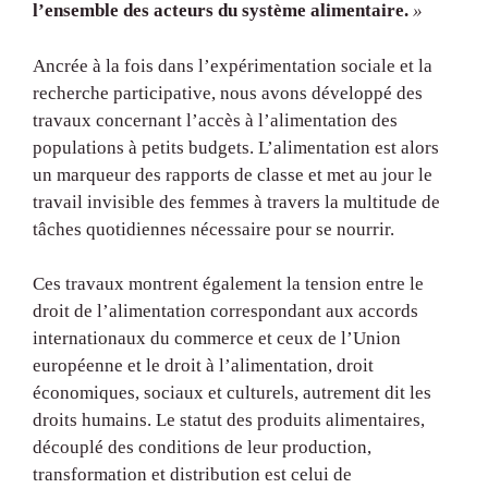
l’ensemble des acteurs du système alimentaire.
»
Ancrée à la fois dans l’expérimentation sociale et la
recherche participative, nous avons développé des
travaux concernant l’accès à l’alimentation des
populations à petits budgets. L’alimentation est alors
un marqueur des rapports de classe et met au jour le
travail invisible des femmes à travers la multitude de
tâches quotidiennes nécessaire pour se nourrir.
Ces travaux montrent également la tension entre le
droit de l’alimentation correspondant aux accords
internationaux du commerce et ceux de l’Union
européenne et le droit à l’alimentation, droit
économiques, sociaux et culturels, autrement dit les
droits humains. Le statut des produits alimentaires,
découplé des conditions de leur production,
transformation et distribution est celui de