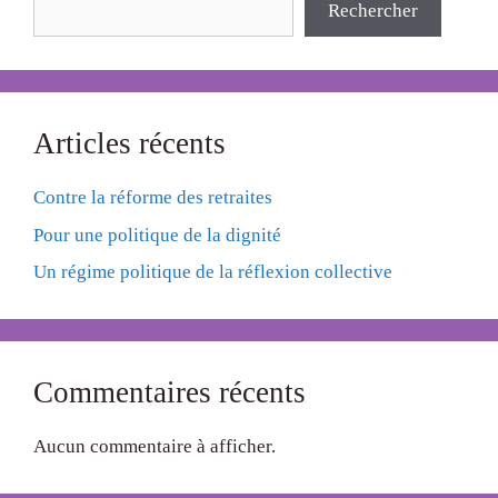
Rechercher
Articles récents
Contre la réforme des retraites
Pour une politique de la dignité
Un régime politique de la réflexion collective
Commentaires récents
Aucun commentaire à afficher.