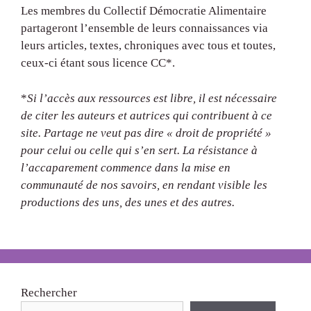
Les membres du Collectif Démocratie Alimentaire
partageront l’ensemble de leurs connaissances via
leurs articles, textes, chroniques avec tous et toutes,
ceux-ci étant sous licence CC*.
*
Si l’accès aux ressources est libre, il est nécessaire
de citer les auteurs et autrices qui contribuent à ce
site. Partage ne veut pas dire « droit de propriété »
pour celui ou celle qui s’en sert. La résistance à
l’accaparement commence dans la mise en
communauté de nos savoirs, en rendant visible les
productions des uns, des unes et des autres.
Rechercher