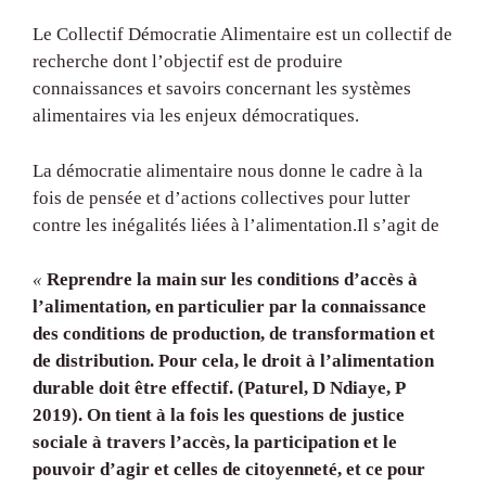
Le Collectif Démocratie Alimentaire est un collectif de
recherche dont l’objectif est de produire
connaissances et savoirs concernant les systèmes
alimentaires via les enjeux démocratiques.
La démocratie alimentaire nous donne le cadre à la
fois de pensée et d’actions collectives pour lutter
contre les inégalités liées à l’alimentation.Il s’agit de
«
Reprendre la main sur les conditions d’accès à
l’alimentation, en particulier par la connaissance
des conditions de production, de transformation et
de distribution. Pour cela, le droit à l’alimentation
durable doit être effectif. (Paturel, D Ndiaye, P
2019). On tient à la fois les questions de justice
sociale à travers l’accès, la participation et le
pouvoir d’agir et celles de citoyenneté, et ce pour