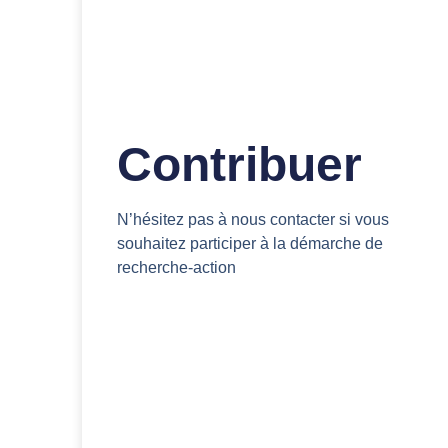
Contribuer
N’hésitez pas à nous contacter si vous
souhaitez participer à la démarche de
recherche-action