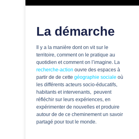
La démarche
Il y a la manière dont on vit sur le
territoire, comment on le pratique au
quotidien et comment on l’imagine. La
recherche-action
ouvre des espaces à
partir de de cette
géographie sociale
où
les différents acteurs socio-éducatifs,
habitants et intervenants, peuvent
réfléchir sur leurs expériences, en
expérimenter de nouvelles et produire
autour de de ce cheminement un savoir
partagé pour tout le monde.