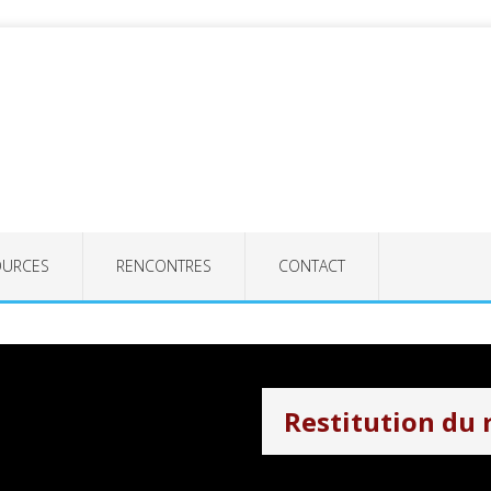
OURCES
RENCONTRES
CONTACT
Restitution du 