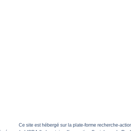
Ce site est hébergé sur la plate-forme recherche-action