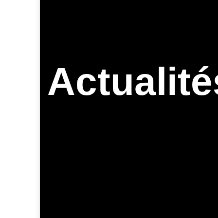
Actualité