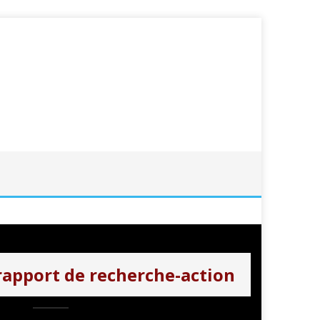
rapport de recherche-action