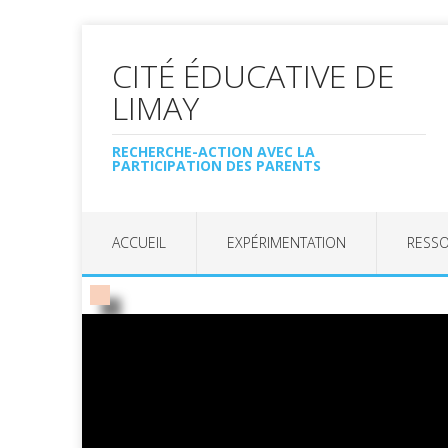
CITÉ ÉDUCATIVE DE
LIMAY
RECHERCHE-ACTION AVEC LA
PARTICIPATION DES PARENTS
ACCUEIL
EXPÉRIMENTATION
RESS