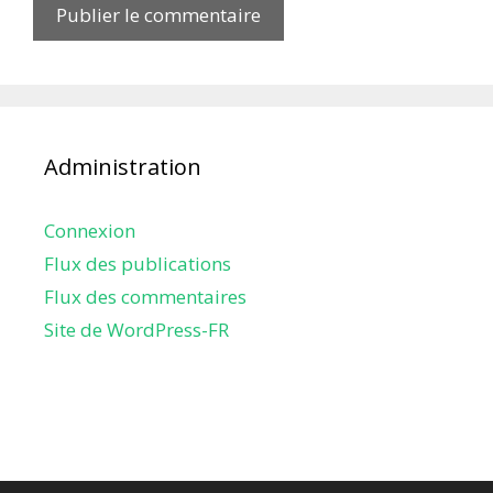
Administration
Connexion
Flux des publications
Flux des commentaires
Site de WordPress-FR