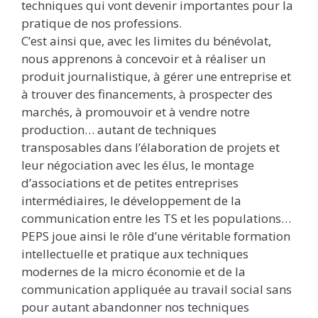
techniques qui vont devenir importantes pour la
pratique de nos professions.
C’est ainsi que, avec les limites du bénévolat,
nous apprenons à concevoir et à réaliser un
produit journalistique, à gérer une entreprise et
à trouver des financements, à prospecter des
marchés, à promouvoir et à vendre notre
production… autant de techniques
transposables dans l’élaboration de projets et
leur négociation avec les élus, le montage
d’associations et de petites entreprises
intermédiaires, le développement de la
communication entre les TS et les populations…
PEPS joue ainsi le rôle d’une véritable formation
intellectuelle et pratique aux techniques
modernes de la micro économie et de la
communication appliquée au travail social sans
pour autant abandonner nos techniques