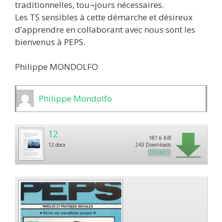
traditionnelles, tou¬jours nécessaires.
Les TS sensibles à cette démarche et désireux
d’apprendre en collaborant avec nous sont les
bienvenus à PEPS.
Philippe MONDOLFO
Philippe Mondolfo
12
187.6 KiB
12.docx
243 Downloads
DÉTAILS