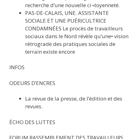
recherche d’une nouvelle ci¬toyenneté.
PAS-DE-CALAIS, UNE. ASSISTANTE
SOCIALE ET UNE PUÉRICULTRICE
CONDAMNÉES Le procès de travailleurs
sociaux dans le Nord révèle qu’une• vision
rétrograde des pratiques sociales de
terrain existe encore
INFOS
ODEURS D’ENCRES
La revue de la presse, de l’édition et des
revues.
ÉCHO DES LUTTES
FORUM RASSEMBLEMENT DES TRAVAILLEURS