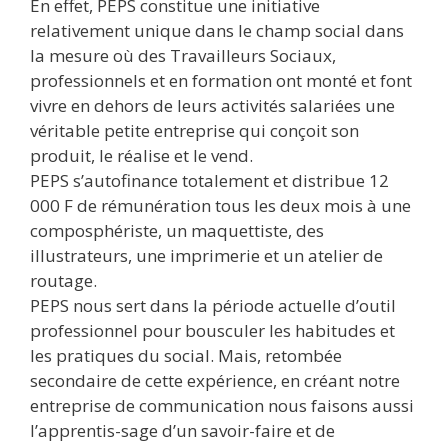
En effet, PEPS constitue une initiative
relativement unique dans le champ social dans
la mesure où des Travailleurs Sociaux,
professionnels et en formation ont monté et font
vivre en dehors de leurs activités salariées une
véritable petite entreprise qui conçoit son
produit, le réalise et le vend.
PEPS s’autofinance totalement et distribue 12
000 F de rémunération tous les deux mois à une
composphériste, un maquettiste, des
illustrateurs, une imprimerie et un atelier de
routage.
PEPS nous sert dans la période actuelle d’outil
professionnel pour bousculer les habitudes et
les pratiques du social. Mais, retombée
secondaire de cette expérience, en créant notre
entreprise de communication nous faisons aussi
l’apprentis-sage d’un savoir-faire et de