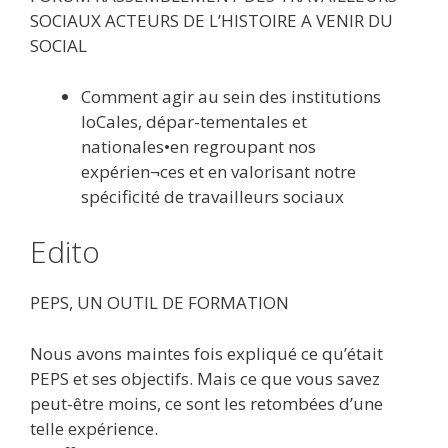
SOCIAUX ACTEURS DE L’HISTOIRE A VENIR DU
SOCIAL
Comment agir au sein des institutions
loCales, dépar-tementales et
nationales•en regroupant nos
expérien¬ces et en valorisant notre
spécificité de travailleurs sociaux
Edito
PEPS, UN OUTIL DE FORMATION
Nous avons maintes fois expliqué ce qu’était
PEPS et ses objectifs. Mais ce que vous savez
peut-être moins, ce sont les retombées d’une
telle expérience.