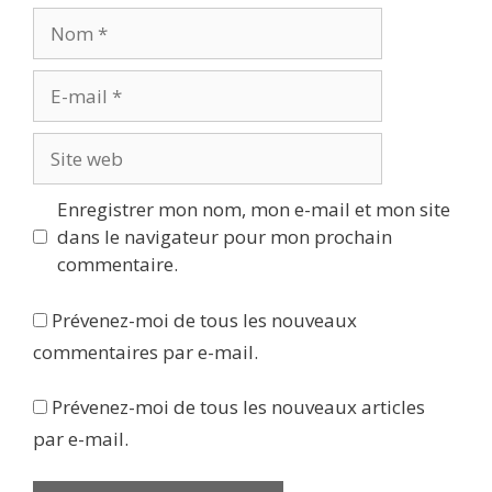
Nom
E-
mail
Site
web
Enregistrer mon nom, mon e-mail et mon site
dans le navigateur pour mon prochain
commentaire.
Prévenez-moi de tous les nouveaux
commentaires par e-mail.
Prévenez-moi de tous les nouveaux articles
par e-mail.