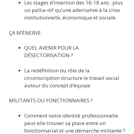
Les stages d’insertion des 16-18 ans : plus
un pallia¬tif qu’une alternative à la crise
institutionnelle, économique et sociale.
ÇA M’ÉNERVE
QUEL AVENIR POUR LA
DÉSECTORISATION ?
La redéfinition du rôle de la
circonscription structure le travail social
autour du concept d’équipe
MILITANTS OU FONCTIONNAIRES ?
Comment notre identité professionnelle
peut-elle trouver sa place entre un
fonctionnariat et une démarche militante ?