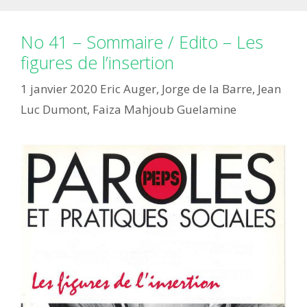
No 41 – Sommaire / Edito – Les
figures de l’insertion
1 janvier 2020
Eric Auger
,
Jorge de la Barre
,
Jean
Luc Dumont
,
Faiza Mahjoub Guelamine