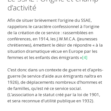
d’activité
Afin de situer brièvement l’origine du SSAE,
rappelons le caractère confessionnel à l’origine
de la création de ce service : rassemblées en
conférences, en 1914, les J.W.M.C.A. (Jeunesses
chrétiennes), émettent le désir de répondre « à la
situation dramatique vécue en Europe par les
femmes et les enfants des émigrants »
[4]
C’est donc dans un contexte de guerre et d’après-
guerre (le service d’aide aux émigrants naîtra en
1926), de déplacements nombreux d’hommes et
de familles, qu’est né ce service social.
(L’association a le statut créé par la loi de 1901,
et sera reconnue d’utilité publique en 1932).