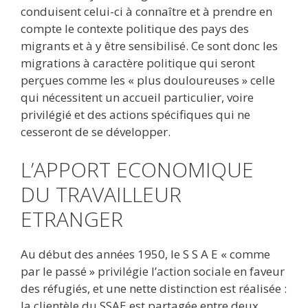
conduisent celui-ci à connaître et à prendre en
compte le contexte politique des pays des
migrants et à y être sensibilisé. Ce sont donc les
migrations à caractère politique qui seront
perçues comme les « plus douloureuses » celle
qui nécessitent un accueil particulier, voire
privilégié et des actions spécifiques qui ne
cesseront de se développer.
L’APPORT ECONOMIQUE
DU TRAVAILLEUR
ETRANGER
Au début des années 1950, le S S A E « comme
par le passé » privilégie l’action sociale en faveur
des réfugiés, et une nette distinction est réalisée :
la clientèle du SSAE est partagée entre deux