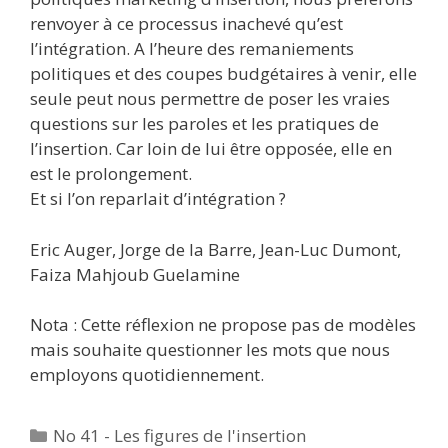
renvoyer à ce processus inachevé qu’est
l’intégration. A l’heure des remaniements
politiques et des coupes budgétaires à venir, elle
seule peut nous permettre de poser les vraies
questions sur les paroles et les pratiques de
l’insertion. Car loin de lui être opposée, elle en
est le prolongement.
Et si l’on reparlait d’intégration ?
Eric Auger, Jorge de la Barre, Jean-Luc Dumont,
Faiza Mahjoub Guelamine
Nota : Cette réflexion ne propose pas de modèles
mais souhaite questionner les mots que nous
employons quotidiennement.
Catégories
No 41 - Les figures de l'insertion