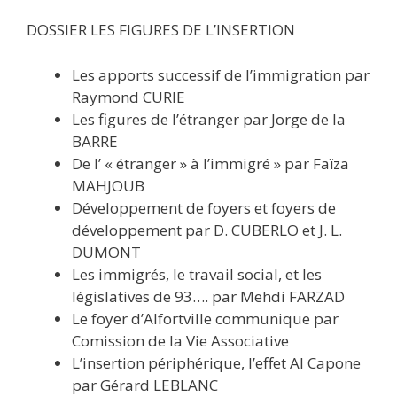
DOSSIER LES FIGURES DE L’INSERTION
Les apports successif de l’immigration par
Raymond CURIE
Les figures de l’étranger par Jorge de la
BARRE
De l’ « étranger » à l’immigré » par Faïza
MAHJOUB
Développement de foyers et foyers de
développement par D. CUBERLO et J. L.
DUMONT
Les immigrés, le travail social, et les
législatives de 93…. par Mehdi FARZAD
Le foyer d’Alfortville communique par
Comission de la Vie Associative
L’insertion périphérique, l’effet Al Capone
par Gérard LEBLANC