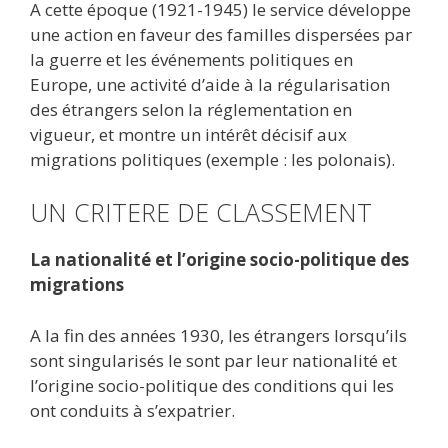
A cette époque (1921-1945) le service développe
une action en faveur des familles dispersées par
la guerre et les événements politiques en
Europe, une activité d’aide à la régularisation
des étrangers selon la réglementation en
vigueur, et montre un intérêt décisif aux
migrations politiques (exemple : les polonais).
UN CRITERE DE CLASSEMENT
La nationalité et l’origine socio-politique des
migrations
A la fin des années 1930, les étrangers lorsqu’ils
sont singularisés le sont par leur nationalité et
l’origine socio-politique des conditions qui les
ont conduits à s’expatrier.