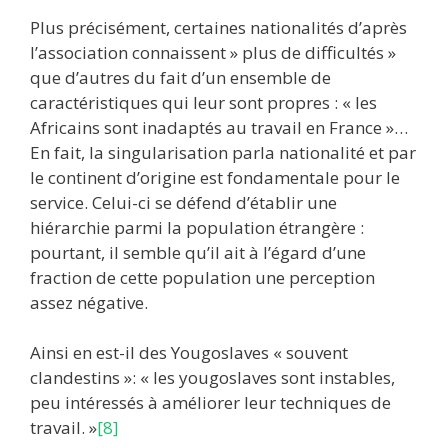
Plus précisément, certaines nationalités d’après
l’association connaissent » plus de difficultés »
que d’autres du fait d’un ensemble de
caractéristiques qui leur sont propres : « les
Africains sont inadaptés au travail en France »…
En fait, la singularisation parla nationalité et par
le continent d’origine est fondamentale pour le
service. Celui-ci se défend d’établir une
hiérarchie parmi la population étrangère :
pourtant, il semble qu’il ait à l’égard d’une
fraction de cette population une perception
assez négative.
Ainsi en est-il des Yougoslaves « souvent
clandestins »: « les yougoslaves sont instables,
peu intéressés à améliorer leur techniques de
travail. »
[8]