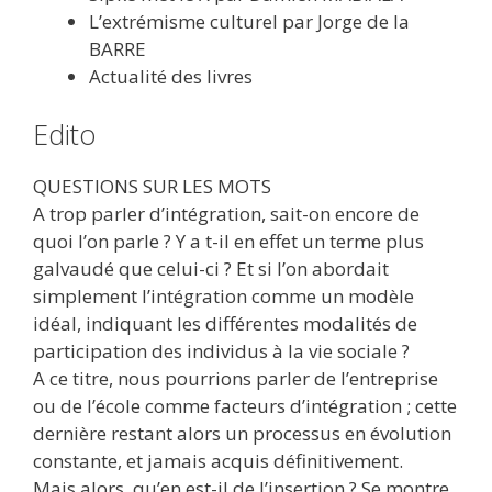
L’extrémisme culturel par Jorge de la
BARRE
Actualité des livres
Edito
QUESTIONS SUR LES MOTS
A trop parler d’intégration, sait-on encore de
quoi l’on parle ? Y a t-il en effet un terme plus
galvaudé que celui-ci ? Et si l’on abordait
simplement l’intégration comme un modèle
idéal, indiquant les différentes modalités de
participation des individus à la vie sociale ?
A ce titre, nous pourrions parler de l’entreprise
ou de l’école comme facteurs d’intégration ; cette
dernière restant alors un processus en évolution
constante, et jamais acquis définitivement.
Mais alors, qu’en est-il de l’insertion ? Se montre