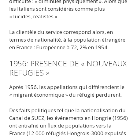
difficulté : « diminués physiquement ». Alors que
les Italiens sont considérés comme plus
« lucides, réalistes ».
La clientèle du service correspond alors, en
termes de nationalité, à la population étrangère
en France : Européenne à 72, 2% en 1954.
1956: PRESENCE DE « NOUVEAUX
REFUGIES »
Après 1956, les appellations qui différencient le
« migrant économique » du réfugié perdurent.
Des faits politiques tel que la nationalisation du
Canal de SUEZ, les événements en Hongrie (1956)
ont entraîné un flux de populations vers la
France (12 000 réfugiés Hongrois-3000 expulsés