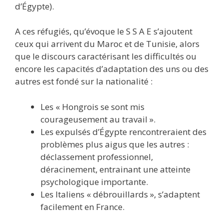
d’Égypte).
A ces réfugiés, qu’évoque le S S A E s’ajoutent
ceux qui arrivent du Maroc et de Tunisie, alors
que le discours caractérisant les difficultés ou
encore les capacités d’adaptation des uns ou des
autres est fondé sur la nationalité :
Les « Hongrois se sont mis
courageusement au travail ».
Les expulsés d’Égypte rencontreraient des
problèmes plus aigus que les autres :
déclassement professionnel,
déracinement, entrainant une atteinte
psychologique importante.
Les Italiens « débrouillards », s’adaptent
facilement en France.