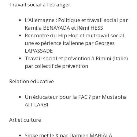
Travail social à l’étranger
L’Allemagne : Politique et travail social par
Kamila BENAYADA et Rémi HESS
Rencontre du Hip Hop et du travail social,
une expérience italienne par Georges
LAPASSADE
Travail social et prévention à Rimini (Italie)
par collectif de prévention
Relation éducative
Un éducateur pour la FAC ? par Mustapha
AIT LARBI
Art et culture
Sipke met le X par Damien MABIALA