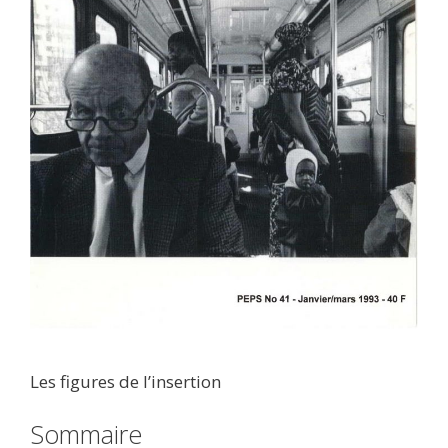
Les figures de l’insertion
Sommaire