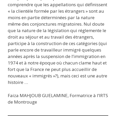
comprendre que les appellations qui définissent
« la clientèle formée par les étrangers » sont au
moins en partie déterminées par la nature
même des conjonctures migratoires. Nul doute
que la nature de la législation qui réglemente le
droit au séjour et au travail des étrangers,
participe à la construction de ces catégories (qui
parle encore de travailleur immigré quelques
années après la suspension de l’immigration en
1974 et à notre époque où chacun clame haut et
fort que la France ne peut plus accueillir de
nouveaux « immigrés »?), mais ceci est une autre
histoire …
Faiza MAHJOUB GUELAMINE, Formatrice à l’IRTS
de Montrouge