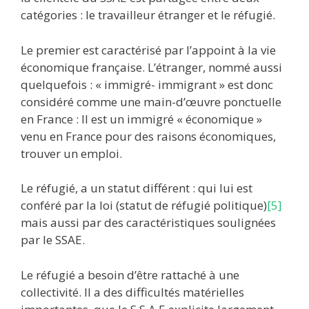
catégories : le travailleur étranger et le réfugié.
Le premier est caractérisé par l’appoint à la vie
économique française. L’étranger, nommé aussi
quelquefois : « immigré- immigrant » est donc
considéré comme une main-d’œuvre ponctuelle
en France : Il est un immigré « économique »
venu en France pour des raisons économiques,
trouver un emploi.
Le réfugié, a un statut différent : qui lui est
conféré par la loi (statut de réfugié politique)
[5]
mais aussi par des caractéristiques soulignées
par le SSAE.
Le réfugié a besoin d’être rattaché à une
collectivité. Il a des difficultés matérielles