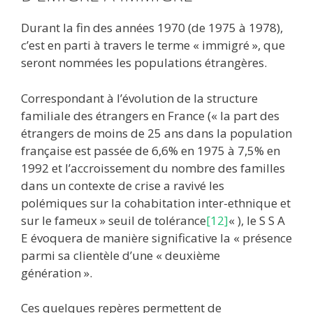
Durant la fin des années 1970 (de 1975 à 1978),
c’est en parti à travers le terme « immigré », que
seront nommées les populations étrangères.
Correspondant à l’évolution de la structure
familiale des étrangers en France (« la part des
étrangers de moins de 25 ans dans la population
française est passée de 6,6% en 1975 à 7,5% en
1992 et l’accroissement du nombre des familles
dans un contexte de crise a ravivé les
polémiques sur la cohabitation inter-ethnique et
sur le fameux » seuil de tolérance
[12]
« ), le S S A
E évoquera de manière significative la « présence
parmi sa clientèle d’une « deuxième
génération ».
Ces quelques repères permettent de