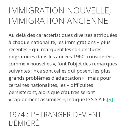
IMMIGRATION NOUVELLE,
IMMIGRATION ANCIENNE
Au delà des caractéristiques diverses attribuées
à chaque nationalité, les immigrations « plus
récentes » qui marquent les conjonctures
migratoires dans les années 1960, considérées
comme « nouvelles », font l’objet des remarques
suivantes : « ce sont celles qui posent les plus
grands problèmes d’adaptation » ; mais pour
certaines nationalités, les « difficultés
persisteront, alors que d’autres seront
« rapidement assimilés », indique le S S A E.
[9]
1974 : L’ÉTRANGER DEVIENT
L’ÉMIGRÉ