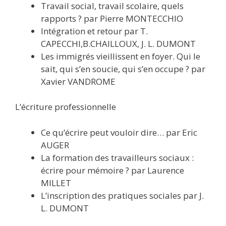
Travail social, travail scolaire, quels
rapports ? par Pierre MONTECCHIO
Intégration et retour par T.
CAPECCHI,B.CHAILLOUX, J. L. DUMONT
Les immigrés vieillissent en foyer. Qui le
sait, qui s’en soucie, qui s’en occupe ? par
Xavier VANDROME
L’écriture professionnelle
Ce qu’écrire peut vouloir dire… par Eric
AUGER
La formation des travailleurs sociaux :
écrire pour mémoire ? par Laurence
MILLET
L’inscription des pratiques sociales par J.
L. DUMONT