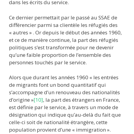
dans les écrits du service.
Ce dernier permettait par le passé au SSAE de
différencier parmi sa clientèle les réfugiés des
« autres » . Or depuis le début des années 1960,
et ce de manière continue, la part des réfugiés
politiques s’est transformée pour ne devenir
qu’une faible proportion de l’ensemble des
personnes touchés par le service.
Alors que durant les années 1960 « les entrées
de migrants font un bond quantitatif qui
s’accompagne d’un renouveau des nationalités
d’origine »
[10]
, la part des étrangers en France,
est définie par le service, à travers un mode de
désignation qui indique qu’au-delà du fait que
celle-ci soit de nationalité étrangère, cette
population provient d’une « immigration ».