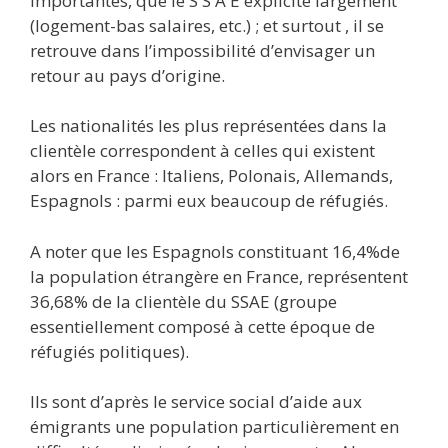
importantes, que le S S A E explicite largement
(logement-bas salaires, etc.) ; et surtout , il se
retrouve dans l’impossibilité d’envisager un
retour au pays d’origine.
Les nationalités les plus représentées dans la
clientèle correspondent à celles qui existent
alors en France : Italiens, Polonais, Allemands,
Espagnols : parmi eux beaucoup de réfugiés.
A noter que les Espagnols constituant 16,4%de
la population étrangère en France, représentent
36,68% de la clientèle du SSAE (groupe
essentiellement composé à cette époque de
réfugiés politiques).
Ils sont d’après le service social d’aide aux
émigrants une population particulièrement en