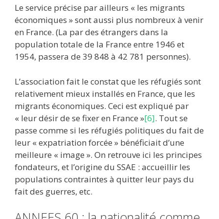
Le service précise par ailleurs « les migrants
économiques » sont aussi plus nombreux à venir
en France. (La par des étrangers dans la
population totale de la France entre 1946 et
1954, passera de 39 848 à 42 781 personnes).
L’association fait le constat que les réfugiés sont
relativement mieux installés en France, que les
migrants économiques. Ceci est expliqué par
« leur désir de se fixer en France »
[6]
. Tout se
passe comme si les réfugiés politiques du fait de
leur « expatriation forcée » bénéficiait d’une
meilleure « image ». On retrouve ici les principes
fondateurs, et l’origine du SSAE : accueillir les
populations contraintes à quitter leur pays du
fait des guerres, etc.
ANNEES 60 : la nationalité comme