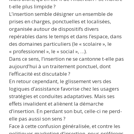
t-elle plus limpide ?
L’insertion semble désigner un ensemble de
prises en charges, ponctuelles et localisées,
organisée autour de dispositifs divers
repérables dans le temps et dans l’espace, dans
des domaines particuliers (le « scolaire », le
« professionnel », le « social », …).
Dans ce sens, l’insertion ne se cantonne t-elle pas
aujourd’hui à un traitement ponctuel, dont
l’efficacité est discutable ?
En retour cependant, le glissement vers des
logiques d’assistance favorise chez les usagers
stratégies et conduites adaptatives. Mais ses
effets invalident et aliènent la démarche
d’insertion. En perdant son but, celle-ci ne perd-
elle pas aussi son sens ?
Face à cette confusion généralisée, et contre les
politiques marketing d’insertion, nous préférons