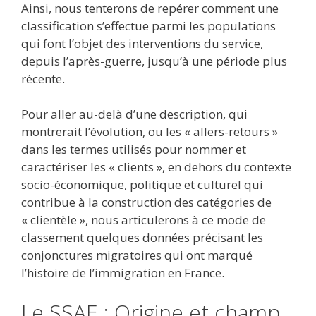
Ainsi, nous tenterons de repérer comment une
classification s’effectue parmi les populations
qui font l’objet des interventions du service,
depuis l’après-guerre, jusqu’à une période plus
récente.
Pour aller au-delà d’une description, qui
montrerait l’évolution, ou les « allers-retours »
dans les termes utilisés pour nommer et
caractériser les « clients », en dehors du contexte
socio-économique, politique et culturel qui
contribue à la construction des catégories de
« clientèle », nous articulerons à ce mode de
classement quelques données précisant les
conjonctures migratoires qui ont marqué
l’histoire de l’immigration en France.
Le SSAE : Origine et champ