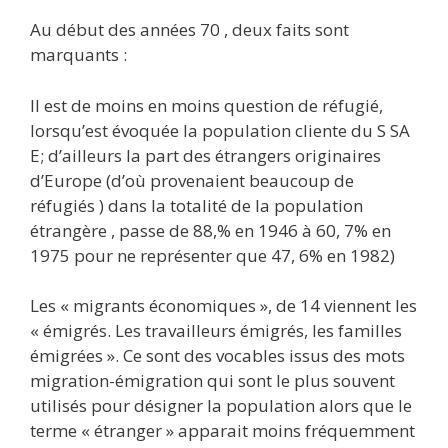
Au début des années 70 , deux faits sont
marquants :
Il est de moins en moins question de réfugié,
lorsqu’est évoquée la population cliente du S SA
E; d’ailleurs la part des étrangers originaires
d’Europe (d’où provenaient beaucoup de
réfugiés ) dans la totalité de la population
étrangère , passe de 88,% en 1946 à 60, 7% en
1975 pour ne représenter que 47, 6% en 1982)
Les « migrants économiques », de 14 viennent les
« émigrés. Les travailleurs émigrés, les familles
émigrées ». Ce sont des vocables issus des mots
migration-émigration qui sont le plus souvent
utilisés pour désigner la population alors que le
terme « étranger » apparait moins fréquemment