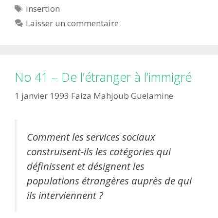
Étiquettes
insertion
Laisser un commentaire
No 41 – De l’étranger à l’immigré
1 janvier 1993
Faiza Mahjoub Guelamine
Comment les services sociaux
construisent-ils les catégories qui
définissent et désignent les
populations étrangères auprès de qui
ils interviennent ?