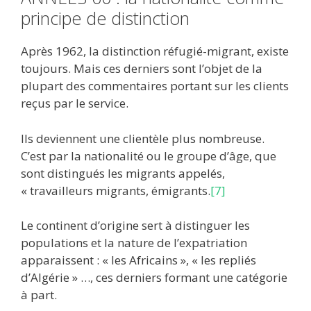
principe de distinction
Après 1962, la distinction réfugié-migrant, existe
toujours. Mais ces derniers sont l’objet de la
plupart des commentaires portant sur les clients
reçus par le service.
Ils deviennent une clientèle plus nombreuse.
C’est par la nationalité ou le groupe d’âge, que
sont distingués les migrants appelés,
« travailleurs migrants, émigrants.
[7]
Le continent d’origine sert à distinguer les
populations et la nature de l’expatriation
apparaissent : « les Africains », « les repliés
d’Algérie » …, ces derniers formant une catégorie
à part.