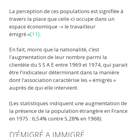
La perception de ces populations est signifiée à
travers la place que celle-ci occupe dans un
espace économique -« le travailleur
émigré »
[11]
.
En fait, moins que la nationalité, c’est
l’augmentation de leur nombre parmi la
clientèle du S S A E entre 1969 et 1974, qui parait
être l’indicateur déterminant dans la manière
dont l’association caractérise les « émigrés »
auprès de qui elle intervient.
(Les statistiques indiquent une augmentation de
la présence de la population étrangère en France
en 1975 : 6,54% contre 5,28% en 1968).
D’ÉMIGRÉ A IMMIGRÉ