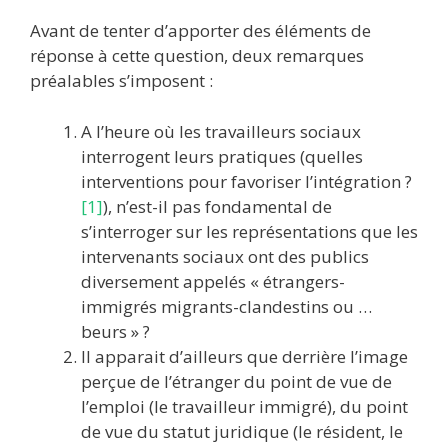
Avant de tenter d’apporter des éléments de
réponse à cette question, deux remarques
préalables s’imposent :
A l’heure où les travailleurs sociaux
interrogent leurs pratiques (quelles
interventions pour favoriser l’intégration ?
[1]
), n’est-il pas fondamental de
s’interroger sur les représentations que les
intervenants sociaux ont des publics
diversement appelés « étrangers-
immigrés migrants-clandestins ou …
beurs » ?
Il apparait d’ailleurs que derrière l’image
perçue de l’étranger du point de vue de
l’emploi (le travailleur immigré), du point
de vue du statut juridique (le résident, le