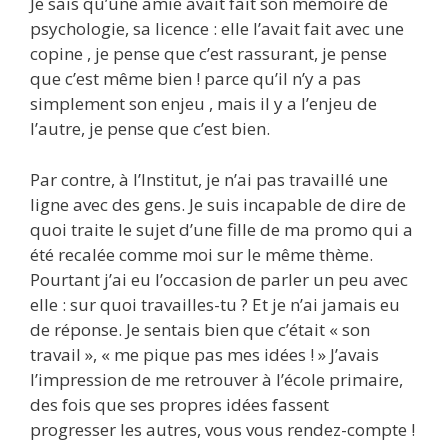
Je sais qu’une amie avait fait son mémoire de
psychologie, sa licence : elle l’avait fait avec une
copine , je pense que c’est rassurant, je pense
que c’est même bien ! parce qu’il n’y a pas
simplement son enjeu , mais il y a l’enjeu de
l’autre, je pense que c’est bien.
Par contre, à l’Institut, je n’ai pas travaillé une
ligne avec des gens. Je suis incapable de dire de
quoi traite le sujet d’une fille de ma promo qui a
été recalée comme moi sur le même thème.
Pourtant j’ai eu l’occasion de parler un peu avec
elle : sur quoi travailles-tu ? Et je n’ai jamais eu
de réponse. Je sentais bien que c’était « son
travail », « me pique pas mes idées ! » J’avais
l’impression de me retrouver à l’école primaire,
des fois que ses propres idées fassent
progresser les autres, vous vous rendez-compte !