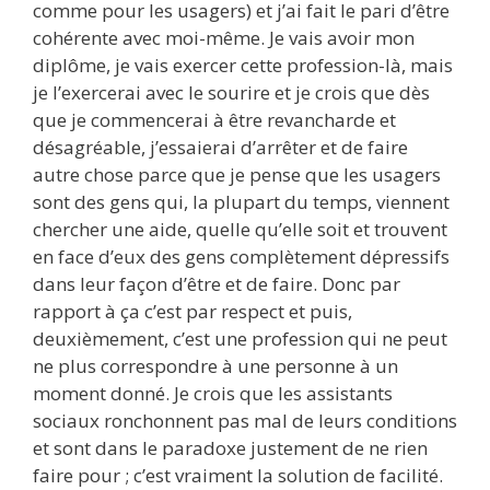
comme pour les usagers) et j’ai fait le pari d’être
cohérente avec moi-même. Je vais avoir mon
diplôme, je vais exercer cette profession-là, mais
je l’exercerai avec le sourire et je crois que dès
que je commencerai à être revancharde et
désagréable, j’essaierai d’arrêter et de faire
autre chose parce que je pense que les usagers
sont des gens qui, la plupart du temps, viennent
chercher une aide, quelle qu’elle soit et trouvent
en face d’eux des gens complètement dépressifs
dans leur façon d’être et de faire. Donc par
rapport à ça c’est par respect et puis,
deuxièmement, c’est une profession qui ne peut
ne plus correspondre à une personne à un
moment donné. Je crois que les assistants
sociaux ronchonnent pas mal de leurs conditions
et sont dans le paradoxe justement de ne rien
faire pour ; c’est vraiment la solution de facilité.