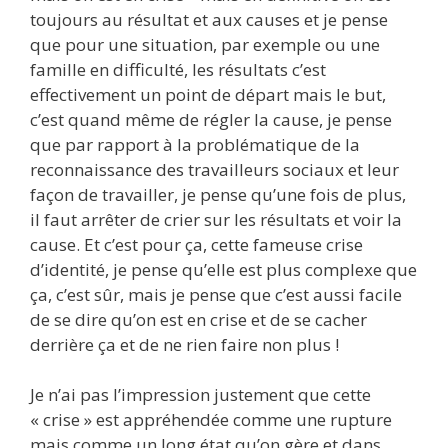
toujours au résultat et aux causes et je pense
que pour une situation, par exemple ou une
famille en difficulté, les résultats c’est
effectivement un point de départ mais le but,
c’est quand même de régler la cause, je pense
que par rapport à la problématique de la
reconnaissance des travailleurs sociaux et leur
façon de travailler, je pense qu’une fois de plus,
il faut arrêter de crier sur les résultats et voir la
cause. Et c’est pour ça, cette fameuse crise
d’identité, je pense qu’elle est plus complexe que
ça, c’est sûr, mais je pense que c’est aussi facile
de se dire qu’on est en crise et de se cacher
derrière ça et de ne rien faire non plus !
Je n’ai pas l’impression justement que cette
« crise » est appréhendée comme une rupture
mais comme un long état qu’on gère et dans