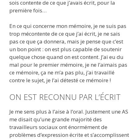
sois contente de ce que j’avais écrit, pour la
première fois…
En ce qui concerne mon mémoire, je ne suis pas
trop mécontente de ce que j’ai écrit, je ne sais
pas ce que ça donnera, mais je pense que c’est
un bon point : on est plus capable de soutenir
quelque chose quand on est content. J’ai eu du
mal pour le premier mémoire, je ne l’aimais pas
ce mémoire, ça ne m’a pas plu, j’ai travaillé
contre le sujet, je l’ai détesté ce mémoire !
ON EST RECONNU PAR L’ÉCRIT
Je me sens plus à l’aise à l’oral. Justement une AS
me disait qu’une grande majorité des
travailleurs sociaux ont énormément de
problèmes d’expression écrite et s’accomplissent