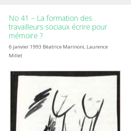
No 41 – La formation des
travailleurs sociaux écrire pour
mémoire ?
6 janvier 1993
Béatrice Marinoni
,
Laurence
Millet