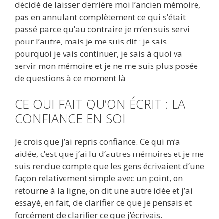
décidé de laisser derrière moi l’ancien mémoire,
pas en annulant complètement ce qui s’était
passé parce qu’au contraire je m’en suis servi
pour l’autre, mais je me suis dit : je sais
pourquoi je vais continuer, je sais à quoi va
servir mon mémoire et je ne me suis plus posée
de questions à ce moment là
CE OUI FAIT QU’ON ÉCRIT : LA
CONFIANCE EN SOI
Je crois que j’ai repris confiance. Ce qui m’a
aidée, c’est que j’ai lu d’autres mémoires et je me
suis rendue compte que les gens écrivaient d’une
façon relativement simple avec un point, on
retourne à la ligne, on dit une autre idée et j’ai
essayé, en fait, de clarifier ce que je pensais et
forcément de clarifier ce que j’écrivais.