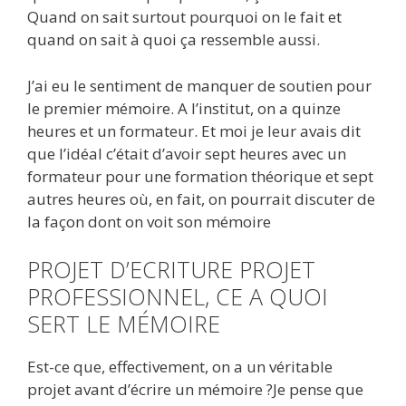
Quand on sait surtout pourquoi on le fait et
quand on sait à quoi ça ressemble aussi.
J’ai eu le sentiment de manquer de soutien pour
le premier mémoire. A l’institut, on a quinze
heures et un formateur. Et moi je leur avais dit
que l’idéal c’était d’avoir sept heures avec un
formateur pour une formation théorique et sept
autres heures où, en fait, on pourrait discuter de
la façon dont on voit son mémoire
PROJET D’ECRITURE PROJET
PROFESSIONNEL, CE A QUOI
SERT LE MÉMOIRE
Est-ce que, effectivement, on a un véritable
projet avant d’écrire un mémoire ?Je pense que