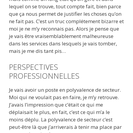
lequel on se trouve, tout compte fait, bien parce
que ça nous permet de justifier les choses qu’on
ne fait pas. C’est un truc complétement bizarre et
moi je ne m’y reconnais pas. Alors je pense que
je vais être vraisemblablement malheureuse
dans les services dans lesquels je vais tomber,
mais je me dis tant pis…
PERSPECTIVES
PROFESSIONNELLES
Je vais avoir un poste en polyvalence de secteur.
Moi qui ne voulait pas en faire, je m’y retrouve.
J’avais l’impression que c’était ce qui me
déplaisait le plus, en fait, c’est ce qui m’a le
moins déplu. La polyvalence de secteur c’est
peut-être là que j’arriverais à tenir ma place par