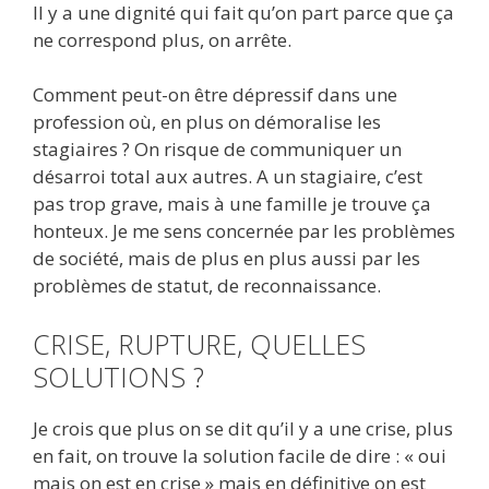
Il y a une dignité qui fait qu’on part parce que ça
ne correspond plus, on arrête.
Comment peut-on être dépressif dans une
profession où, en plus on démoralise les
stagiaires ? On risque de communiquer un
désarroi total aux autres. A un stagiaire, c’est
pas trop grave, mais à une famille je trouve ça
honteux. Je me sens concernée par les problèmes
de société, mais de plus en plus aussi par les
problèmes de statut, de reconnaissance.
CRISE, RUPTURE, QUELLES
SOLUTIONS ?
Je crois que plus on se dit qu’il y a une crise, plus
en fait, on trouve la solution facile de dire : « oui
mais on est en crise » mais en définitive on est