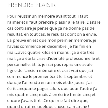
PRENDRE PLAISIR
Pour réussir un mémoire avant tout il faut
l’aimer et il faut prendre plaisir à le faire. Dans le
cas contraire je pense que ça ne donne pas de
résultat, en tout cas, le résultat dont on a envie.
La preuve en est que mon premier mémoire, je
l’avais commencé en décembre, je l’ai fini en
mai…avec quatre kilos en moins ; ça a été très
mal, ça a été la crise d’identité professionnelle et
personnelle. Et là, je n’ai pas repris une seule
ligne de l’ancien mémoire et c’est vrai que j’ai
commencé le premier écrit le 2 septembre et
donc je l’ai rendu en un mois et dix jours, j’ai
écrit cinquante pages, alors que pour l’autre j’ai
mis quatre-cinq mois à en écrire trente-cinq et
encore j’avais tiré…Ce qui me fait dire que,
quand on aime quelque chose, ça marche !