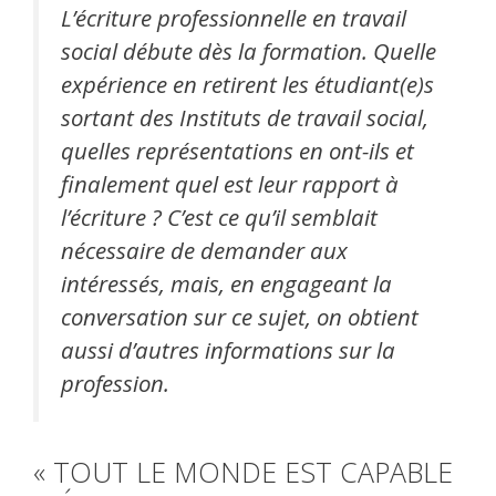
L’écriture professionnelle en travail
social débute dès la formation. Quelle
expérience en retirent les étudiant(e)s
sortant des Instituts de travail social,
quelles représentations en ont-ils et
finalement quel est leur rapport à
l’écriture ? C’est ce qu’il semblait
nécessaire de demander aux
intéressés, mais, en engageant la
conversation sur ce sujet, on obtient
aussi d’autres informations sur la
profession.
« TOUT LE MONDE EST CAPABLE