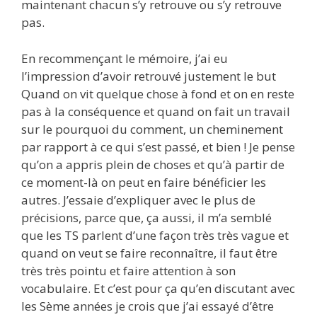
maintenant chacun s’y retrouve ou s’y retrouve
pas.
En recommençant le mémoire, j’ai eu
l’impression d’avoir retrouvé justement le but
Quand on vit quelque chose à fond et on en reste
pas à la conséquence et quand on fait un travail
sur le pourquoi du comment, un cheminement
par rapport à ce qui s’est passé, et bien ! Je pense
qu’on a appris plein de choses et qu’à partir de
ce moment-là on peut en faire bénéficier les
autres. J’essaie d’expliquer avec le plus de
précisions, parce que, ça aussi, il m’a semblé
que les TS parlent d’une façon très très vague et
quand on veut se faire reconnaître, il faut être
très très pointu et faire attention à son
vocabulaire. Et c’est pour ça qu’en discutant avec
les Sème années je crois que j’ai essayé d’être