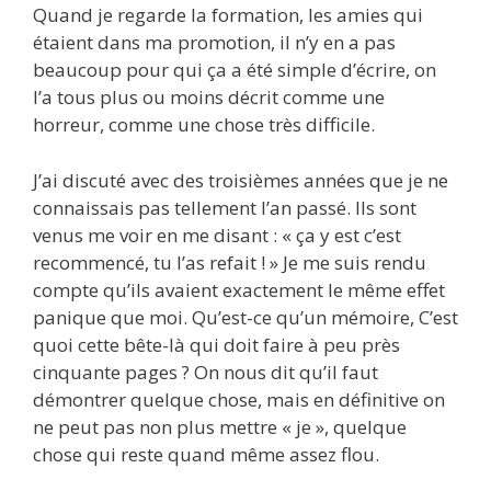
Quand je regarde la formation, les amies qui
étaient dans ma promotion, il n’y en a pas
beaucoup pour qui ça a été simple d’écrire, on
l’a tous plus ou moins décrit comme une
horreur, comme une chose très difficile.
J’ai discuté avec des troisièmes années que je ne
connaissais pas tellement l’an passé. Ils sont
venus me voir en me disant : « ça y est c’est
recommencé, tu l’as refait ! » Je me suis rendu
compte qu’ils avaient exactement le même effet
panique que moi. Qu’est-ce qu’un mémoire, C’est
quoi cette bête-là qui doit faire à peu près
cinquante pages ? On nous dit qu’il faut
démontrer quelque chose, mais en définitive on
ne peut pas non plus mettre « je », quelque
chose qui reste quand même assez flou.