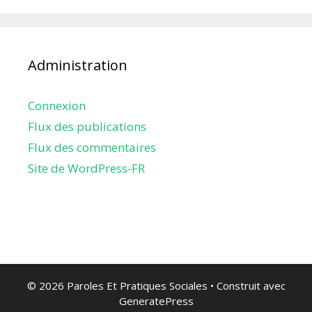
Administration
Connexion
Flux des publications
Flux des commentaires
Site de WordPress-FR
© 2026 Paroles Et Pratiques Sociales
• Construit avec
GeneratePress