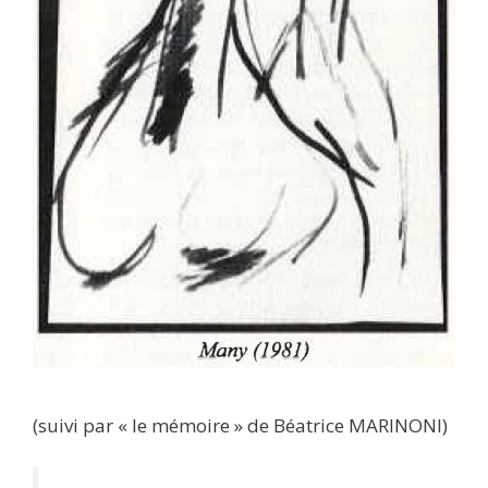
(suivi par « le mémoire » de Béatrice MARINONI)