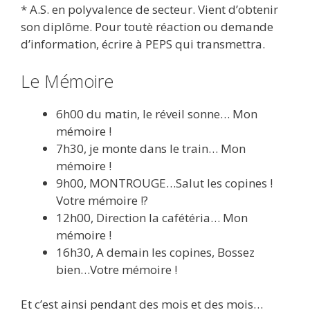
* A.S. en polyvalence de secteur. Vient d’obtenir
son diplôme. Pour toutè réaction ou demande
d’information, écrire à PEPS qui transmettra.
Le Mémoire
6h00 du matin, le réveil sonne… Mon
mémoire !
7h30, je monte dans le train… Mon
mémoire !
9h00, MONTROUGE…Salut les copines !
Votre mémoire !?
12h00, Direction la cafétéria… Mon
mémoire !
16h30, A demain les copines, Bossez
bien…Votre mémoire !
Et c’est ainsi pendant des mois et des mois…