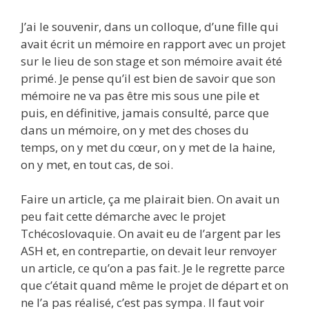
J’ai le souvenir, dans un colloque, d’une fille qui
avait écrit un mémoire en rapport avec un projet
sur le lieu de son stage et son mémoire avait été
primé. Je pense qu’il est bien de savoir que son
mémoire ne va pas être mis sous une pile et
puis, en définitive, jamais consulté, parce que
dans un mémoire, on y met des choses du
temps, on y met du cœur, on y met de la haine,
on y met, en tout cas, de soi.
Faire un article, ça me plairait bien. On avait un
peu fait cette démarche avec le projet
Tchécoslovaquie. On avait eu de l’argent par les
ASH et, en contrepartie, on devait leur renvoyer
un article, ce qu’on a pas fait. Je le regrette parce
que c’était quand même le projet de départ et on
ne l’a pas réalisé, c’est pas sympa. Il faut voir