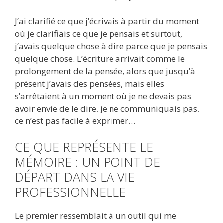
J’ai clarifié ce que j’écrivais à partir du moment
où je clarifiais ce que je pensais et surtout,
j’avais quelque chose à dire parce que je pensais
quelque chose. L’écriture arrivait comme le
prolongement de la pensée, alors que jusqu’à
présent j’avais des pensées, mais elles
s’arrêtaient à un moment où je ne devais pas
avoir envie de le dire, je ne communiquais pas,
ce n’est pas facile à exprimer…
CE QUE REPRÉSENTE LE
MÉMOIRE : UN POINT DE
DÉPART DANS LA VIE
PROFESSIONNELLE
Le premier ressemblait à un outil qui me