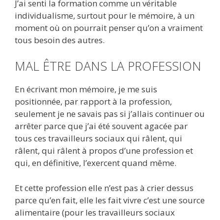
J’ai senti la formation comme un véritable
individualisme, surtout pour le mémoire, à un
moment où on pourrait penser qu’on a vraiment
tous besoin des autres.
MAL ÊTRE DANS LA PROFESSION
En écrivant mon mémoire, je me suis
positionnée, par rapport à la profession,
seulement je ne savais pas si j’allais continuer ou
arrêter parce que j’ai été souvent agacée par
tous ces travailleurs sociaux qui râlent, qui
râlent, qui râlent à propos d’une profession et
qui, en définitive, l’exercent quand même.
Et cette profession elle n’est pas à crier dessus
parce qu’en fait, elle les fait vivre c’est une source
alimentaire (pour les travailleurs sociaux