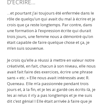
D’ÉCRIRE…
…et pourtant j’ai toujours été enfermée dans le
rôle de quelqu’un qui avait du mal à écrire et je
crois que ça reste longtemps. Par contre, dans
une formation à l’expression écrite qui durait
trois jours, une femme nous a démontré qu’on
était capable de faire quelque chose et ça, je
m’en suis souvenue.
Je crois qu’elle a réussi à mettre en valeur notre
créativité, en fait, chacun à son niveau, elle nous
avait fait faire des exercices, écrire une phrase
sans « etc. » Elle nous avait intéressés avec R.
Queneau. Elle m’a passionnée pendant trois
jours et, à la fin, et je les ai gardé ces écrits-là, je
les ai relus il n’y a pas longtemps et je me suis
dit c’est génial I Elle était arrivée à faire que je