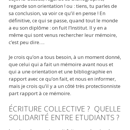
regarde son orientation ! ou : tiens, tu parles de
sa conclusion, va voir ce qu’il en pense ! En
définitive, ce qui se passe, quand tout le monde
a eu son diplôme : on fuit l’Institut. Il y en a
même qui sont venus rechercher leur mémoire,
c’est peu dire….
Je crois qu’on a tous besoin, à un moment donné,
que celui qui a fait un mémoire avant nous et
qui a une orientation et une bibliographie en
rapport avec ce qu’on fait, et nous en informer,
mais je crois qu’il y a un côté très protectionniste
part rapport à ce mémoire.
ÉCRITURE COLLECTIVE ? QUELLE
SOLIDARITÉ ENTRE ETUDIANTS ?