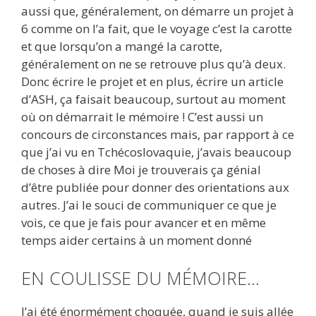
aussi que, généralement, on démarre un projet à
6 comme on l’a fait, que le voyage c’est la carotte
et que lorsqu’on a mangé la carotte,
généralement on ne se retrouve plus qu’à deux.
Donc écrire le projet et en plus, écrire un article
d’ASH, ça faisait beaucoup, surtout au moment
où on démarrait le mémoire ! C’est aussi un
concours de circonstances mais, par rapport à ce
que j’ai vu en Tchécoslovaquie, j’avais beaucoup
de choses à dire Moi je trouverais ça génial
d’être publiée pour donner des orientations aux
autres. J’ai le souci de communiquer ce que je
vois, ce que je fais pour avancer et en même
temps aider certains à un moment donné
EN COULISSE DU MÉMOIRE…
J’ai été énormément choquée, quand je suis allée