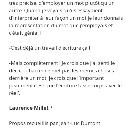
très précise, d’employer un mot plutôt qu’un
autre. Quand je voyais qu’ils essayaient
d’interpréter à leur façon un mot je leur donnais
la représentation du mot que j’employais et
c’était génial !
-C’est déjà un travail d’écriture ça !
-Mais complètement ! Je crois que j’ai senti le
déclic : chacun ne met pas les mêmes choses
derrière un mot, je crois que l’important
justement c’est que l’écriture fasse corps avec le
réel’.
Laurence Millet
*
Propos recueillis par Jean-Luc Dumont