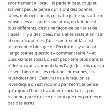
énormément à l’oral ; ils parlent beaucoup et
écrivent peu. Je pense qu’ils ont des bonnes
idées, enfin « ils ont », ce matin je me suis dit : on
pense « les assistants sociaux », en fait on est
tous différents, c’est une façon de parler et de
classer. Il y a des idées, mais elles restent en l’air
et sont récupérées. J’ai ce sentiment-là, c’est
justement le blocage de l’écriture. Il y a aussi
l’angoissante question « comment faire ? » et
puis, dans le social, on est peut-être plus dans la
réflexion que vraiment dans l’agir. Je crois que ça
se sent bien dans les relations humaines, les
revendications. C’est vrai que lorsqu’on se
revendique on est reconnu par l’écrit. Je pense
qu’aujourd’hui le travailleur social n’est pas
reconnu parce que ce ne sont que des paroles et
pas des écrits