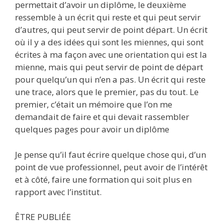
permettait d’avoir un diplôme, le deuxième
ressemble à un écrit qui reste et qui peut servir
d’autres, qui peut servir de point départ. Un écrit
où il y a des idées qui sont les miennes, qui sont
écrites à ma façon avec une orientation qui est la
mienne, mais qui peut servir de point de départ
pour quelqu’un qui n’en a pas. Un écrit qui reste
une trace, alors que le premier, pas du tout. Le
premier, c’était un mémoire que l’on me
demandait de faire et qui devait rassembler
quelques pages pour avoir un diplôme
Je pense qu’il faut écrire quelque chose qui, d’un
point de vue professionnel, peut avoir de l’intérêt
et à côté, faire une formation qui soit plus en
rapport avec l’institut.
ÊTRE PUBLIÉE