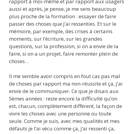
rapport à moi-même.et par rapport aux usagers
aussi et après, je pense, je me sens beaucoup
plus proche de la formation : essayer de faire
passer des choses que j’ai ressenties. Et sur le
mémoire, par exemple, des crises à certains
moments, sur l’écriture, sur les grandes
questions, sur la profession, si on a envie de la
faire, si on a un projet, faire remonter plein de
choses…
Il me semble avoir compris en fout cas pas mal
de choses par rapport ma non-réussite et ça, j’ai
envie de le communiquer. Ce que je disais aux
Sèmes années : reste encore la difficulté qu’on
est, chacun, complètement différent, la façon de
vivre les choses avec une personne ou toute
seule. Comme je suis, avec mes qualités et mes
défauts je l’ai vécu comme ça, j’ai ressenti ça,