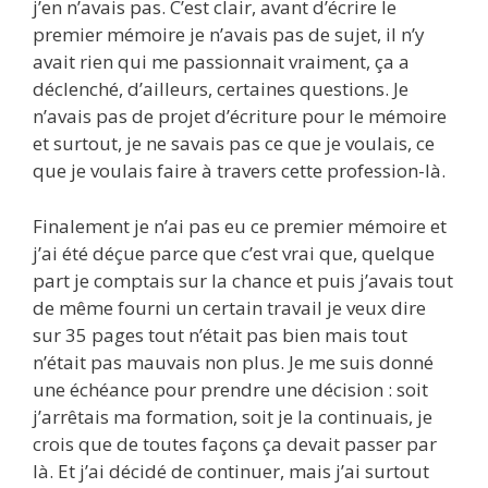
j’en n’avais pas. C’est clair, avant d’écrire le
premier mémoire je n’avais pas de sujet, il n’y
avait rien qui me passionnait vraiment, ça a
déclenché, d’ailleurs, certaines questions. Je
n’avais pas de projet d’écriture pour le mémoire
et surtout, je ne savais pas ce que je voulais, ce
que je voulais faire à travers cette profession-là.
Finalement je n’ai pas eu ce premier mémoire et
j’ai été déçue parce que c’est vrai que, quelque
part je comptais sur la chance et puis j’avais tout
de même fourni un certain travail je veux dire
sur 35 pages tout n’était pas bien mais tout
n’était pas mauvais non plus. Je me suis donné
une échéance pour prendre une décision : soit
j’arrêtais ma formation, soit je la continuais, je
crois que de toutes façons ça devait passer par
là. Et j’ai décidé de continuer, mais j’ai surtout