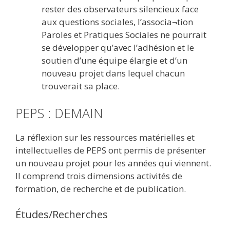
rester des observateurs silencieux face
aux questions sociales, l’associa¬tion
Paroles et Pratiques Sociales ne pourrait
se développer qu’avec l’adhésion et le
soutien d’une équipe élargie et d’un
nouveau projet dans lequel chacun
trouverait sa place.
PEPS : DEMAIN
La réflexion sur les ressources matérielles et
intellectuelles de PEPS ont permis de présenter
un nouveau projet pour les années qui viennent.
Il comprend trois dimensions activités de
formation, de recherche et de publication.
Études/Recherches