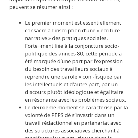
peuvent se résumer ainsi :
Le premier moment est essentiellement
consacré à l’inscription d’une « écriture
narrative » des pratiques sociales.
Forte¬ment liée à la conjoncture socio-
politique des années 80, cette période a
été marquée d’une part par l’expression
du besoin des travailleurs sociaux à
reprendre une parole « con¬fisquée par
les intellectuels et d’autre part, par un
discours plutôt idéologique et égalitaire
en résonance avec les problèmes sociaux.
Le deuxième moment se caractérise par la
volonté de PEPS dé s’investir dans un
travail rédactionnel en partenariat avec
des structures associatives cherchant à