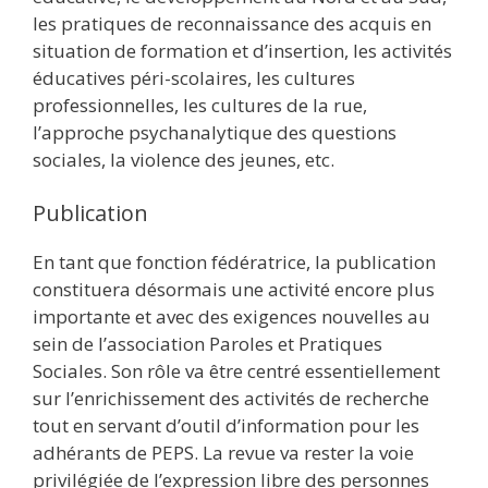
les pratiques de reconnaissance des acquis en
situation de formation et d’insertion, les activités
éducatives péri-scolaires, les cultures
professionnelles, les cultures de la rue,
l’approche psychanalytique des questions
sociales, la violence des jeunes, etc.
Publication
En tant que fonction fédératrice, la publication
constituera désormais une activité encore plus
importante et avec des exigences nouvelles au
sein de l’association Paroles et Pratiques
Sociales. Son rôle va être centré essentiellement
sur l’enrichissement des activités de recherche
tout en servant d’outil d’information pour les
adhérants de PEPS. La revue va rester la voie
privilégiée de l’expression libre des personnes