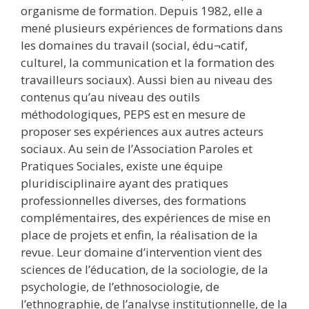
organisme de formation. Depuis 1982, elle a
mené plusieurs expériences de formations dans
les domaines du travail (social, édu¬catif,
culturel, la communication et la formation des
travailleurs sociaux). Aussi bien au niveau des
contenus qu’au niveau des outils
méthodologiques, PEPS est en mesure de
proposer ses expériences aux autres acteurs
sociaux. Au sein de l’Association Paroles et
Pratiques Sociales, existe une équipe
pluridisciplinaire ayant des pratiques
professionnelles diverses, des formations
complémentaires, des expériences de mise en
place de projets et enfin, la réalisation de la
revue. Leur domaine d’intervention vient des
sciences de l’éducation, de la sociologie, de la
psychologie, de l’ethnosociologie, de
l’ethnographie, de l’analyse institutionnelle, de la