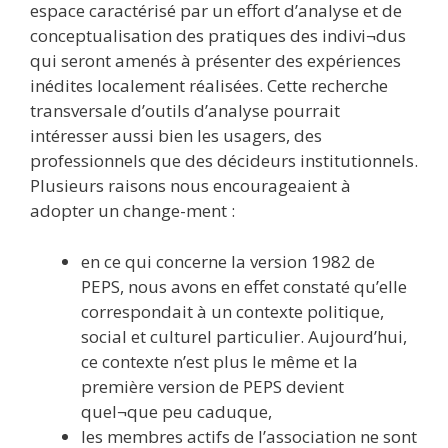
espace caractérisé par un effort d’analyse et de
conceptualisation des pratiques des indivi¬dus
qui seront amenés à présenter des expériences
inédites localement réalisées. Cette recherche
transversale d’outils d’analyse pourrait
intéresser aussi bien les usagers, des
professionnels que des décideurs institutionnels.
Plusieurs raisons nous encourageaient à
adopter un change-ment :
en ce qui concerne la version 1982 de
PEPS, nous avons en effet constaté qu’elle
correspondait à un contexte politique,
social et culturel particulier. Aujourd’hui,
ce contexte n’est plus le même et la
première version de PEPS devient
quel¬que peu caduque,
les membres actifs de l’association ne sont