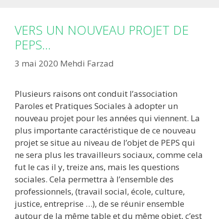
VERS UN NOUVEAU PROJET DE
PEPS…
3 mai 2020
Mehdi Farzad
Plusieurs raisons ont conduit l’association
Paroles et Pratiques Sociales à adopter un
nouveau projet pour les années qui viennent. La
plus importante caractéristique de ce nouveau
projet se situe au niveau de l’objet de PEPS qui
ne sera plus les travailleurs sociaux, comme cela
fut le cas il y, treize ans, mais les questions
sociales. Cela permettra à l’ensemble des
professionnels, (travail social, école, culture,
justice, entreprise …), de se réunir ensemble
autour de la même table et du même objet, c’est