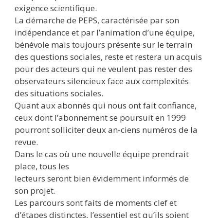
exigence scientifique.
La démarche de PEPS, caractérisée par son
indépendance et par l’animation d’une équipe,
bénévole mais toujours présente sur le terrain
des questions sociales, reste et restera un acquis
pour des acteurs qui ne veulent pas rester des
observateurs silencieux face aux complexités
des situations sociales.
Quant aux abonnés qui nous ont fait confiance,
ceux dont l’abonnement se poursuit en 1999
pourront solliciter deux an-ciens numéros de la
revue.
Dans le cas où une nouvelle équipe prendrait
place, tous les
lecteurs seront bien évidemment informés de
son projet.
Les parcours sont faits de moments clef et
d’étapes distinctes, l’essentiel est qu’ils soient