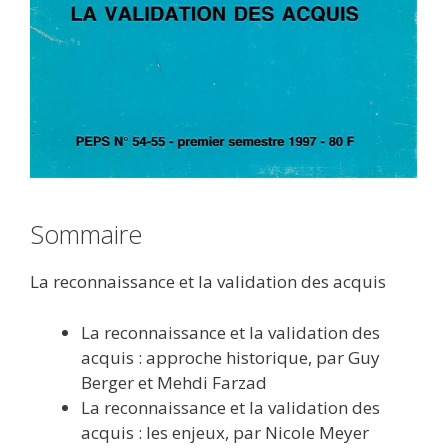
Sommaire
La reconnaissance et la validation des acquis
La reconnaissance et la validation des
acquis : approche historique, par Guy
Berger et Mehdi Farzad
La reconnaissance et la validation des
acquis : les enjeux, par Nicole Meyer