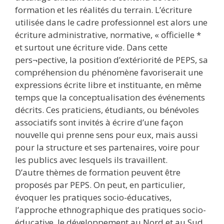
formation et les réalités du terrain. L’écriture
utilisée dans le cadre professionnel est alors une
écriture administrative, normative, « officielle *
et surtout une écriture vide. Dans cette
pers¬pective, la position d’extériorité de PEPS, sa
compréhension du phénomène favoriserait une
expressions écrite libre et instituante, en même
temps que la conceptualisation des événements
décrits. Ces praticiens, étudiants, ou bénévoles
associatifs sont invités à écrire d’une façon
nouvelle qui prenne sens pour eux, mais aussi
pour la structure et ses partenaires, voire pour
les publics avec lesquels ils travaillent.
D’autre thèmes de formation peuvent être
proposés par PEPS. On peut, en particulier,
évoquer les pratiques socio-éducatives,
l’approche ethnographique des pratiques socio-
éducative, le développement au Nord et au Sud,