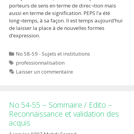
porteurs de sens en terme de direc¬tion mais
aussi en terme de signification. PEPS l’a été
long¬temps, à sa façon. Il est temps aujourd’hui
de laisser la place à de nouvelles formes
d’expression.
Catégories
No 58-59 - Sujets et institutions
Étiquettes
professionnalisation
Laisser un commentaire
No 54-55 – Sommaire / Edito –
Reconnaissance et validation des
acquis