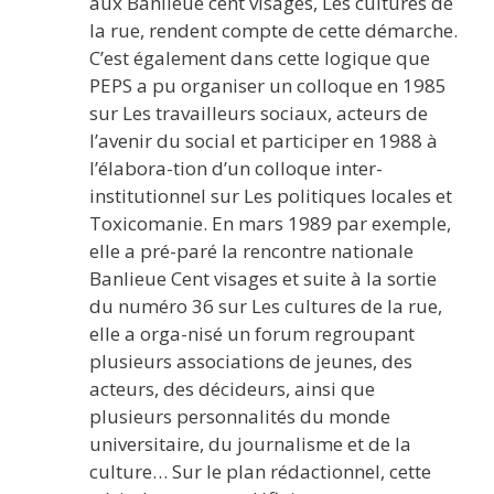
aux Banlieue cent visages, Les cultures de
la rue, rendent compte de cette démarche.
C’est également dans cette logique que
PEPS a pu organiser un colloque en 1985
sur Les travailleurs sociaux, acteurs de
l’avenir du social et participer en 1988 à
l’élabora-tion d’un colloque inter-
institutionnel sur Les politiques locales et
Toxicomanie. En mars 1989 par exemple,
elle a pré-paré la rencontre nationale
Banlieue Cent visages et suite à la sortie
du numéro 36 sur Les cultures de la rue,
elle a orga-nisé un forum regroupant
plusieurs associations de jeunes, des
acteurs, des décideurs, ainsi que
plusieurs personnalités du monde
universitaire, du journalisme et de la
culture… Sur le plan rédactionnel, cette