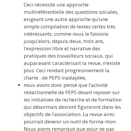
Ceci nécessite une approche
multiréférentielle des questions sociales,
exigeant une autre approche qu’une
simple compilation de textes certes très
intéressants, comme nous le faisions
jusqu’alors, depuis deux, trois ans,
l’expression libre et narrative des
pratiques des travailleurs sociaux, qui
auparavant caractérisait la revue, n’existe
plus. Ceci rendait progressivement la
charte . de PEPS inadaptée,
nous avons donc pensé que l’activité
rédactionnelle de PEPS devait reposer sur
les initiatives de recherche et de formation
qui désormais devront figureront dans les
objectifs de l’association. La revue ainsi
pourrait devenir un outil de forma¬tion.
Nous avons remarqué que pour ne pas