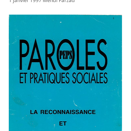
1 janvier 1997
Mehdi Farzad