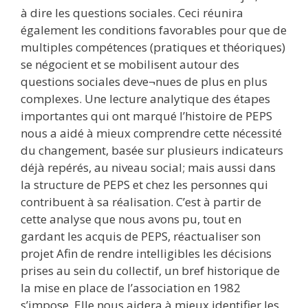
à dire les questions sociales. Ceci réunira
également les conditions favorables pour que de
multiples compétences (pratiques et théoriques)
se négocient et se mobilisent autour des
questions sociales deve¬nues de plus en plus
complexes. Une lecture analytique des étapes
importantes qui ont marqué l’histoire de PEPS
nous a aidé à mieux comprendre cette nécessité
du changement, basée sur plusieurs indicateurs
déjà repérés, au niveau social; mais aussi dans
la structure de PEPS et chez les personnes qui
contribuent à sa réalisation. C’est à partir de
cette analyse que nous avons pu, tout en
gardant les acquis de PEPS, réactualiser son
projet Afin de rendre intelligibles les décisions
prises au sein du collectif, un bref historique de
la mise en place de l’association en 1982
s’impose. Elle nous aidera à mieux identifier les