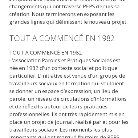
changements qui ont traversé PEPS depuis sa
création. Nous terminerons en exposant les
grandes lignes qui définissent le nouveau projet.
TOUT A COMMENCÉ EN 1982
TOUT A COMMENCÉ EN 1982
L’association Paroles et Pratiques Sociales est
née en 1982 d’un contexte social et politique
particulier. L’initiative est venue d’un groupe de
travailleurs sociaux en formation qui voulaient
se donner un espace d’expression, un lieu de
parole, un réseau de circulations d’informations
et de réflexlhs autour de leurs pratiques
professionnelles. Ils ont très rapidement mis en
place un projet de journal, réalisé par et pour les
travailleurs sociaux. Les moments les plus
importants qui ont marqué l’histoire de PEPS,