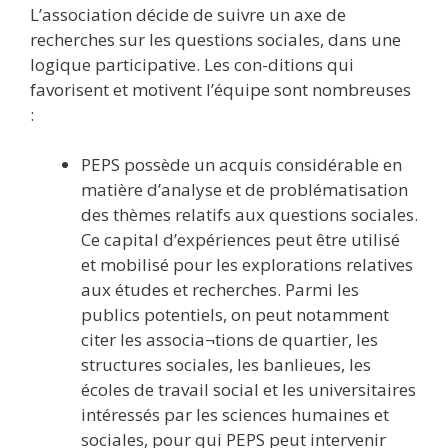
L’association décide de suivre un axe de
recherches sur les questions sociales, dans une
logique participative. Les con-ditions qui
favorisent et motivent l’équipe sont nombreuses
:
PEPS possède un acquis considérable en
matière d’analyse et de problématisation
des thèmes relatifs aux questions sociales.
Ce capital d’expériences peut être utilisé
et mobilisé pour les explorations relatives
aux études et recherches. Parmi les
publics potentiels, on peut notamment
citer les associa¬tions de quartier, les
structures sociales, les banlieues, les
écoles de travail social et les universitaires
intéressés par les sciences humaines et
sociales, pour qui PEPS peut intervenir