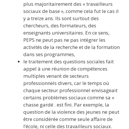
plus majoritairement des « travailleurs
sociaux de base », comme cela fut le cas il
y a treize ans. Ils sont surtout des
chercheurs, des formateurs, des
enseignants universitaires. En ce sens,
PEPS ne peut pas ne pas intégrer les
activités de la recherche et de la formation
dans ses programmes,
le traitement des questions sociales fait
appel à une réunion de compétences
multiples venant de secteurs
professionnels divers, car le temps où
chaque secteur professionnel envisageait
certains problèmes sociaux comme sa «
chasse gardé . est fini. Par exemple, la
question de la violence des jeunes ne peut
être considérée comme seule affaire de
l’école, ni celle des travailleurs sociaux.