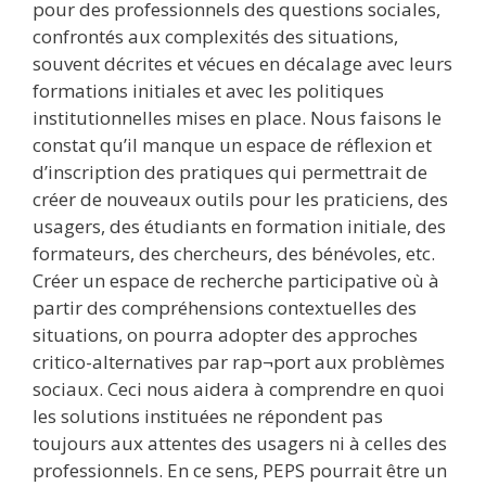
pour des professionnels des questions sociales,
confrontés aux complexités des situations,
souvent décrites et vécues en décalage avec leurs
formations initiales et avec les politiques
institutionnelles mises en place. Nous faisons le
constat qu’il manque un espace de réflexion et
d’inscription des pratiques qui permettrait de
créer de nouveaux outils pour les praticiens, des
usagers, des étudiants en formation initiale, des
formateurs, des chercheurs, des bénévoles, etc.
Créer un espace de recherche participative où à
partir des compréhensions contextuelles des
situations, on pourra adopter des approches
critico-alternatives par rap¬port aux problèmes
sociaux. Ceci nous aidera à comprendre en quoi
les solutions instituées ne répondent pas
toujours aux attentes des usagers ni à celles des
professionnels. En ce sens, PEPS pourrait être un