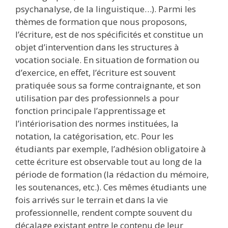
psychanalyse, de la linguistique…). Parmi les
thèmes de formation que nous proposons,
l’écriture, est de nos spécificités et constitue un
objet d’intervention dans les structures à
vocation sociale. En situation de formation ou
d’exercice, en effet, l’écriture est souvent
pratiquée sous sa forme contraignante, et son
utilisation par des professionnels a pour
fonction principale l’apprentissage et
l’intériorisation des normes instituées, la
notation, la catégorisation, etc. Pour les
étudiants par exemple, l’adhésion obligatoire à
cette écriture est observable tout au long de la
période de formation (la rédaction du mémoire,
les soutenances, etc.). Ces mêmes étudiants une
fois arrivés sur le terrain et dans la vie
professionnelle, rendent compte souvent du
décalage existant entre le contenu de leur