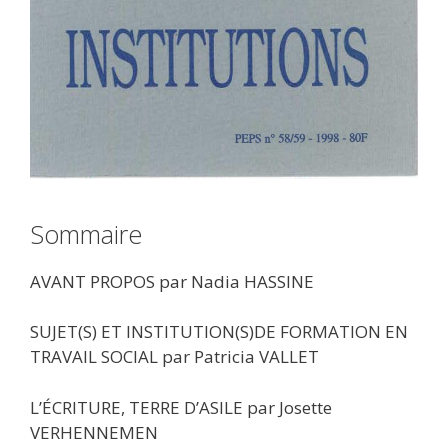
Sommaire
AVANT PROPOS par Nadia HASSINE
SUJET(S) ET INSTITUTION(S)DE FORMATION EN
TRAVAIL SOCIAL par Patricia VALLET
L’ÉCRITURE, TERRE D’ASILE par Josette
VERHENNEMEN