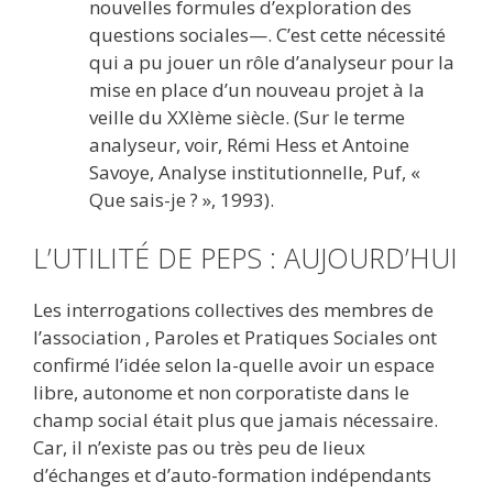
nouvelles formules d’exploration des
questions sociales—. C’est cette nécessité
qui a pu jouer un rôle d’analyseur pour la
mise en place d’un nouveau projet à la
veille du XXIème siècle. (Sur le terme
analyseur, voir, Rémi Hess et Antoine
Savoye, Analyse institutionnelle, Puf, «
Que sais-je ? », 1993).
L’UTILITÉ DE PEPS : AUJOURD’HUI
Les interrogations collectives des membres de
l’association , Paroles et Pratiques Sociales ont
confirmé l’idée selon la-quelle avoir un espace
libre, autonome et non corporatiste dans le
champ social était plus que jamais nécessaire.
Car, il n’existe pas ou très peu de lieux
d’échanges et d’auto-formation indépendants