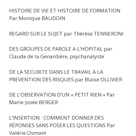
HISTOIRE DE VIE ET HISTOIRE DE FORMATION
Par Monique BAUDOIN
REGARD SUR LE SUJET par Thérèse TENNERONI
DES GROUPES DE PAROLE A L’HOPITAL par
Claude de la Genardière, psychanalyste
DE LA SECURITE DANS LE TRAVAIL A LA
PREVENTION DES RISQUES par Blaise OLLIVIER
DE L’OBSERVATION D’UN « PETIT RIEN » Par
Marie-Josée BERGER
L’INSERTION : COMMENT DONNER DES
RÉPONSES SANS POSER LES QUESTIONS Par
Valérie Osmont