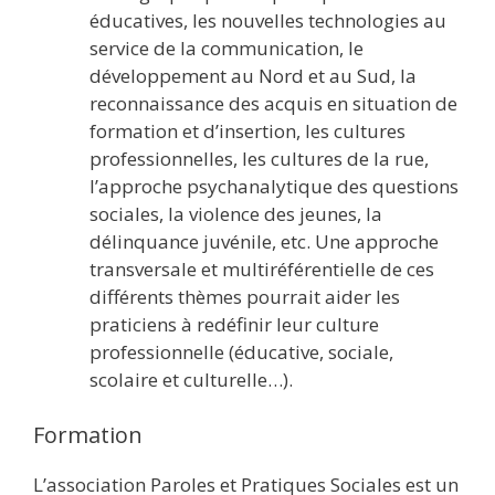
éducatives, les nouvelles technologies au
service de la communication, le
développement au Nord et au Sud, la
reconnaissance des acquis en situation de
formation et d’insertion, les cultures
professionnelles, les cultures de la rue,
l’approche psychanalytique des questions
sociales, la violence des jeunes, la
délinquance juvénile, etc. Une approche
transversale et multiréférentielle de ces
différents thèmes pourrait aider les
praticiens à redéfinir leur culture
professionnelle (éducative, sociale,
scolaire et culturelle…).
Formation
L’association Paroles et Pratiques Sociales est un