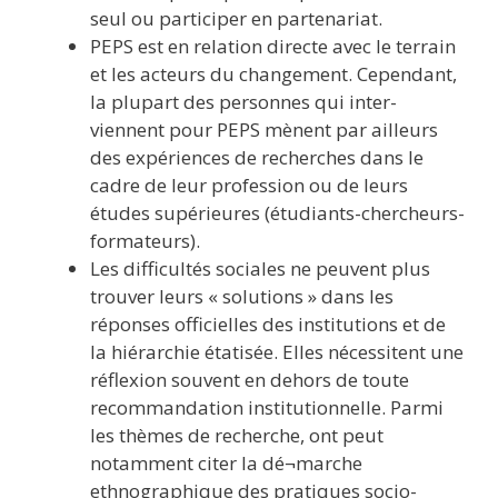
seul ou participer en partenariat.
PEPS est en relation directe avec le terrain
et les acteurs du changement. Cependant,
la plupart des personnes qui inter-
viennent pour PEPS mènent par ailleurs
des expériences de recherches dans le
cadre de leur profession ou de leurs
études supérieures (étudiants-chercheurs-
formateurs).
Les difficultés sociales ne peuvent plus
trouver leurs « solutions » dans les
réponses officielles des institutions et de
la hiérarchie étatisée. Elles nécessitent une
réflexion souvent en dehors de toute
recommandation institutionnelle. Parmi
les thèmes de recherche, ont peut
notamment citer la dé¬marche
ethnographique des pratiques socio-