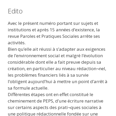
Edito
Avec le présent numéro portant sur sujets et
institutions et après 15 années d’existence, la
revue Paroles et Pratiques Sociales arrête ses
activités.
Bien qu’elle ait réussi à s’adapter aux exigences
de l’environnement social et malgré l’évolution
considérable dont elle a fait preuve depuis sa
création, en particulier au niveau rédaction¬nel,
les problèmes financiers liés à sa survie
l’obligent aujourd’hui à mettre un point d’arrêt à
sa formule actuelle.
Différentes étapes ont en effet constitué le
cheminement de PEPS, d’une écriture narrative
sur certains aspects des prati¬ques sociales à
une politique rédactionnelle fondée sur une