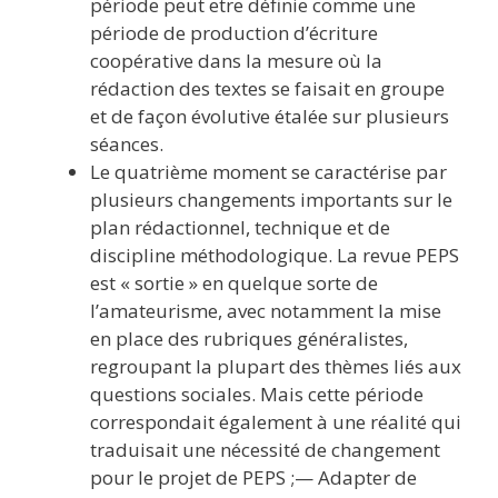
période peut etre définie comme une
période de production d’écriture
coopérative dans la mesure où la
rédaction des textes se faisait en groupe
et de façon évolutive étalée sur plusieurs
séances.
Le quatrième moment se caractérise par
plusieurs changements importants sur le
plan rédactionnel, technique et de
discipline méthodologique. La revue PEPS
est « sortie » en quelque sorte de
l’amateurisme, avec notamment la mise
en place des rubriques généralistes,
regroupant la plupart des thèmes liés aux
questions sociales. Mais cette période
correspondait également à une réalité qui
traduisait une nécessité de changement
pour le projet de PEPS ;— Adapter de