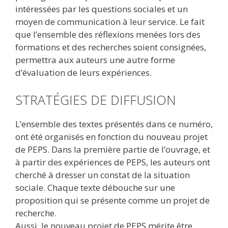
intéressées par les questions sociales et un
moyen de communication à leur service. Le fait
que l’ensemble des réflexions menées lors des
formations et des recherches soient consignées,
permettra aux auteurs une autre forme
d’évaluation de leurs expériences.
STRATÉGIES DE DIFFUSION
L’ensemble des textes présentés dans ce numéro,
ont été organisés en fonction du nouveau projet
de PEPS. Dans la première partie de l’ouvrage, et
à partir des expériences de PEPS, les auteurs ont
cherché à dresser un constat de la situation
sociale. Chaque texte débouche sur une
proposition qui se présente comme un projet de
recherche.
Aussi, le nouveau projet de PEPS mérite être