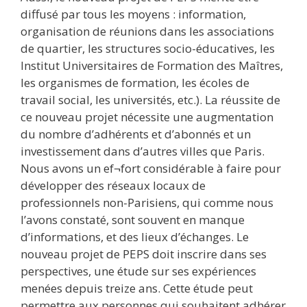
diffusé par tous les moyens : information,
organisation de réunions dans les associations
de quartier, les structures socio-éducatives, les
Institut Universitaires de Formation des Maîtres,
les organismes de formation, les écoles de
travail social, les universités, etc.). La réussite de
ce nouveau projet nécessite une augmentation
du nombre d’adhérents et d’abonnés et un
investissement dans d’autres villes que Paris.
Nous avons un ef¬fort considérable à faire pour
développer des réseaux locaux de
professionnels non-Parisiens, qui comme nous
l’avons constaté, sont souvent en manque
d’informations, et des lieux d’échanges. Le
nouveau projet de PEPS doit inscrire dans ses
perspectives, une étude sur ses expériences
menées depuis treize ans. Cette étude peut
permettre aux personnes qui souhaitent adhérer