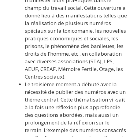
manifester leurs pra¬tiques dans le
champ du travail social. Cette ouverture a
donné lieu à des manifestations telles que
la réalisation de plusieurs numéros
spéciaux sur la toxicomanie, les nouvelles
pratiques économiques et sociales, les
prisons, le phénomène des banlieues, les
droits de l’homme, etc., en collaboration
avec diverses associations (STAJ, LPS,
AEUF, CREAF, Mémoire Fertile, Otage, les
Centres sociaux).
Le troisième moment a débuté avec la
nécessité de publier des numéros avec un
thème central. Cette thématisation vi¬sait
à la fois une réflexion plus approfondie
des questions abordées, mais aussi un
prolongement de la réflexion sur le
terrain. L’exemple des numéros consacrés