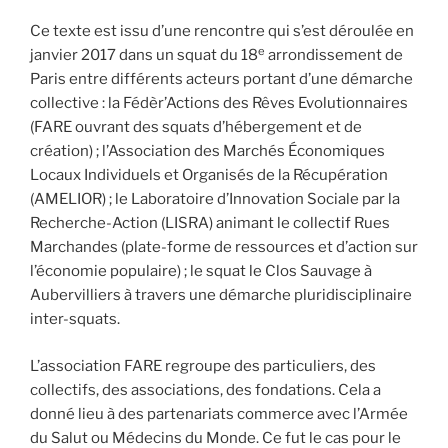
Ce texte est issu d’une rencontre qui s’est déroulée en
e
janvier 2017 dans un squat du 18
arrondissement de
Paris entre différents acteurs portant d’une démarche
collective : la Fédèr’Actions des Rêves Evolutionnaires
(FARE ouvrant des squats d’hébergement et de
création) ; l’Association des Marchés Économiques
Locaux Individuels et Organisés de la Récupération
(AMELIOR) ; le Laboratoire d’Innovation Sociale par la
Recherche-Action (LISRA) animant le collectif Rues
Marchandes (plate-forme de ressources et d’action sur
l’économie populaire) ; le squat le Clos Sauvage à
Aubervilliers à travers une démarche pluridisciplinaire
inter-squats.
L’association FARE regroupe des particuliers, des
collectifs, des associations, des fondations. Cela a
donné lieu à des partenariats commerce avec l’Armée
du Salut ou Médecins du Monde. Ce fut le cas pour le