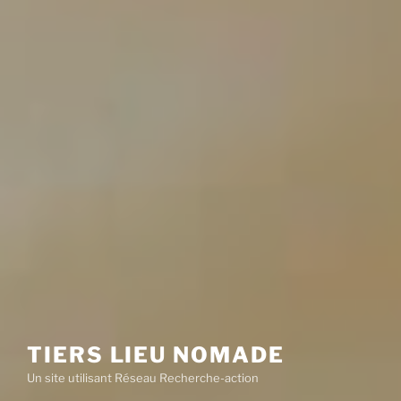
TIERS LIEU NOMADE
Un site utilisant Réseau Recherche-action