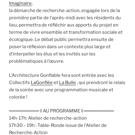
Imaginaire
,
la démarche de recherche-action, engagée lors de la
première partie de l’après-midi avec les résidents du
lieu, permettra de réfléchir aux apports du projet en
terme de vivre ensemble et transformation sociale et
écologique. Le débat public permettra ensuite de
poser la réflexion dans un contexte plus large et
d’interpeller les élus et les invités sur les
problématiques à l’œuvre.
L’Architecture Gonflable fera sont entrée avec les
Collectifs
LaGonflée
et
La Bulle
, qui prendront le relais
de la soirée avec une programmation musicale et
colorée !
═════════ ◊ AU PROGRAMME ◊ ═════════
14h-17h: Atelier de recherche-action
17h30 – 19h : Table-Ronde issue de l’Atelier de
Recherche-Action