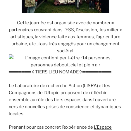
Cette journée est organisée avec de nombreux
partenaires œuvrant dans l’ESS, l’exclusion, les milieux
artistiques, la violence faite aux femmes, l’agriculture
urbaine, etc., tous très engagés pour un changement
sociétal.
═══════ ◊ TIERS LIEU NOMADE ◊ ═════════
Le Laboratoire de recherche Action (LISRA) et les
Compagnons de l’Utopie proposent de réfléchir
ensemble au rôle des tiers espaces dans l’ouverture
vers de nouvelles prises de conscience et dynamiques
locales.
Prenant pour cas concret l’expérience de
L’Espace