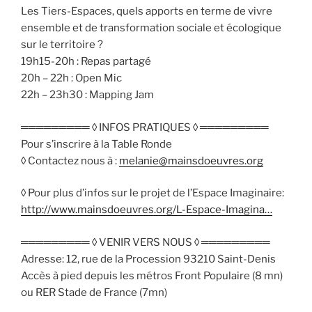
Les Tiers-Espaces, quels apports en terme de vivre
ensemble et de transformation sociale et écologique
sur le territoire ?
19h15-20h : Repas partagé
20h – 22h : Open Mic
22h – 23h30 : Mapping Jam
═════════ ◊ INFOS PRATIQUES ◊ ═════════
Pour s’inscrire à la Table Ronde
◊ Contactez nous à :
melanie@mainsdoeuvres.org
◊ Pour plus d’infos sur le projet de l’Espace Imaginaire:
http://www.mainsdoeuvres.org/L-Espace-Imagina…
═════════ ◊ VENIR VERS NOUS ◊ ═════════
Adresse: 12, rue de la Procession 93210 Saint-Denis
Accès à pied depuis les métros Front Populaire (8 mn)
ou RER Stade de France (7mn)