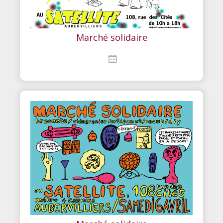
Marché solidaire