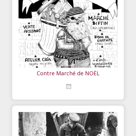
Contre Marché de NOËL