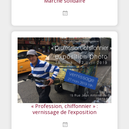
Marché solidaire
« Profession, chiffonnier » :
vernissage de l’exposition