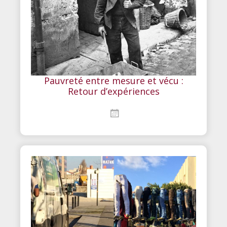
Pauvreté entre mesure et vécu :
Retour d’expériences