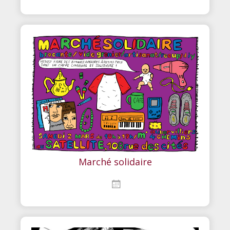
Marché solidaire