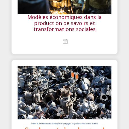
Modèles économiques dans la
production de savoirs et
transformations sociales