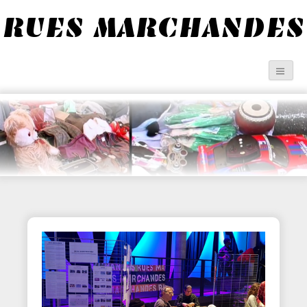
RUES MARCHANDES