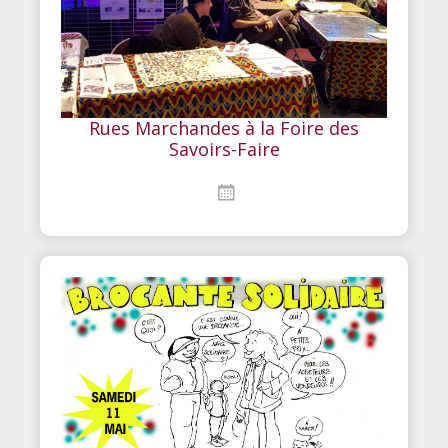
Rues Marchandes à la Foire des
Savoirs-Faire