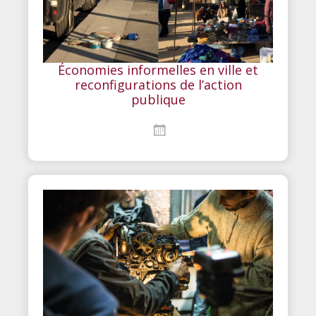
Économies informelles en ville et
reconfigurations de l’action
publique