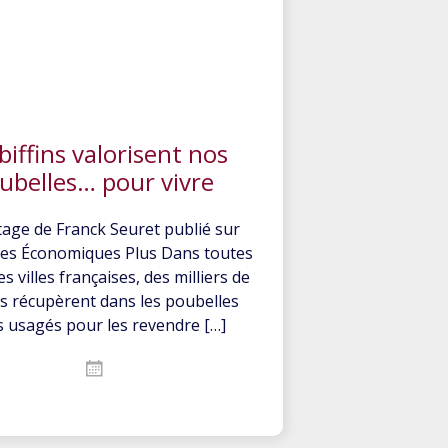
biffins valorisent nos
ubelles… pour vivre
age de Franck Seuret publié sur
ves Économiques Plus Dans toutes
s villes françaises, des milliers de
 récupèrent dans les poubelles
s usagés pour les revendre […]