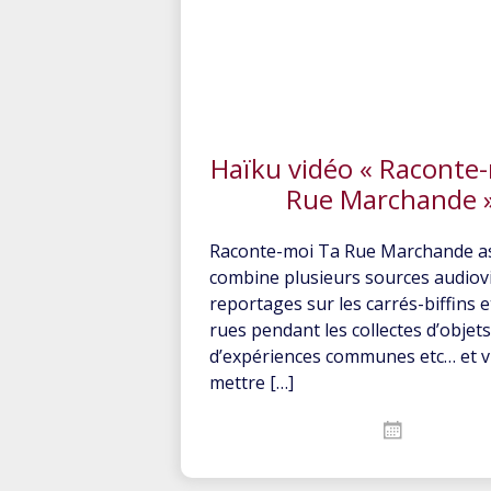
Haïku vidéo « Raconte
Rue Marchande 
Raconte-moi Ta Rue Marchande as
combine plusieurs sources audiovi
reportages sur les carrés-biffins e
rues pendant les collectes d’objets,
d’expériences communes etc… et v
mettre […]