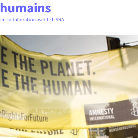
s humains
en collaboration avec le LISRA