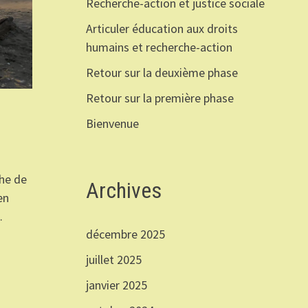
Recherche-action et justice sociale
Articuler éducation aux droits
humains et recherche-action
Retour sur la deuxième phase
Retour sur la première phase
Bienvenue
che de
Archives
en
…
décembre 2025
juillet 2025
janvier 2025