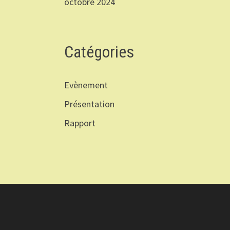
octobre 2024
Catégories
Evènement
Présentation
Rapport