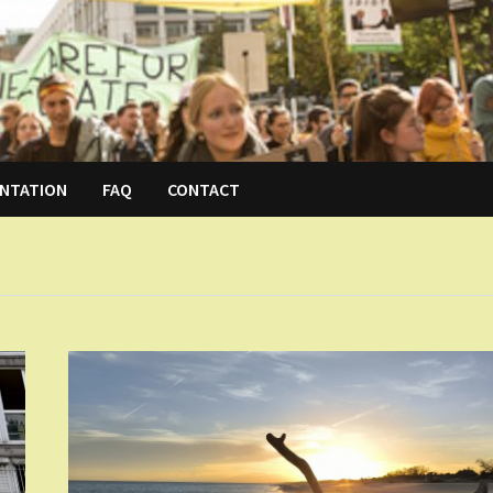
NTATION
FAQ
CONTACT