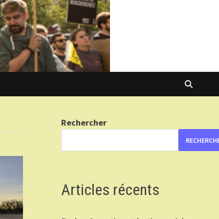
Rechercher
RECHERCH
Articles récents