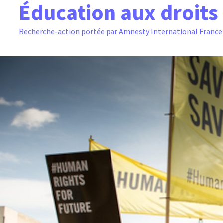
Éducation aux droit
Recherche-action portée par Amnesty International France 