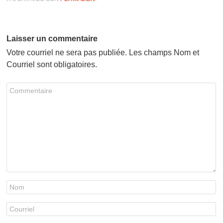
Laisser un commentaire
Votre courriel ne sera pas publiée. Les champs Nom et
Courriel sont obligatoires.