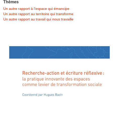
Thèmes
Un autre rapport à l’espace qui émancipe
Un autre rapport au territoire qui transforme
Un autre rapport au travail qui nous travaille