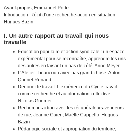
Avant-propos, Emmanuel Porte
Introduction, Récit d’une recherche-action en situation,
Hugues Bazin
I. Un autre rapport au travail qui nous
travaille
Éducation populaire et action syndicale : un espace
expérimental pour se reconnaître, apprendre les uns
des autres en faisant un pas de côté, Anne Meyer
L’Atelier : beaucoup avec pas grand-chose, Anton
Quenet-Renaud
Dénouer le travail. L’expérience du Cycle travail
comme recherche et autoformation collective,
Nicolas Guerrier
Recherche-action avec les récupérateurs-vendeurs
de rue, Jeanne Guien, Maëlle Cappello, Hugues
Bazin
Pédagogie sociale et appropriation du territoire,