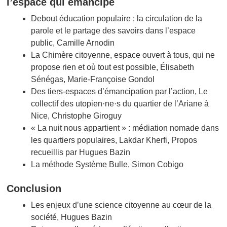
l’espace qui émancipe
Debout éducation populaire : la circulation de la
parole et le partage des savoirs dans l’espace
public, Camille Arnodin
La Chimère citoyenne, espace ouvert à tous, qui ne
propose rien et où tout est possible, Élisabeth
Sénégas, Marie-Françoise Gondol
Des tiers-espaces d’émancipation par l’action, Le
collectif des utopien·ne·s du quartier de l’Ariane à
Nice, Christophe Giroguy
« La nuit nous appartient » : médiation nomade dans
les quartiers populaires, Lakdar Kherfi, Propos
recueillis par Hugues Bazin
La méthode Système Bulle, Simon Cobigo
Conclusion
Les enjeux d’une science citoyenne au cœur de la
société, Hugues Bazin