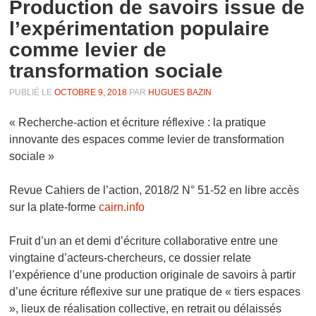
Production de savoirs issue de
l’expérimentation populaire
comme levier de
transformation sociale
PUBLIÉ LE
OCTOBRE 9, 2018
PAR
HUGUES BAZIN
« Recherche-action et écriture réflexive : la pratique
innovante des espaces comme levier de transformation
sociale »
Revue Cahiers de l’action, 2018/2 N° 51-52 en libre accès
sur la plate-forme
cairn.info
Fruit d’un an et demi d’écriture collaborative entre une
vingtaine d’acteurs-chercheurs, ce dossier relate
l’expérience d’une production originale de savoirs à partir
d’une écriture réflexive sur une pratique de « tiers espaces
», lieux de réalisation collective, en retrait ou délaissés