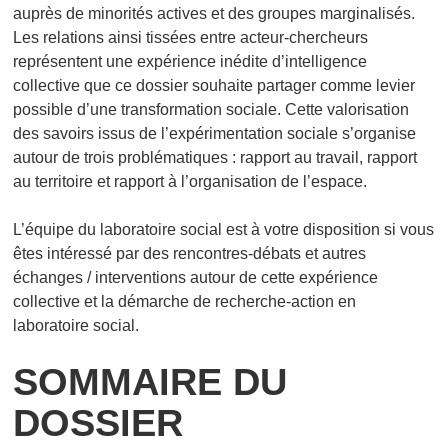
auprès de minorités actives et des groupes marginalisés.
Les relations ainsi tissées entre acteur-chercheurs
représentent une expérience inédite d’intelligence
collective que ce dossier souhaite partager comme levier
possible d’une transformation sociale. Cette valorisation
des savoirs issus de l’expérimentation sociale s’organise
autour de trois problématiques : rapport au travail, rapport
au territoire et rapport à l’organisation de l’espace.
L’équipe du laboratoire social est à votre disposition si vous
êtes intéressé par des rencontres-débats et autres
échanges / interventions autour de cette expérience
collective et la démarche de recherche-action en
laboratoire social.
SOMMAIRE DU
DOSSIER