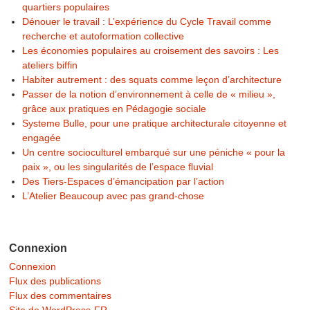
quartiers populaires
Dénouer le travail : L’expérience du Cycle Travail comme
recherche et autoformation collective
Les économies populaires au croisement des savoirs : Les
ateliers biffin
Habiter autrement : des squats comme leçon d’architecture
Passer de la notion d’environnement à celle de « milieu »,
grâce aux pratiques en Pédagogie sociale
Systeme Bulle, pour une pratique architecturale citoyenne et
engagée
Un centre socioculturel embarqué sur une péniche « pour la
paix », ou les singularités de l’espace fluvial
Des Tiers-Espaces d’émancipation par l’action
L’Atelier Beaucoup avec pas grand-chose
Connexion
Connexion
Flux des publications
Flux des commentaires