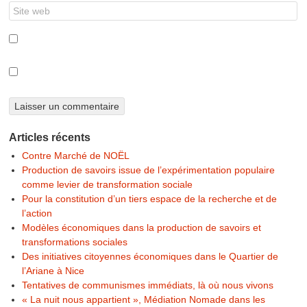
Articles récents
Contre Marché de NOËL
Production de savoirs issue de l’expérimentation populaire
comme levier de transformation sociale
Pour la constitution d’un tiers espace de la recherche et de
l’action
Modèles économiques dans la production de savoirs et
transformations sociales
Des initiatives citoyennes économiques dans le Quartier de
l’Ariane à Nice
Tentatives de communismes immédiats, là où nous vivons
« La nuit nous appartient », Médiation Nomade dans les