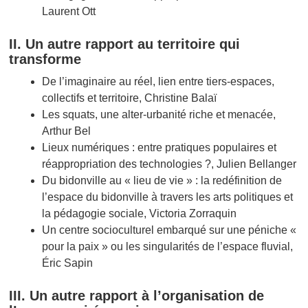
Laurent Ott
II. Un autre rapport au territoire qui
transforme
De l’imaginaire au réel, lien entre tiers-espaces,
collectifs et territoire, Christine Balaï
Les squats, une alter-urbanité riche et menacée,
Arthur Bel
Lieux numériques : entre pratiques populaires et
réappropriation des technologies ?, Julien Bellanger
Du bidonville au « lieu de vie » : la redéfinition de
l’espace du bidonville à travers les arts politiques et
la pédagogie sociale, Victoria Zorraquin
Un centre socioculturel embarqué sur une péniche «
pour la paix » ou les singularités de l’espace fluvial,
Éric Sapin
III. Un autre rapport à l’organisation de