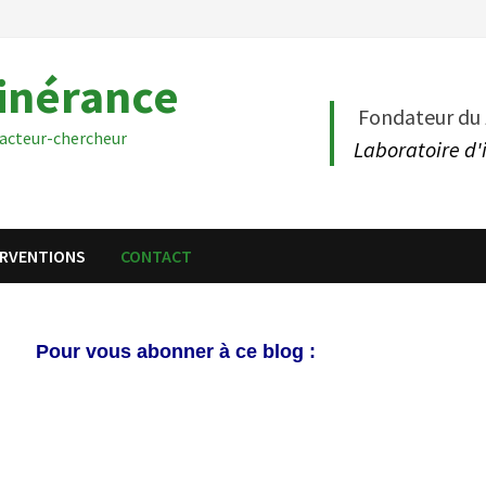
tinérance
Fondateur du
acteur-chercheur
Laboratoire d'
ERVENTIONS
CONTACT
Pour vous abonner à ce blog :