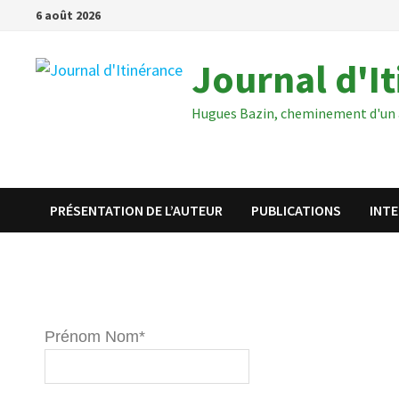
6 août 2026
Journal d'I
Hugues Bazin, cheminement d'un 
PRÉSENTATION DE L’AUTEUR
PUBLICATIONS
INT
Prénom Nom*