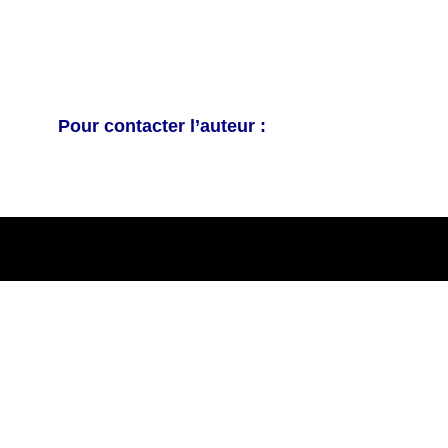
Pour contacter l’auteur :