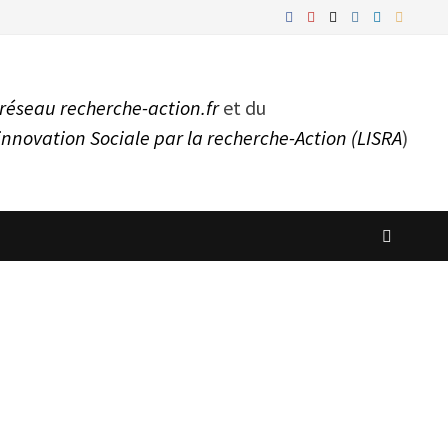
réseau recherche-action.fr
et du
innovation Sociale par la recherche-Action (LISRA
)