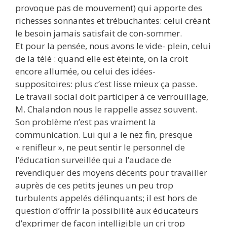
provoque pas de mouvement) qui apporte des
richesses sonnantes et trébuchantes: celui créant
le besoin jamais satisfait de con-sommer.
Et pour la pensée, nous avons le vide- plein, celui
de la télé : quand elle est éteinte, on la croit
encore allumée, ou celui des idées-
suppositoires: plus c’est lisse mieux ça passe.
Le travail social doit participer à ce verrouillage,
M. Chalandon nous le rappelle assez souvent.
Son problème n’est pas vraiment la
communication. Lui qui a le nez fin, presque
« renifleur », ne peut sentir le personnel de
l’éducation surveillée qui a l’audace de
revendiquer des moyens décents pour travailler
auprès de ces petits jeunes un peu trop
turbulents appelés délinquants; il est hors de
question d’offrir la possibilité aux éducateurs
d’exprimer de façon intelligible un cri trop