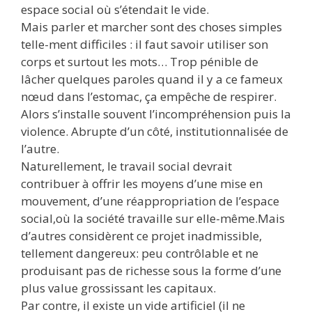
espace social où s’étendait le vide.
Mais parler et marcher sont des choses simples
telle-ment difficiles : il faut savoir utiliser son
corps et surtout les mots… Trop pénible de
lâcher quelques paroles quand il y a ce fameux
nœud dans l’estomac, ça empêche de respirer.
Alors s’installe souvent l’incompréhension puis la
violence. Abrupte d’un côté, institutionnalisée de
l’autre.
Naturellement, le travail social devrait
contribuer à offrir les moyens d’une mise en
mouvement, d’une réappropriation de l’espace
social,où la société travaille sur elle-même.Mais
d’autres considèrent ce projet inadmissible,
tellement dangereux: peu contrôlable et ne
produisant pas de richesse sous la forme d’une
plus value grossissant les capitaux.
Par contre, il existe un vide artificiel (il ne