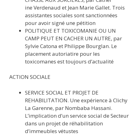
ine Verdenaud et Jean Marie Gallet. Trois
assistantes sociales sont sanctionnées
pour avoir signé une pétition
POLITIQUE ET TOXICOMANIE OU UN
CAMP PEUT EN CACHER UN AUTRE, par
Sylvie Catona et Philippe Bourglan. Le
placement autoriatire pour les
toxicomanes est toujours d’actualité
ACTION SOCIALE
SERVICE SOCIAL ET PROJET DE
REHABILITATION. Une expérience à Clichy
La Garenne, par Nombaba Hassani.
L’implication d’un service social de Secteur
dans un projet de réhabilitation
d’immeubles vétustes