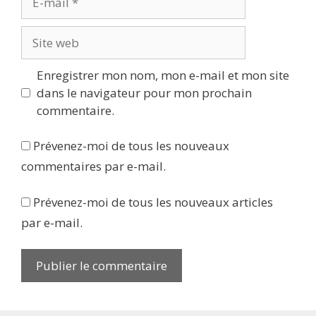
mail
Site
web
Enregistrer mon nom, mon e-mail et mon site
dans le navigateur pour mon prochain
commentaire.
Prévenez-moi de tous les nouveaux
commentaires par e-mail.
Prévenez-moi de tous les nouveaux articles
par e-mail.