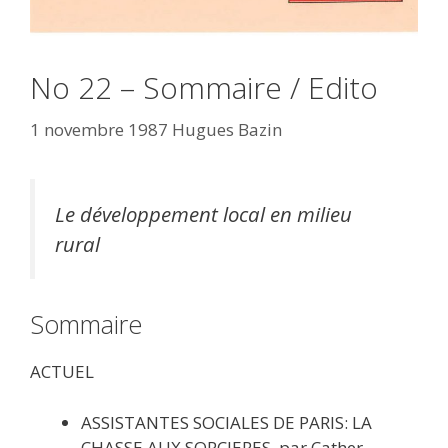
No 22 – Sommaire / Edito
1 novembre 1987
Hugues Bazin
Le développement local en milieu
rural
Sommaire
ACTUEL
ASSISTANTES SOCIALES DE PARIS: LA
CHASSE AUX SORCIERES, par Cather