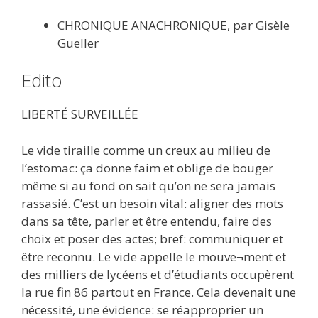
CHRONIQUE ANACHRONIQUE, par Gisèle
Gueller
Edito
LIBERTÉ SURVEILLÉE
Le vide tiraille comme un creux au milieu de
l’estomac: ça donne faim et oblige de bouger
même si au fond on sait qu’on ne sera jamais
rassasié. C’est un besoin vital: aligner des mots
dans sa tête, parler et être entendu, faire des
choix et poser des actes; bref: communiquer et
être reconnu. Le vide appelle le mouve¬ment et
des milliers de lycéens et d’étudiants occupèrent
la rue fin 86 partout en France. Cela devenait une
nécessité, une évidence: se réapproprier un