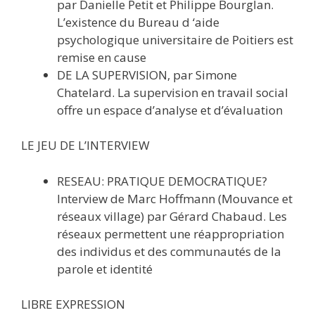
par Danielle Petit et Philippe Bourglan.
L’existence du Bureau d ‘aide
psychologique universitaire de Poitiers est
remise en cause
DE LA SUPERVISION, par Simone
Chatelard. La supervision en travail social
offre un espace d’analyse et d’évaluation
LE JEU DE L’INTERVIEW
RESEAU: PRATIQUE DEMOCRATIQUE?
Interview de Marc Hoffmann (Mouvance et
réseaux village) par Gérard Chabaud. Les
réseaux permettent une réappropriation
des individus et des communautés de la
parole et identité
LIBRE EXPRESSION