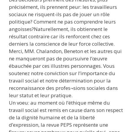
précisément, ils prennent peur: les travailleurs
sociaux ne risquent-ils pas de jouer un rôle
politique? Comment ne pas comprendre leurs
angoisses?Naturellement, ils obtiennent le
résultat contraire car ils renforcent chez ces
derniers la conscience de leur force collective.
Merci, MM. Chalandon, Beneton et les autres qui
ne manqueront pas de poursuivre l’œuvre
ébauchée par ces illustres personnages. Vous
soutenez notre conviction sur l’importance du
travail social et notre détermination pour la
reconnaissance des profes¬sions sociales dans
leur statut et leur pratique.
Un voeu: au moment où l’éthique même du
travail social est remis en cause dans son respect
de la dignité humaine et de la liberté
d’expression, la revue PEPS représente une