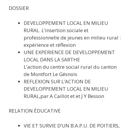
DOSSIER
DEVELOPPEMENT LOCAL EN MILIEU
RURAL. L’insertion sociale et
professionnelle de jeunes en milieu rural :
expérience et réflexion
UNE EXPERIENCE DE DEVELOPPEMENT
LOCAL DANS LA SARTHE
L’action du centre social rural du canton
de Montfort Le Gésnois
REFLEXION SUR L’ACTION DE
DEVELOPPEMENT LOCAL EN MILIEU
RURAL,par A Caillot et et J Y Besson
RELATION ÉDUCATIVE
VIE ET SURVIE D’UN B.A.P.U. DE POITIERS,