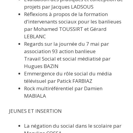
projets par Jacques LADSOUS
Réflexions à propos de la formation
d’intervenants sociaux pour les banlieues
par Mohamed TOUSSIRT et Gérard
LEBLANC
Regards sur la journée du 7 mai par
association 93 action banlieue
Travail Social et social médiatisé par
Hugues BAZIN
Emmergence du rôle social du média
télévisuel par Patick FARBIAZ
Rock multiréférentiel par Damien
MABIALA
JEUNES ET INSERTION
La négation du social dans le scolaire par