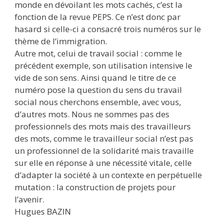
monde en dévoilant les mots cachés, c’est la
fonction de la revue PEPS. Ce n’est donc par
hasard si celle-ci a consacré trois numéros sur le
thème de l’immigration.
Autre mot, celui de travail social : comme le
précédent exemple, son utilisation intensive le
vide de son sens. Ainsi quand le titre de ce
numéro pose la question du sens du travail
social nous cherchons ensemble, avec vous,
d’autres mots. Nous ne sommes pas des
professionnels des mots mais des travailleurs
des mots, comme le travailleur social n’est pas
un professionnel de la solidarité mais travaille
sur elle en réponse à une nécessité vitale, celle
d’adapter la société à un contexte en perpétuelle
mutation : la construction de projets pour
l’avenir.
Hugues BAZIN