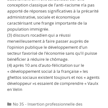
conception classique de l’anti-racisme n’a pas
apporté de réponses significatives à la précarité
administrative, sociale et économique
caractérisant une frange importante de la
population immigrée.
(3) discours rocadien qui a réussi
merveilleusement à faire passer auprès de
l’opinion publique le développement d’un
secteur favorisé de l’économie sans qu’il puisse
bénéficier à réduire le chômage.
(4) après 10 ans d’auto-félicitation sur le
« développement social à la française » les
ghettos sociaux existent toujours et nos « agents
développeur »s essaient de comprendre « Vaulx
en Velin
Catégories
No 35 - Insertion professionnelle des