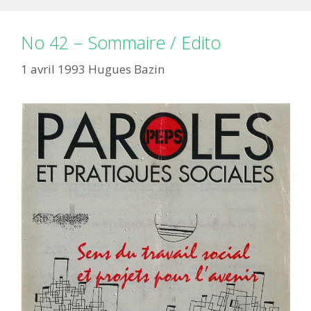
No 42 – Sommaire / Edito
1 avril 1993
Hugues Bazin