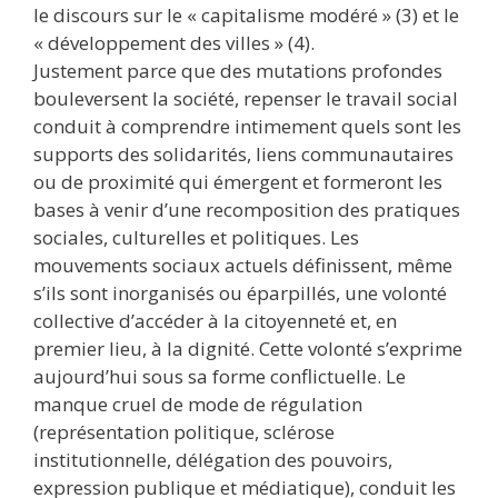
le discours sur le « capitalisme modéré » (3) et le
« développement des villes » (4).
Justement parce que des mutations profondes
bouleversent la société, repenser le travail social
conduit à comprendre intimement quels sont les
supports des solidarités, liens communautaires
ou de proximité qui émergent et formeront les
bases à venir d’une recomposition des pratiques
sociales, culturelles et politiques. Les
mouvements sociaux actuels définissent, même
s’ils sont inorganisés ou éparpillés, une volonté
collective d’accéder à la citoyenneté et, en
premier lieu, à la dignité. Cette volonté s’exprime
aujourd’hui sous sa forme conflictuelle. Le
manque cruel de mode de régulation
(représentation politique, sclérose
institutionnelle, délégation des pouvoirs,
expression publique et médiatique), conduit les