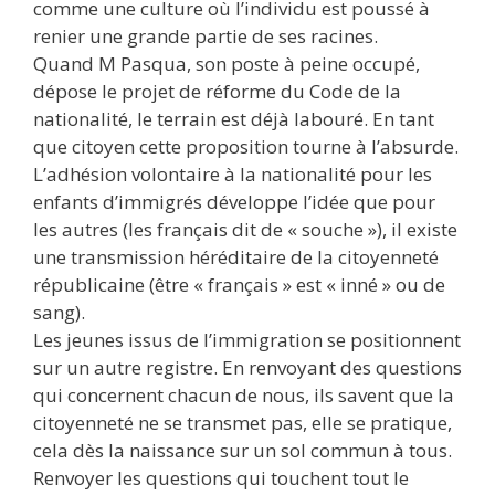
comme une culture où l’individu est poussé à
renier une grande partie de ses racines.
Quand M Pasqua, son poste à peine occupé,
dépose le projet de réforme du Code de la
nationalité, le terrain est déjà labouré. En tant
que citoyen cette proposition tourne à l’absurde.
L’adhésion volontaire à la nationalité pour les
enfants d’immigrés développe l’idée que pour
les autres (les français dit de « souche »), il existe
une transmission héréditaire de la citoyenneté
républicaine (être « français » est « inné » ou de
sang).
Les jeunes issus de l’immigration se positionnent
sur un autre registre. En renvoyant des questions
qui concernent chacun de nous, ils savent que la
citoyenneté ne se transmet pas, elle se pratique,
cela dès la naissance sur un sol commun à tous.
Renvoyer les questions qui touchent tout le