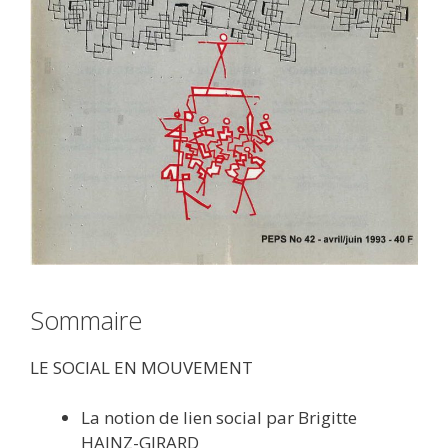
Sommaire
LE SOCIAL EN MOUVEMENT
La notion de lien social par Brigitte
HAINZ-GIRARD