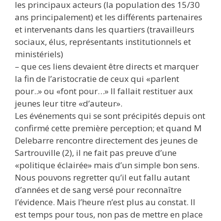
les principaux acteurs (la population des 15/30
ans principalement) et les différents partenaires
et intervenants dans les quartiers (travailleurs
sociaux, élus, représentants institutionnels et
ministériels)
– que ces liens devaient être directs et marquer
la fin de l’aristocratie de ceux qui «parlent
pour..» ou «font pour…» Il fallait restituer aux
jeunes leur titre «d’auteur».
Les événements qui se sont précipités depuis ont
confirmé cette première perception; et quand M
Delebarre rencontre directement des jeunes de
Sartrouville (2), il ne fait pas preuve d’une
«politique éclairée» mais d’un simple bon sens.
Nous pouvons regretter qu’il eut fallu autant
d’années et de sang versé pour reconnaître
l’évidence. Mais l’heure n’est plus au constat. Il
est temps pour tous, non pas de mettre en place