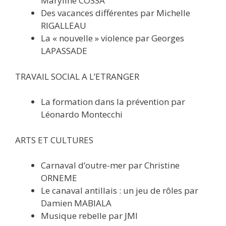
Maryline COSSA
Des vacances différentes par Michelle
RIGALLEAU
La « nouvelle » violence par Georges
LAPASSADE
TRAVAIL SOCIAL A L’ETRANGER
La formation dans la prévention par
Léonardo Montecchi
ARTS ET CULTURES
Carnaval d’outre-mer par Christine
ORNEME
Le canaval antillais : un jeu de rôles par
Damien MABIALA
Musique rebelle par JMI