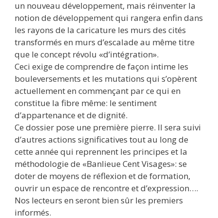
un nouveau développement, mais réinventer la
notion de développement qui rangera enfin dans
les rayons de la caricature les murs des cités
transformés en murs d’escalade au même titre
que le concept révolu «d’intégration».
Ceci exige de comprendre de façon intime les
bouleversements et les mutations qui s’opèrent
actuellement en commençant par ce qui en
constitue la fibre même: le sentiment
d’appartenance et de dignité.
Ce dossier pose une première pierre. Il sera suivi
d’autres actions significatives tout au long de
cette année qui reprennent les principes et la
méthodologie de «Banlieue Cent Visages»: se
doter de moyens de réflexion et de formation,
ouvrir un espace de rencontre et d’expression….
Nos lecteurs en seront bien sûr les premiers
informés.