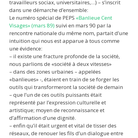
travailleurs sociax, universitaires,…) – s’inscrit
dans une démarche d’ensemble:
Le numéro spécial de PEPS
«Banlieue Cent
Visages» (mars 89)
suivi en mars 90 par la
rencontre nationale du même nom, partait d’une
intuition qui nous est apparue à tous comme
une évidence:
– il existe une fracture profonde de la société,
nous parlions de «société à deux vitesses»
– dans des zones urbaines – appelées
«banlieues» -, étaient en train de se forger les
outils qui transformeront la société de demain
– que l’un de ces outils puissants était
représenté par l’expression culturelle et
artistique; moyen de reconnaissance et
d’affirmation d’une dignité.
– enfin qu’il était urgent et vital de tisser des
réseaux, de renouer les fils d’un dialogue entre