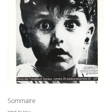
Sommaire