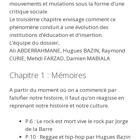
mouvements et mutations sous la forme d’une
critique sociale.
Le troisième chapitre envisage comment ce
phénomène conduit à une évolution des
institutions d’éducation et d’insertion.
L’équipe du dossier,
Ali ABDERRAHMANE, Hugues BAZIN, Raymond
CURIE, Mehdi FARZAD, Damien MABIALA
Chapitre 1 : Mémoires
A partir du moment où on a commencé par
falsifier notre histoire, il faut qu’on réagisse en
reprenant notre histoire et notre culture.
P.6 : Le rock est mort vive le rock par Jorge
de la Barre
P.10 : Reggae et hip-hop par Hugues Bazin