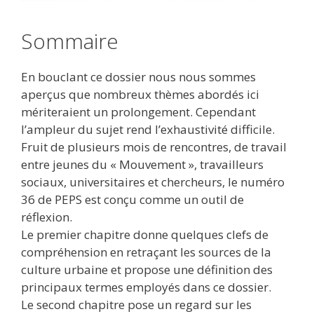
Sommaire
En bouclant ce dossier nous nous sommes
aperçus que nombreux thèmes abordés ici
mériteraient un prolongement. Cependant
l’ampleur du sujet rend l’exhaustivité difficile.
Fruit de plusieurs mois de rencontres, de travail
entre jeunes du « Mouvement », travailleurs
sociaux, universitaires et chercheurs, le numéro
36 de PEPS est conçu comme un outil de
réflexion.
Le premier chapitre donne quelques clefs de
compréhension en retraçant les sources de la
culture urbaine et propose une définition des
principaux termes employés dans ce dossier.
Le second chapitre pose un regard sur les