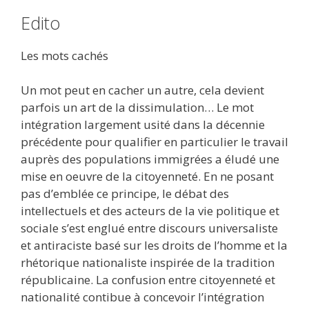
Edito
Les mots cachés
Un mot peut en cacher un autre, cela devient
parfois un art de la dissimulation… Le mot
intégration largement usité dans la décennie
précédente pour qualifier en particulier le travail
auprès des populations immigrées a éludé une
mise en oeuvre de la citoyenneté. En ne posant
pas d’emblée ce principe, le débat des
intellectuels et des acteurs de la vie politique et
sociale s’est englué entre discours universaliste
et antiraciste basé sur les droits de l’homme et la
rhétorique nationaliste inspirée de la tradition
républicaine. La confusion entre citoyenneté et
nationalité contibue à concevoir l’intégration