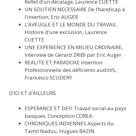
Reflet d’un décalage, Laurence CUETTE
UN SOUTIEN NECESSAIRE De l’handicap à
l’insertion, Eric AUGER
L’AVEUGLE ET LE MONDE DU TRAVAIL
Histoire d’une exclusion, Laurence
CUETTE
UNE EXPERIENCE EN MILIEU ORDINAIRE,
Interview de Gérard ZRIBI par Eric Auger
REALITE ET PARADOXE Insertion
Professionnelle des déficients auditifs,
Francesco SCUDERY
D’ICI ET d’AILLEURS
ESPERANCE ET DEFI Travail social au pays
basques, Conception COREA
CHRONIQUES INDIENNES Aspects du
Tamil Nadou, Hugues BAZIN