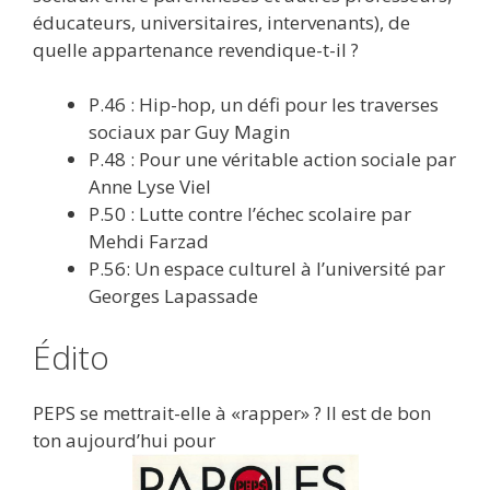
éducateurs, universitaires, intervenants), de
quelle appartenance revendique-t-il ?
P.46 : Hip-hop, un défi pour les traverses
sociaux par Guy Magin
P.48 : Pour une véritable action sociale par
Anne Lyse Viel
P.50 : Lutte contre l’échec scolaire par
Mehdi Farzad
P.56: Un espace culturel à l’université par
Georges Lapassade
Édito
PEPS se mettrait-elle à «rapper» ? Il est de bon
ton aujourd’hui pour