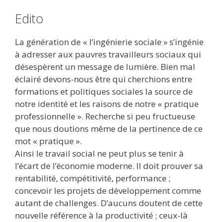
Edito
La génération de « l’ingénierie sociale » s’ingénie
à adresser aux pauvres travailleurs sociaux qui
désespèrent un message de lumière. Bien mal
éclairé devons-nous être qui cherchions entre
formations et politiques sociales la source de
notre identité et les raisons de notre « pratique
professionnelle ». Recherche si peu fructueuse
que nous doutions même de la pertinence de ce
mot « pratique ».
Ainsi le travail social ne peut plus se tenir à
l’écart de l’économie moderne. Il doit prouver sa
rentabilité, compétitivité, performance ;
concevoir les projets de développement comme
autant de challenges. D’aucuns doutent de cette
nouvelle référence à la productivité ; ceux-là