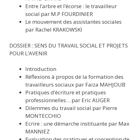
Entre l’arbre et l’écorse : le travailleur
social par M.P FOURDINIER
Le mouvement des assistantes sociales
par Rachel KRAKOWSKI
DOSSIER : SENS DU TRAVAIL SOCIAL ET PROJETS
POUR L’AVENIR
Introduction
Réflexions à propos de la formation des
travailleurs sociaux par Faiza MAHJOUB
Pratiques d’écriture et pratiques
professionnelles… par Eric AUGER
Dilemmes du travail social par Pierre
MONTECCHIO
Ecrire : une démarche instituante par Max
MANNIEZ
Evaluation des pratiques et conception de