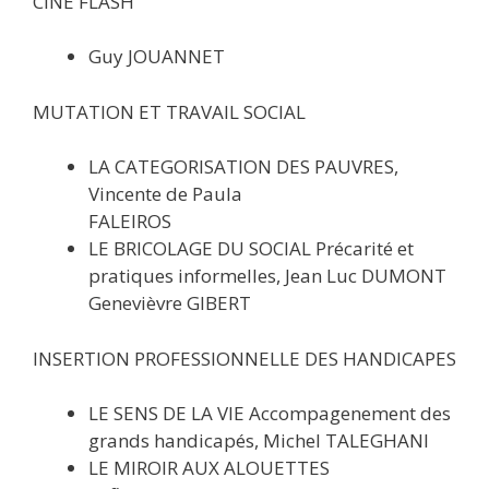
CINE FLASH
Guy JOUANNET
MUTATION ET TRAVAIL SOCIAL
LA CATEGORISATION DES PAUVRES,
Vincente de Paula
FALEIROS
LE BRICOLAGE DU SOCIAL Précarité et
pratiques informelles, Jean Luc DUMONT
Genevièvre GIBERT
INSERTION PROFESSIONNELLE DES HANDICAPES
LE SENS DE LA VIE Accompagenement des
grands handicapés, Michel TALEGHANI
LE MIROIR AUX ALOUETTES