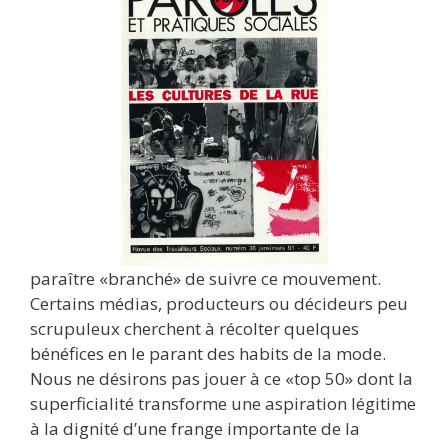
paraître «branché» de suivre ce mouvement.
Certains médias, producteurs ou décideurs peu
scrupuleux cherchent à récolter quelques
bénéfices en le parant des habits de la mode.
Nous ne désirons pas jouer à ce «top 50» dont la
superficialité transforme une aspiration légitime
à la dignité d’une frange importante de la