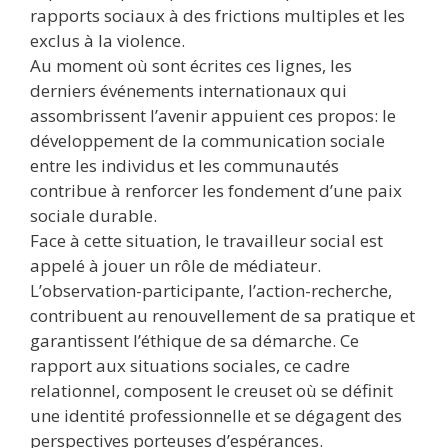
rapports sociaux à des frictions multiples et les
exclus à la violence.
Au moment où sont écrites ces lignes, les
derniers événements internationaux qui
assombrissent l’avenir appuient ces propos: le
développement de la communication sociale
entre les individus et les communautés
contribue à renforcer les fondement d’une paix
sociale durable.
Face à cette situation, le travailleur social est
appelé à jouer un rôle de médiateur.
L’observation-participante, l’action-recherche,
contribuent au renouvellement de sa pratique et
garantissent l’éthique de sa démarche. Ce
rapport aux situations sociales, ce cadre
relationnel, composent le creuset où se définit
une identité professionnelle et se dégagent des
perspectives porteuses d’espérances.