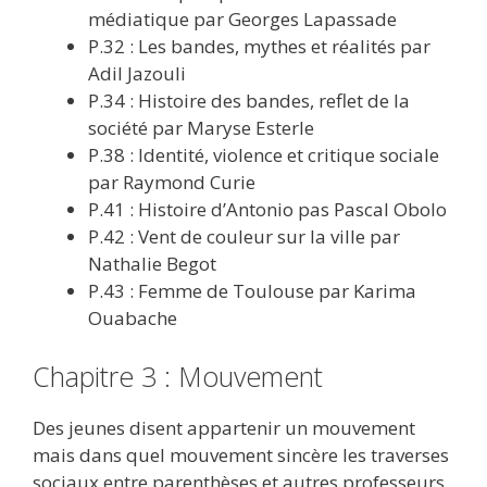
médiatique par Georges Lapassade
P.32 : Les bandes, mythes et réalités par
Adil Jazouli
P.34 : Histoire des bandes, reflet de la
société par Maryse Esterle
P.38 : Identité, violence et critique sociale
par Raymond Curie
P.41 : Histoire d’Antonio pas Pascal Obolo
P.42 : Vent de couleur sur la ville par
Nathalie Begot
P.43 : Femme de Toulouse par Karima
Ouabache
Chapitre 3 : Mouvement
Des jeunes disent appartenir un mouvement
mais dans quel mouvement sincère les traverses
sociaux entre parenthèses et autres professeurs,