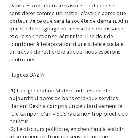
Dans ces conditions le travail social peut se
considérer comme un métier d’avenir parce que
porteur de ce que sera la société de demain. Afin
que son témoignage enrichisse la connaissance
et que son action se pérennise, il se doit de
contribuer à l’élaboration d’une science sociale:
un travail de recherche auquel nous espérons
contribuer.
Hugues BAZIN
(1) La « génération Mitterrand » est morte
aujourd’hui après de bons et loyaux services.
Harlem Désir a compris un peu tardivement le
rôle tampon d’un « SOS racisme » trop proche du
pouvoir.
(2) Le discours politique, en cherchant à établir
absolument un front consensuel sur une