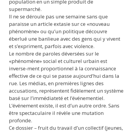
population en un simple produit de
supermarché.
Il ne se déroule pas une semaine sans que
paraisse un article extasie sur ce «nouveau
phénomène» ou qu’un politique découvre
éberlué une banlieue avec des gens qui y vivent
et s’expriment, parfois avec violence.
Le nombre de paroles déversées sur le
«phénomène» social et culturel urbain est
inverse-ment proportionnel à la connaissance
effective de ce qui se passe aujourd’hui dans la
rue. Les médias, en premières lignes des
accusations, représentent fidèlement un système
basé sur l’immédiateté et l’événementiel.
L’événement existe, il est d’un autre ordre. Sans
être spectaculaire il révèle une mutation
profonde.
Ce dossier – fruit du travail d’un collectif (jeunes,