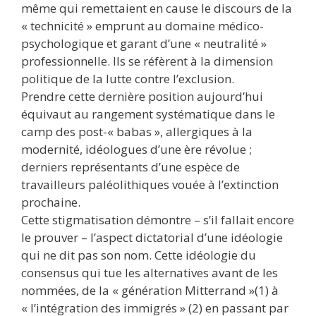
même qui remettaient en cause le discours de la
« technicité » emprunt au domaine médico-
psychologique et garant d’une « neutralité »
professionnelle. Ils se réfèrent à la dimension
politique de la lutte contre l’exclusion.
Prendre cette dernière position aujourd’hui
équivaut au rangement systématique dans le
camp des post-« babas », allergiques à la
modernité, idéologues d’une ère révolue ;
derniers représentants d’une espèce de
travailleurs paléolithiques vouée à l’extinction
prochaine.
Cette stigmatisation démontre – s’il fallait encore
le prouver – l’aspect dictatorial d’une idéologie
qui ne dit pas son nom. Cette idéologie du
consensus qui tue les alternatives avant de les
nommées, de la « génération Mitterrand »(1) à
« l’intégration des immigrés » (2) en passant par