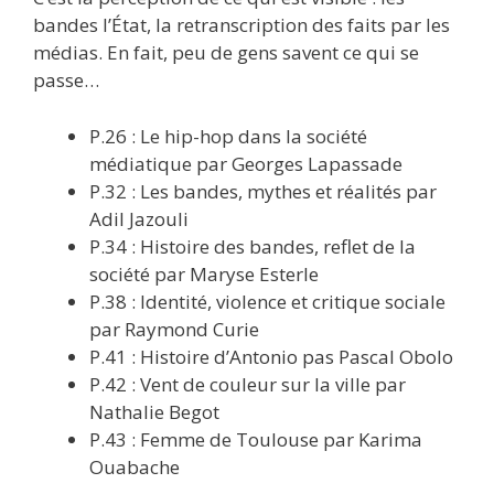
bandes l’État, la retranscription des faits par les
médias. En fait, peu de gens savent ce qui se
passe…
P.26 : Le hip-hop dans la société
médiatique par Georges Lapassade
P.32 : Les bandes, mythes et réalités par
Adil Jazouli
P.34 : Histoire des bandes, reflet de la
société par Maryse Esterle
P.38 : Identité, violence et critique sociale
par Raymond Curie
P.41 : Histoire d’Antonio pas Pascal Obolo
P.42 : Vent de couleur sur la ville par
Nathalie Begot
P.43 : Femme de Toulouse par Karima
Ouabache