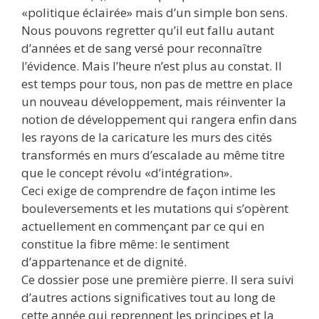
«politique éclairée» mais d’un simple bon sens.
Nous pouvons regretter qu’il eut fallu autant
d’années et de sang versé pour reconnaître
l’évidence. Mais l’heure n’est plus au constat. Il
est temps pour tous, non pas de mettre en place
un nouveau développement, mais réinventer la
notion de développement qui rangera enfin dans
les rayons de la caricature les murs des cités
transformés en murs d’escalade au même titre
que le concept révolu «d’intégration».
Ceci exige de comprendre de façon intime les
bouleversements et les mutations qui s’opèrent
actuellement en commençant par ce qui en
constitue la fibre même: le sentiment
d’appartenance et de dignité.
Ce dossier pose une première pierre. Il sera suivi
d’autres actions significatives tout au long de
cette année qui reprennent les principes et la