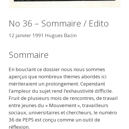
No 36 – Sommaire / Edito
12 janvier 1991
Hugues Bazin
Sommaire
En bouclant ce dossier nous nous sommes
aperçus que nombreux thèmes abordés ici
mériteraient un prolongement. Cependant
l’ampleur du sujet rend l’exhaustivité difficile.
Fruit de plusieurs mois de rencontres, de travail
entre jeunes du « Mouvement », travailleurs
sociaux, universitaires et chercheurs, le numéro
36 de PEPS est conçu comme un outil de
réflexion.