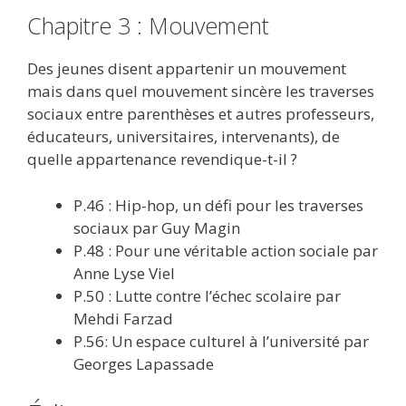
Chapitre 3 : Mouvement
Des jeunes disent appartenir un mouvement
mais dans quel mouvement sincère les traverses
sociaux entre parenthèses et autres professeurs,
éducateurs, universitaires, intervenants), de
quelle appartenance revendique-t-il ?
P.46 : Hip-hop, un défi pour les traverses
sociaux par Guy Magin
P.48 : Pour une véritable action sociale par
Anne Lyse Viel
P.50 : Lutte contre l’échec scolaire par
Mehdi Farzad
P.56: Un espace culturel à l’université par
Georges Lapassade