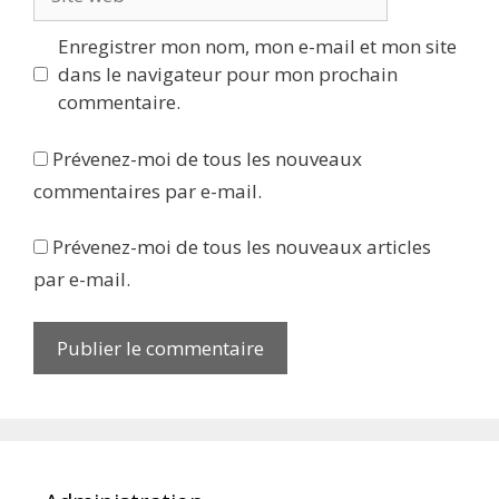
web
Enregistrer mon nom, mon e-mail et mon site
dans le navigateur pour mon prochain
commentaire.
Prévenez-moi de tous les nouveaux
commentaires par e-mail.
Prévenez-moi de tous les nouveaux articles
par e-mail.