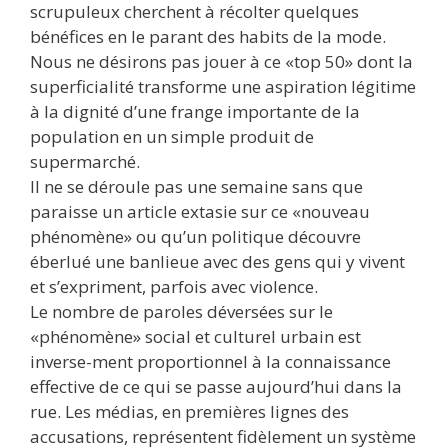
scrupuleux cherchent à récolter quelques
bénéfices en le parant des habits de la mode.
Nous ne désirons pas jouer à ce «top 50» dont la
superficialité transforme une aspiration légitime
à la dignité d’une frange importante de la
population en un simple produit de
supermarché.
Il ne se déroule pas une semaine sans que
paraisse un article extasie sur ce «nouveau
phénomène» ou qu’un politique découvre
éberlué une banlieue avec des gens qui y vivent
et s’expriment, parfois avec violence.
Le nombre de paroles déversées sur le
«phénomène» social et culturel urbain est
inverse-ment proportionnel à la connaissance
effective de ce qui se passe aujourd’hui dans la
rue. Les médias, en premières lignes des
accusations, représentent fidèlement un système