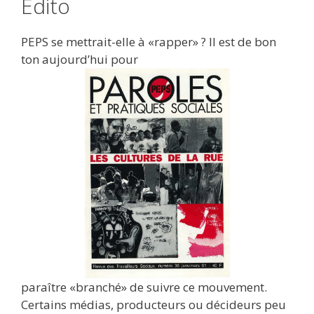
Édito
PEPS se mettrait-elle à «rapper» ? Il est de bon
ton aujourd’hui pour
paraître «branché» de suivre ce mouvement.
Certains médias, producteurs ou décideurs peu