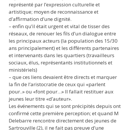
représenté par l’expression culturelle et
artistique; moyen de reconnaissance et
d’affirmation d’une dignité.
– enfin qu’il était urgent et vital de tisser des
réseaux, de renouer les fils d’un dialogue entre
les principaux acteurs (la population des 15/30
ans principalement) et les différents partenaires
et intervenants dans les quartiers (travailleurs
sociaux, élus, représentants institutionnels et
ministériels)
– que ces liens devaient être directs et marquer
la fin de l’aristocratie de ceux qui «parlent
pour..» ou «font pour…» Il fallait restituer aux
jeunes leur titre «d’auteur».
Les événements qui se sont précipités depuis ont
confirmé cette première perception; et quand M
Delebarre rencontre directement des jeunes de
Sartrouville (2), il ne fait pas preuve d’une