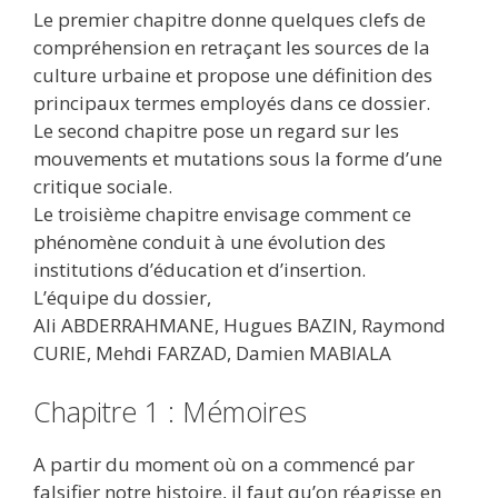
Le premier chapitre donne quelques clefs de
compréhension en retraçant les sources de la
culture urbaine et propose une définition des
principaux termes employés dans ce dossier.
Le second chapitre pose un regard sur les
mouvements et mutations sous la forme d’une
critique sociale.
Le troisième chapitre envisage comment ce
phénomène conduit à une évolution des
institutions d’éducation et d’insertion.
L’équipe du dossier,
Ali ABDERRAHMANE, Hugues BAZIN, Raymond
CURIE, Mehdi FARZAD, Damien MABIALA
Chapitre 1 : Mémoires
A partir du moment où on a commencé par
falsifier notre histoire, il faut qu’on réagisse en