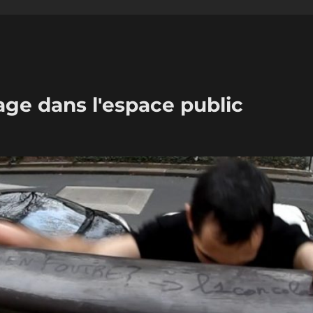
age dans l'espace public