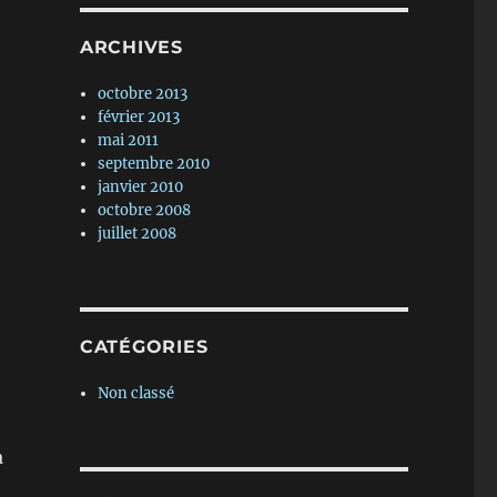
ARCHIVES
octobre 2013
février 2013
mai 2011
septembre 2010
janvier 2010
octobre 2008
juillet 2008
CATÉGORIES
Non classé
a