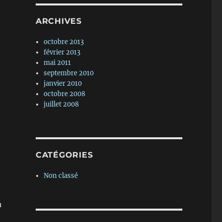
ARCHIVES
octobre 2013
février 2013
mai 2011
septembre 2010
janvier 2010
octobre 2008
juillet 2008
CATÉGORIES
Non classé
a