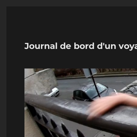
Journal de bord d'un voy