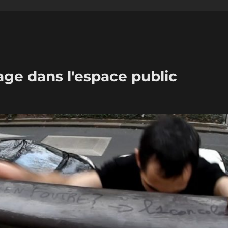
age dans l'espace public