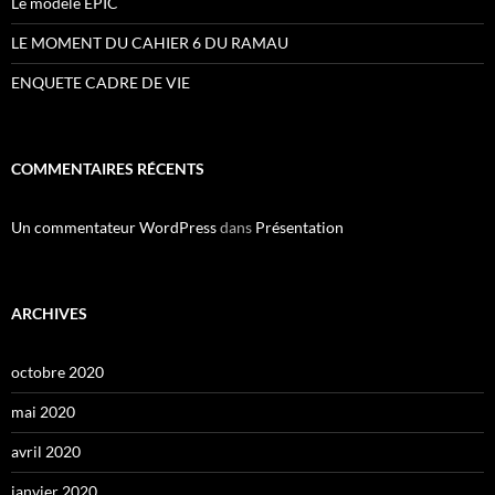
Le modèle EPIC
LE MOMENT DU CAHIER 6 DU RAMAU
ENQUETE CADRE DE VIE
COMMENTAIRES RÉCENTS
Un commentateur WordPress
dans
Présentation
ARCHIVES
octobre 2020
mai 2020
avril 2020
janvier 2020