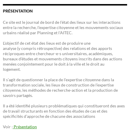
PRÉSENTATION
Ce site est le journal de bord de l’état des lieux sur les interactions
entre la recherche, l’expertise citoyenne et les mouvements sociaux
urbains réalisé par Planning et l’AITEC.
L’objectif de cet état des lieux est de produire une
analyse (y compris rétrospective) des relations et des apports
réciproques entre chercheur-e-s universitaires, académiques,
bureaux d’études et mouvements citoyens inscrits dans des actions
menées conjointement pour le doit à la ville et le droit au
logement.
Il s’agit de questionner la place de l’expertise citoyenne dans la
transformation sociale, les lieux de construction de l’expertise
citoyenne, les méthodes de recherche-action et la production de
savoirs partagés.
Il a été identifié plusieurs problématiques qui constitueront des axes
de travail structurants en fonction des études de cas et des
spécificités d’approche de chacune des associations
Voir :
Présentation