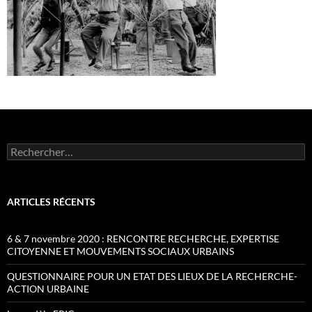
Rechercher :
ARTICLES RÉCENTS
6 & 7 novembre 2020 : RENCONTRE RECHERCHE, EXPERTISE
CITOYENNE ET MOUVEMENTS SOCIAUX URBAINS
QUESTIONNAIRE POUR UN ETAT DES LIEUX DE LA RECHERCHE-
ACTION URBAINE