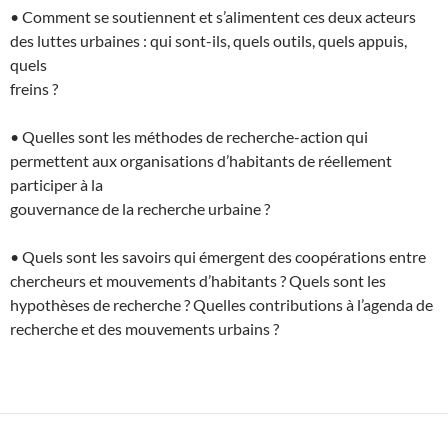
• Comment se soutiennent et s’alimentent ces deux acteurs
des luttes urbaines : qui sont-ils, quels outils, quels appuis,
quels
freins ?
• Quelles sont les méthodes de recherche-action qui
permettent aux organisations d’habitants de réellement
participer à la
gouvernance de la recherche urbaine ?
• Quels sont les savoirs qui émergent des coopérations entre
chercheurs et mouvements d’habitants ? Quels sont les
hypothèses de recherche ? Quelles contributions à l’agenda de
recherche et des mouvements urbains ?