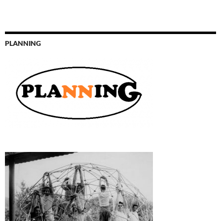
PLANNING