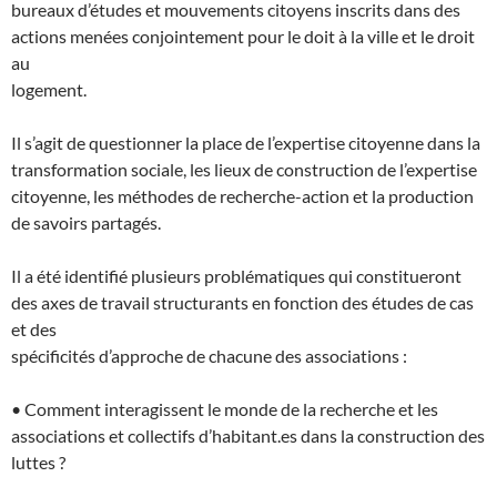
bureaux d’études et mouvements citoyens inscrits dans des
actions menées conjointement pour le doit à la ville et le droit
au
logement.
Il s’agit de questionner la place de l’expertise citoyenne dans la
transformation sociale, les lieux de construction de l’expertise
citoyenne, les méthodes de recherche-action et la production
de savoirs partagés.
Il a été identifié plusieurs problématiques qui constitueront
des axes de travail structurants en fonction des études de cas
et des
spécificités d’approche de chacune des associations :
• Comment interagissent le monde de la recherche et les
associations et collectifs d’habitant.es dans la construction des
luttes ?