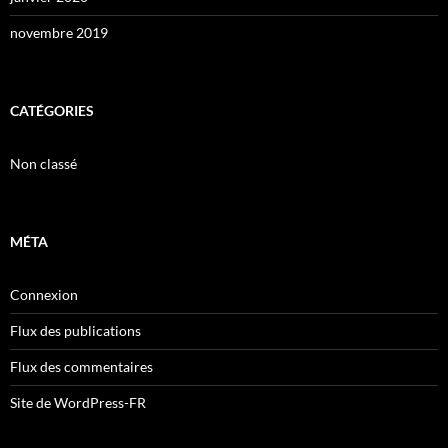
novembre 2019
CATÉGORIES
Non classé
MÉTA
Connexion
Flux des publications
Flux des commentaires
Site de WordPress-FR