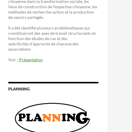
citoyenne dans la transformation sociale, les
lieux de construction de l’expertise citoyenne, les
méthodes de recherche-action et la production
de savoirs partagés.
Il a été identifié plusieurs problématiques qui
constitueront des axes de travail structurants en
fonction des études de cas et des
spécificités d’approche de chacune des
associations
Voir :
Présentation
PLANNING