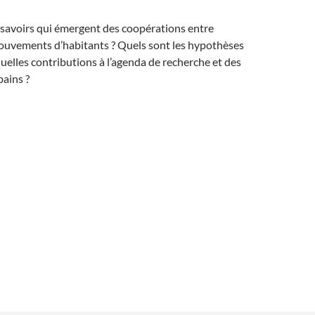
 savoirs qui émergent des coopérations entre
ouvements d’habitants ? Quels sont les hypothèses
uelles contributions à l’agenda de recherche et des
ains ?