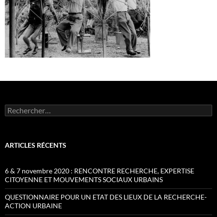
Rechercher :
ARTICLES RÉCENTS
6 & 7 novembre 2020 : RENCONTRE RECHERCHE, EXPERTISE
CITOYENNE ET MOUVEMENTS SOCIAUX URBAINS
QUESTIONNAIRE POUR UN ETAT DES LIEUX DE LA RECHERCHE-
ACTION URBAINE