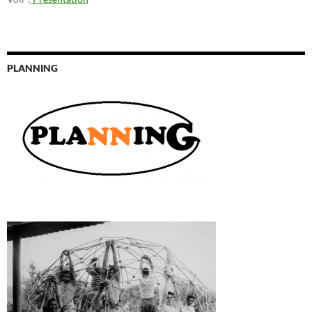
PLANNING