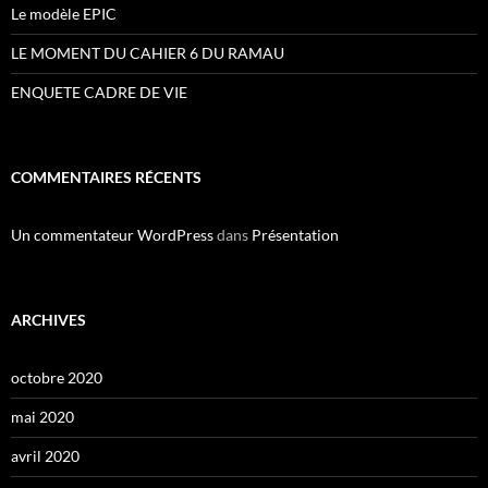
Le modèle EPIC
LE MOMENT DU CAHIER 6 DU RAMAU
ENQUETE CADRE DE VIE
COMMENTAIRES RÉCENTS
Un commentateur WordPress
dans
Présentation
ARCHIVES
octobre 2020
mai 2020
avril 2020