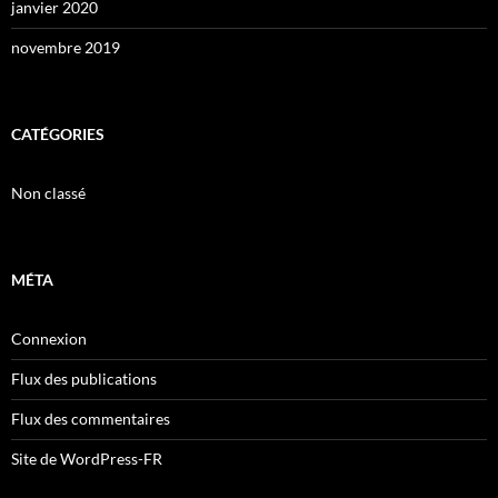
janvier 2020
novembre 2019
CATÉGORIES
Non classé
MÉTA
Connexion
Flux des publications
Flux des commentaires
Site de WordPress-FR