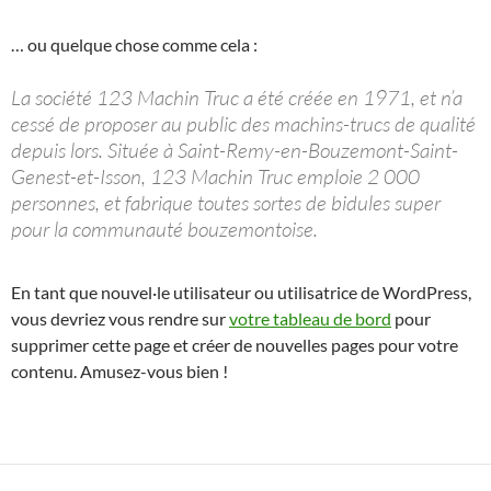
… ou quelque chose comme cela :
La société 123 Machin Truc a été créée en 1971, et n’a
cessé de proposer au public des machins-trucs de qualité
depuis lors. Située à Saint-Remy-en-Bouzemont-Saint-
Genest-et-Isson, 123 Machin Truc emploie 2 000
personnes, et fabrique toutes sortes de bidules super
pour la communauté bouzemontoise.
En tant que nouvel·le utilisateur ou utilisatrice de WordPress,
vous devriez vous rendre sur
votre tableau de bord
pour
supprimer cette page et créer de nouvelles pages pour votre
contenu. Amusez-vous bien !