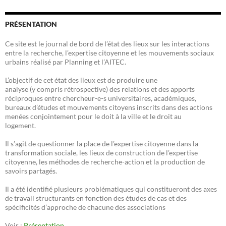
PRÉSENTATION
Ce site est le journal de bord de l’état des lieux sur les interactions
entre la recherche, l’expertise citoyenne et les mouvements sociaux
urbains réalisé par Planning et l’AITEC.
L’objectif de cet état des lieux est de produire une
analyse (y compris rétrospective) des relations et des apports
réciproques entre chercheur-e-s universitaires, académiques,
bureaux d’études et mouvements citoyens inscrits dans des actions
menées conjointement pour le doit à la ville et le droit au
logement.
Il s’agit de questionner la place de l’expertise citoyenne dans la
transformation sociale, les lieux de construction de l’expertise
citoyenne, les méthodes de recherche-action et la production de
savoirs partagés.
Il a été identifié plusieurs problématiques qui constitueront des axes
de travail structurants en fonction des études de cas et des
spécificités d’approche de chacune des associations
Voir :
Présentation