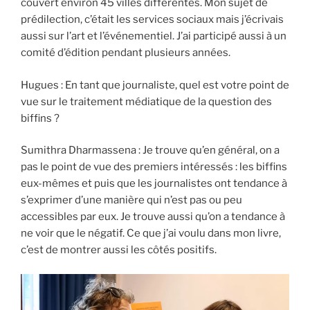
couvert environ 45 villes différentes. Mon sujet de
prédilection, c’était les services sociaux mais j’écrivais
aussi sur l’art et l’événementiel. J’ai participé aussi à un
comité d’édition pendant plusieurs années.
Hugues : En tant que journaliste, quel est votre point de
vue sur le traitement médiatique de la question des
biffins ?
Sumithra Dharmassena : Je trouve qu’en général, on a
pas le point de vue des premiers intéressés : les biffins
eux-mêmes et puis que les journalistes ont tendance à
s’exprimer d’une manière qui n’est pas ou peu
accessibles par eux. Je trouve aussi qu’on a tendance à
ne voir que le négatif. Ce que j’ai voulu dans mon livre,
c’est de montrer aussi les côtés positifs.