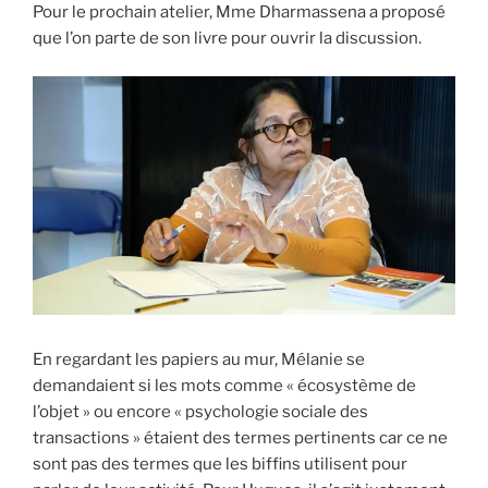
Pour le prochain atelier, Mme Dharmassena a proposé
que l’on parte de son livre pour ouvrir la discussion.
En regardant les papiers au mur, Mélanie se
demandaient si les mots comme « écosystème de
l’objet » ou encore « psychologie sociale des
transactions » étaient des termes pertinents car ce ne
sont pas des termes que les biffins utilisent pour