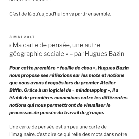
C’est de là qu’aujoud’hui on va partir ensemble.
PUBLIÉ
3 MAI 2017
LE
« Ma carte de pensée, une autre
géographie sociale » – par Hugues Bazin
Pour cette première « feuille de chou », Hugues Bazin
nous propose ses réflexions sur les mots et notions
que nous avons évoqués lors du premier Atelier
Biffin. Grâce à un logiciel de « mindmapping », il a
établi de premières connexions entre les différentes
notions qui nous permettront de visualiser le
processus de pensée du travail de groupe.
Une carte de pensée est un peu une carte de
l’imaginaire, c’est dire ce qui relie des mots dans notre