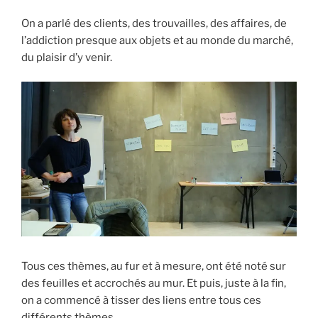
On a parlé des clients, des trouvailles, des affaires, de
l’addiction presque aux objets et au monde du marché,
du plaisir d’y venir.
Tous ces thèmes, au fur et à mesure, ont été noté sur
des feuilles et accrochés au mur. Et puis, juste à la fin,
on a commencé à tisser des liens entre tous ces
différents thèmes.