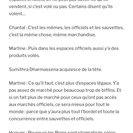
vendent, si c’est volé ou pas. Certains disent qu’ils
volent…
Chantal : C’est les mêmes, les officiels et les sauvettes,
c’est la même chose, même marchandise.
Martine : Puis dans les espaces officiels aussi y’a des
produits volés.
Sumithra Dharmassena acquiesce de la tête.
Martine : Ce qu’il faut, c’est plus d’espaces légaux. Y’a
pas assez de marché pour beaucoup trop de biffins. Et
si on fait plus de marché pour ceux qu’ont pas accès
aux marchés officiels, ce sera mieux pour tout le
monde : parce que y’aura plus tout l’bordel et toute la
concurrence entre sauvettes et officiels.
Hugues : Pourquoi les Roms sont stigmatisés selon