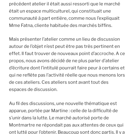
précédent atelier il était aussi ressorti que le marché
était un espace multiculturel, qui constituait une
communauté à part entière, comme nous l’expliquait
Mme Fatna, cliente habituée des marchés biffins.
Mais présenter l’atelier comme un lieu de discussion
autour de l’objet n’est peut être pas très pertinent en
effet. Il faut trouver de nouveaux point d’accroche. A ce
propos, nous avons décidé de ne plus parler d’atelier
d’écriture dont l’intitulé pourrait faire peur à certains et
qui ne reflète pas l’activité réelle que nous menons lors
de ces ateliers. Ces ateliers sont avant tout des
espaces de discussion.
Au fil des discussions, une nouvelle thématique est
apparue, portée par Martine : celle de la difficulté de
s’unir dans la lutte. Le marché autorisé porte de
Montmartre ne répondait pas aux attentes de ceux qui
ont lutté pour l’obtenir. Beaucoup sont donc partis. Il y a