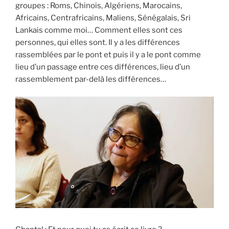
groupes : Roms, Chinois, Algériens, Marocains,
Africains, Centrafricains, Maliens, Sénégalais, Sri
Lankais comme moi… Comment elles sont ces
personnes, qui elles sont. Il y a les différences
rassemblées par le pont et puis il y a le pont comme
lieu d’un passage entre ces différences, lieu d’un
rassemblement par-delà les différences…