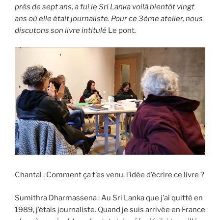
près de sept ans, a fui le Sri Lanka voilà bientôt vingt
ans où elle était journaliste. Pour ce 3ème atelier, nous
discutons son livre intitulé
Le pont
.
Chantal : Comment ça t’es venu, l’idée d’écrire ce livre ?
Sumithra Dharmassena : Au Sri Lanka que j’ai quitté en
1989, j’étais journaliste. Quand je suis arrivée en France