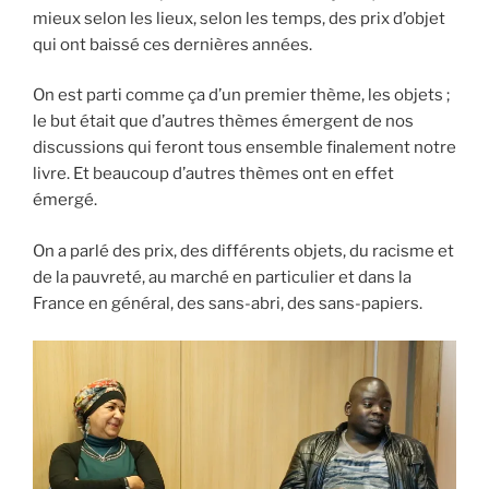
mieux selon les lieux, selon les temps, des prix d’objet
qui ont baissé ces dernières années.
On est parti comme ça d’un premier thème, les objets ;
le but était que d’autres thèmes émergent de nos
discussions qui feront tous ensemble finalement notre
livre. Et beaucoup d’autres thèmes ont en effet
émergé.
On a parlé des prix, des différents objets, du racisme et
de la pauvreté, au marché en particulier et dans la
France en général, des sans-abri, des sans-papiers.