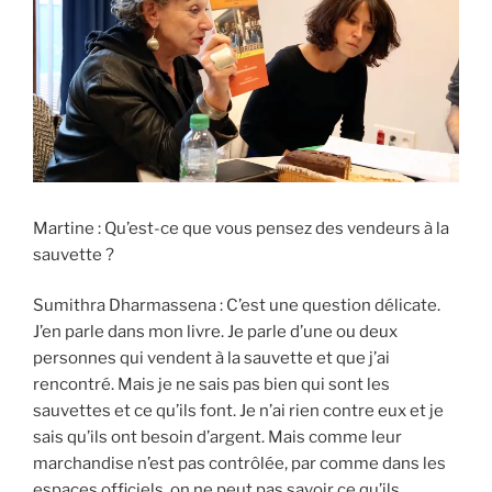
Martine : Qu’est-ce que vous pensez des vendeurs à la
sauvette ?
Sumithra Dharmassena : C’est une question délicate.
J’en parle dans mon livre. Je parle d’une ou deux
personnes qui vendent à la sauvette et que j’ai
rencontré. Mais je ne sais pas bien qui sont les
sauvettes et ce qu’ils font. Je n’ai rien contre eux et je
sais qu’ils ont besoin d’argent. Mais comme leur
marchandise n’est pas contrôlée, par comme dans les
espaces officiels, on ne peut pas savoir ce qu’ils