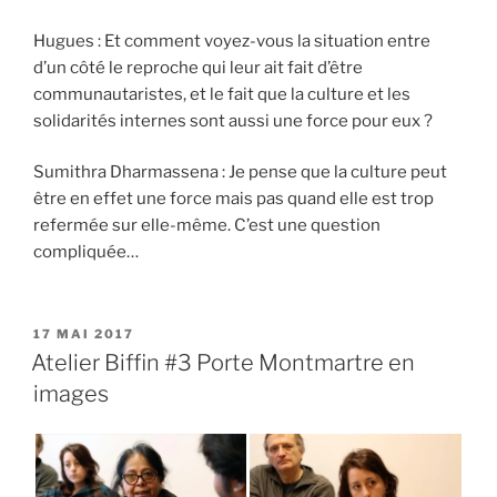
Hugues : Et comment voyez-vous la situation entre
d’un côté le reproche qui leur ait fait d’être
communautaristes, et le fait que la culture et les
solidarités internes sont aussi une force pour eux ?
Sumithra Dharmassena : Je pense que la culture peut
être en effet une force mais pas quand elle est trop
refermée sur elle-même. C’est une question
compliquée…
PUBLIÉ
17 MAI 2017
LE
Atelier Biffin #3 Porte Montmartre en
images