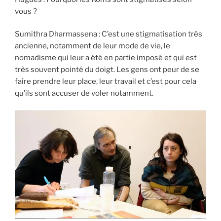
vous ?
Sumithra Dharmassena : C’est une stigmatisation très
ancienne, notamment de leur mode de vie, le
nomadisme qui leur a été en partie imposé et qui est
très souvent pointé du doigt. Les gens ont peur de se
faire prendre leur place, leur travail et c’est pour cela
qu’ils sont accuser de voler notamment.