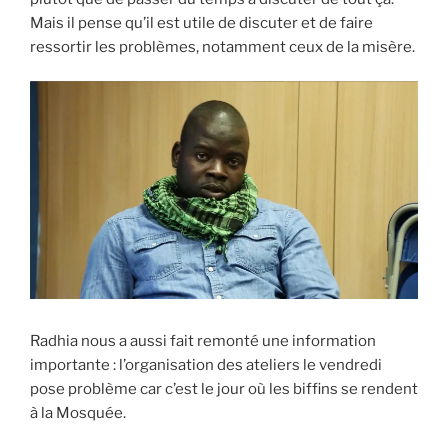
Mais il pense qu’il est utile de discuter et de faire
ressortir les problèmes, notamment ceux de la misère.
Radhia nous a aussi fait remonté une information
importante : l’organisation des ateliers le vendredi
pose problème car c’est le jour où les biffins se rendent
à la Mosquée.