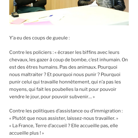
Y’a eu des coups de gueule :
Contre les policiers : « écraser les biffins avec leurs
chevaux, les gazer à coup de bombe, c’est inhumain. On
est des êtres humains. Pas des animaux. Pourquoi
nous maltraiter ? Et pourquoi nous punir ? Pourquoi
punir celui qui travaille honnêtement, qui n’a pas les
moyens, qui fait les poubelles la nuit pour pouvoir
vendre le jour, pour pouvoir subvenir… »
Contre les politiques d’assistance ou d’immigration :
« Plutôt que nous assister, laissez-nous travailler. »
« La France, Terre d’accueil ? Elle accueille pas, elle
accueille plus ! »