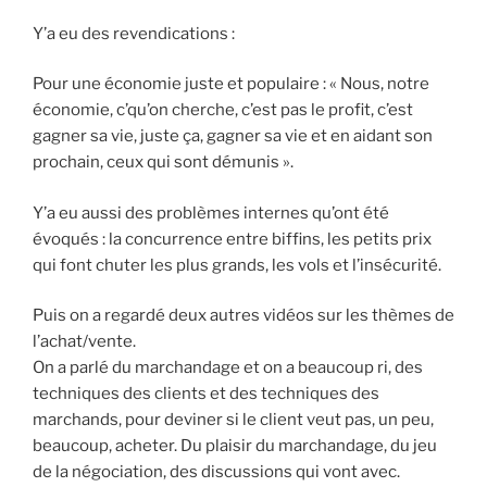
Y’a eu des revendications :
Pour une économie juste et populaire : « Nous, notre
économie, c’qu’on cherche, c’est pas le profit, c’est
gagner sa vie, juste ça, gagner sa vie et en aidant son
prochain, ceux qui sont démunis ».
Y’a eu aussi des problèmes internes qu’ont été
évoqués : la concurrence entre biffins, les petits prix
qui font chuter les plus grands, les vols et l’insécurité.
Puis on a regardé deux autres vidéos sur les thèmes de
l’achat/vente.
On a parlé du marchandage et on a beaucoup ri, des
techniques des clients et des techniques des
marchands, pour deviner si le client veut pas, un peu,
beaucoup, acheter. Du plaisir du marchandage, du jeu
de la négociation, des discussions qui vont avec.