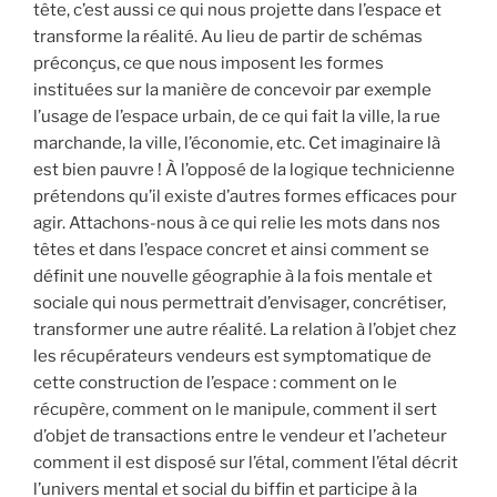
tête, c’est aussi ce qui nous projette dans l’espace et
transforme la réalité. Au lieu de partir de schémas
préconçus, ce que nous imposent les formes
instituées sur la manière de concevoir par exemple
l’usage de l’espace urbain, de ce qui fait la ville, la rue
marchande, la ville, l’économie, etc. Cet imaginaire là
est bien pauvre ! À l’opposé de la logique technicienne
prétendons qu’il existe d’autres formes efficaces pour
agir. Attachons-nous à ce qui relie les mots dans nos
têtes et dans l’espace concret et ainsi comment se
définit une nouvelle géographie à la fois mentale et
sociale qui nous permettrait d’envisager, concrétiser,
transformer une autre réalité. La relation à l’objet chez
les récupérateurs vendeurs est symptomatique de
cette construction de l’espace : comment on le
récupère, comment on le manipule, comment il sert
d’objet de transactions entre le vendeur et l’acheteur
comment il est disposé sur l’étal, comment l’étal décrit
l’univers mental et social du biffin et participe à la