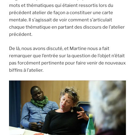
mots et thématiques qui étaient ressortis lors du
précédent atelier de façon a constituer une carte
mentale. Il s’agissait de voir comment s’articulait
chaque thématique en partant des discours de l’atelier
précédent.
De là, nous avons discuté, et Martine nous a fait
remarquer que l’entrée sur la question de l’objet n’était
pas forcément pertinente pour faire venir de nouveaux
biffins à l’atelier.