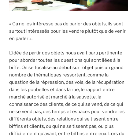
« Ça ne les intéresse pas de parler des objets, ils sont
surtout intéressés pour les vendre plutôt que de venir
en parler ».
L’idée de partir des objets nous avait paru pertinente
pour aborder toutes les questions qui sont liées à la
biffe. On se focalise au début sur l’objet puis un grand
nombre de thématiques ressortent, comme la
question de la répression, des vols, de la récupération
dans les poubelles et dans la rue, le rapport entre
marché autorisé et marché à la sauvette, la
connaissance des clients, de ce qui se vend, de ce qui
ne se vend pas, des temps et espaces pour vendre les
différents objets, des relations qui se tissent entre
biffins et clients, ou qui ne se tissent pas, ou plus
difficilement qu’avant, entre biffins entre eux. Lors du