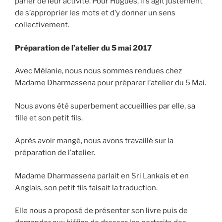
parler de leur activité. Pour Hugues, il s’agit justement
de s’approprier les mots et d’y donner un sens
collectivement.
Préparation de l’atelier du 5 mai 2017
Avec Mélanie, nous nous sommes rendues chez
Madame Dharmassena pour préparer l’atelier du 5 Mai.
Nous avons été superbement accueillies par elle, sa
fille et son petit fils.
Après avoir mangé, nous avons travaillé sur la
préparation de l’atelier.
Madame Dharmassena parlait en Sri Lankais et en
Anglais, son petit fils faisait la traduction.
Elle nous a proposé de présenter son livre puis de