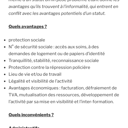
avantages qu’ils trouvent à l’informalité, qui entrent en
conflit avec les avantages potentiels d’un statut.
Quels avantages ?
protection sociale
N° de sécurité sociale : accès aux soins, à des
demandes de logement ou de papiers d’identité
Tranquillité, stabilité, reconnaissance sociale
Protection contre la répression policière
Lieu de vie et/ou de travail
Légalité et visibilité de l’activité
Avantages économiques : facturation, défraiement de
TVA, mutualisation des ressources, développement de
l’activité par sa mise en visibilité et l’inter-formation.
Quels inconvénients ?