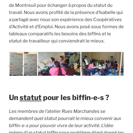
de Montreuil pour échanger à propos du statut du
travail. Nous avons profité de la présence d’Isabelle qui
a partagé avec nous son expérience des Coopératives
d’Activité et d’Emploi. Nous avons posé sous formes de
tableaux comparatifs les besoins des biffins et le
statut de travailleur qui conviendrait le mieux.
Un
statut
pour les biffin-e-s ?
Les membres de l’atelier Rues Marchandes se
demandent quel statut pourrait le mieux convenir aux
biffin-e-s pour pouvoir vivre de leur activité. L’idée
même d’un statut biffin pose problème étant donné les