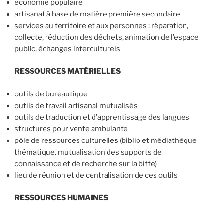
économie populaire
artisanat à base de matière première secondaire
services au territoire et aux personnes : réparation,
collecte, réduction des déchets, animation de l’espace
public, échanges interculturels
RESSOURCES MATÉRIELLES
outils de bureautique
outils de travail artisanal mutualisés
outils de traduction et d’apprentissage des langues
structures pour vente ambulante
pôle de ressources culturelles (biblio et médiathèque
thématique, mutualisation des supports de
connaissance et de recherche sur la biffe)
lieu de réunion et de centralisation de ces outils
RESSOURCES HUMAINES