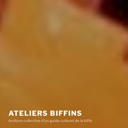
ATELIERS BIFFINS
écriture collective d'un guide culturel de la biffe