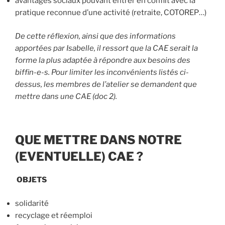
avantages sociaux pouvant entrer en conflit avec la
pratique reconnue d’une activité (retraite, COTOREP…)
De cette réflexion, ainsi que des informations
apportées par Isabelle, il ressort que la CAE serait la
forme la plus adaptée à répondre aux besoins des
biffin-e-s. Pour limiter les inconvénients listés ci-
dessus, les membres de l’atelier se demandent que
mettre dans une CAE (doc 2).
QUE METTRE DANS NOTRE
(EVENTUELLE) CAE ?
OBJETS
solidarité
recyclage et réemploi