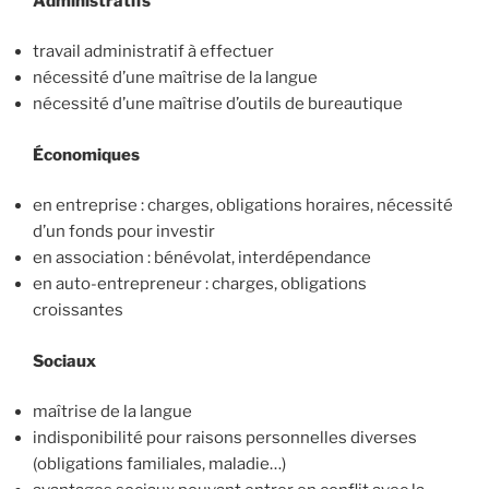
Administratifs
travail administratif à effectuer
nécessité d’une maîtrise de la langue
nécessité d’une maîtrise d’outils de bureautique
Économiques
en entreprise : charges, obligations horaires, nécessité
d’un fonds pour investir
en association : bénévolat, interdépendance
en auto-entrepreneur : charges, obligations
croissantes
Sociaux
maîtrise de la langue
indisponibilité pour raisons personnelles diverses
(obligations familiales, maladie…)