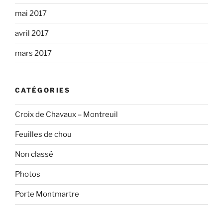
mai 2017
avril 2017
mars 2017
CATÉGORIES
Croix de Chavaux – Montreuil
Feuilles de chou
Non classé
Photos
Porte Montmartre