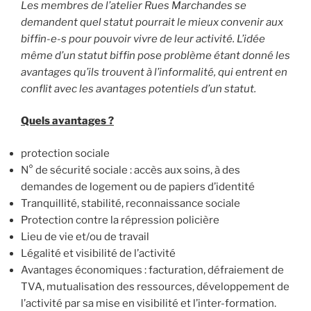
Les membres de l’atelier Rues Marchandes se
demandent quel statut pourrait le mieux convenir aux
biffin-e-s pour pouvoir vivre de leur activité. L’idée
même d’un statut biffin pose problème étant donné les
avantages qu’ils trouvent à l’informalité, qui entrent en
conflit avec les avantages potentiels d’un statut.
Quels avantages ?
protection sociale
N° de sécurité sociale : accès aux soins, à des
demandes de logement ou de papiers d’identité
Tranquillité, stabilité, reconnaissance sociale
Protection contre la répression policière
Lieu de vie et/ou de travail
Légalité et visibilité de l’activité
Avantages économiques : facturation, défraiement de
TVA, mutualisation des ressources, développement de
l’activité par sa mise en visibilité et l’inter-formation.