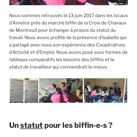
Nous sommes retrouvés le 13 juin 2017 dans les locaux
d’Amelior près du marché biffin de la Croix de Chavaux
de Montreuil pour échanger à propos du statut du
travail. Nous avons profité de la présence d’Isabelle qui
a partagé avec nous son expérience des Coopératives
d’Activité et d’Emploi. Nous avons posé sous formes de
tableaux comparatifs les besoins des biffins et le
statut de travailleur qui conviendrait le mieux.
Un
statut
pour les biffin-e-s ?