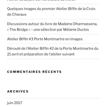
Quelques images du premier Atelier Biffin de la Croix
de Chavaux
Discussions autour du livre de Madame Dharmassena,
« The Bridge » – une sélection par Mélanie Duclos
Atelier Biffin #3 Porte Montmartre en images
Déroulé de l’Atelier Biffin #2 de la Porte Montmartre du
21 avril et préparation de l’atelier suivant
COMMENTAIRES RÉCENTS
ARCHIVES
juin 2017