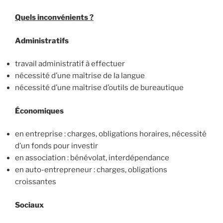
Quels inconvénients ?
Administratifs
travail administratif à effectuer
nécessité d’une maîtrise de la langue
nécessité d’une maîtrise d’outils de bureautique
Économiques
en entreprise : charges, obligations horaires, nécessité
d’un fonds pour investir
en association : bénévolat, interdépendance
en auto-entrepreneur : charges, obligations
croissantes
Sociaux