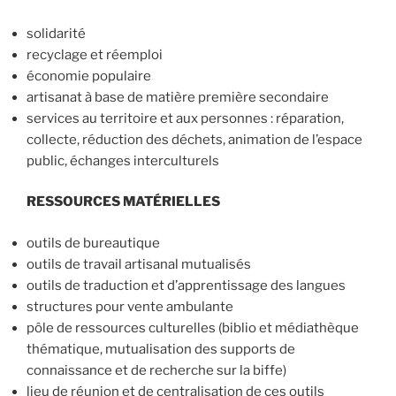
solidarité
recyclage et réemploi
économie populaire
artisanat à base de matière première secondaire
services au territoire et aux personnes : réparation,
collecte, réduction des déchets, animation de l’espace
public, échanges interculturels
RESSOURCES MATÉRIELLES
outils de bureautique
outils de travail artisanal mutualisés
outils de traduction et d’apprentissage des langues
structures pour vente ambulante
pôle de ressources culturelles (biblio et médiathèque
thématique, mutualisation des supports de
connaissance et de recherche sur la biffe)
lieu de réunion et de centralisation de ces outils