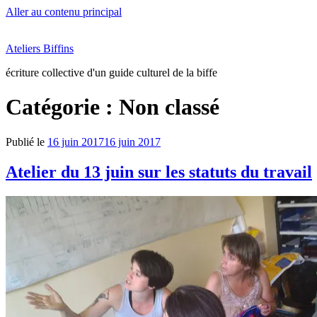
Aller au contenu principal
Ateliers Biffins
écriture collective d'un guide culturel de la biffe
Catégorie :
Non classé
Publié le
16 juin 2017
16 juin 2017
Atelier du 13 juin sur les statuts du travail