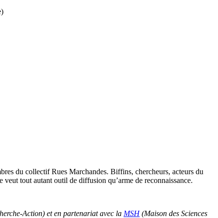
e)
membres du collectif Rues Marchandes. Biffins, chercheurs, acteurs du
 se veut tout autant outil de diffusion qu’arme de reconnaissance.
herche-Action) et en partenariat avec la
MSH
(Maison des Sciences