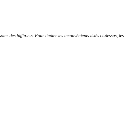
ns des biffin-e-s. Pour limiter les inconvénients listés ci-dessus, les