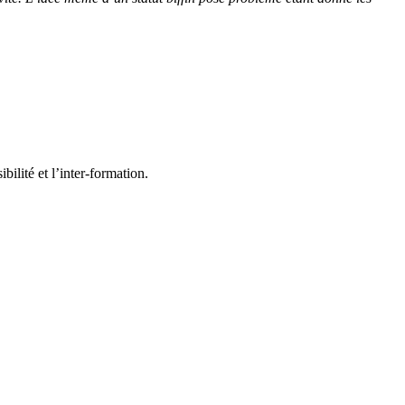
ilité et l’inter-formation.