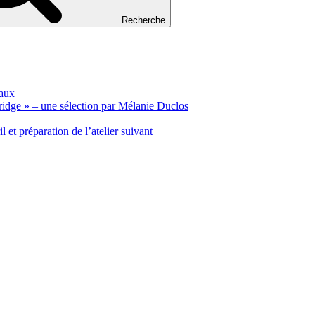
Recherche
vaux
idge » – une sélection par Mélanie Duclos
 et préparation de l’atelier suivant