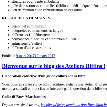
structures pour vente ambulante
pôle de ressources culturelles (biblio et médiathèque thématique
lieu de réunion et de centralisation de ces outils
RESSOURCES HUMAINES
personnel administratif
interprètes et formateurs en langue
référent social / éducateur
permanence d’accueil et d’entretien du lieu
animateurs d’ateliers
référent d’accès aux droits
Publié le
9 mars 2017
12 mars 2017
Bienvenue sur le blog des Ateliers Biffins !
Elaboration collective d’un guide culturel de la biffe
Vous pourrez suivre sur ce blog l’écriture, atelier après atelier, d’un 
monde associatif et tout citoyen intéressé par la question de la biffe se
Collectif Rues Marchandes
Depuis près de deux ans,
le collectif de recherche-action Rues March