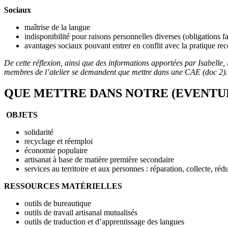
Sociaux
maîtrise de la langue
indisponibilité pour raisons personnelles diverses (obligations 
avantages sociaux pouvant entrer en conflit avec la pratique 
De cette réflexion, ainsi que des informations apportées par Isabelle, i
membres de l’atelier se demandent que mettre dans une CAE (doc 2).
QUE METTRE DANS NOTRE (EVENTUE
OBJETS
solidarité
recyclage et réemploi
économie populaire
artisanat à base de matière première secondaire
services au territoire et aux personnes : réparation, collecte, ré
RESSOURCES MATÉRIELLES
outils de bureautique
outils de travail artisanal mutualisés
outils de traduction et d’apprentissage des langues