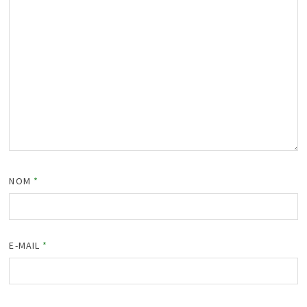
NOM
*
E-MAIL
*