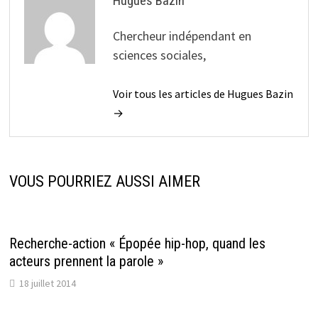
Hugues Bazin
Chercheur indépendant en
sciences sociales,
Voir tous les articles de Hugues Bazin
→
VOUS POURRIEZ AUSSI AIMER
Recherche-action « Épopée hip-hop, quand les
acteurs prennent la parole »
18 juillet 2014