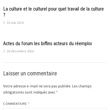
La culture et le culturel pour quel travail de la culture
?
22 mai 2014
Actes du forum les biffins acteurs du réemploi
20 décembre 2016
Laisser un commentaire
Votre adresse e-mail ne sera pas publiée.
Les champs
obligatoires sont indiqués avec
*
COMMENTAIRE
*