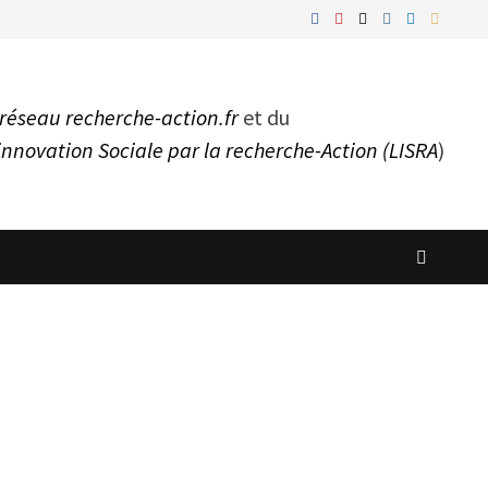
réseau recherche-action.fr
et du
innovation Sociale par la recherche-Action (LISRA
)