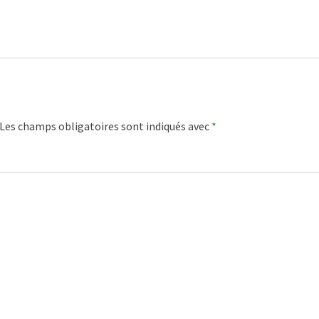
Les champs obligatoires sont indiqués avec
*