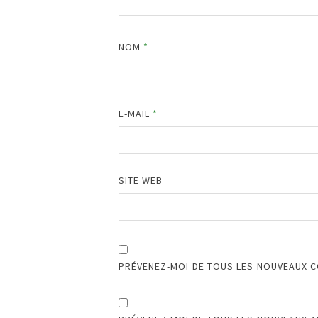
NOM
*
E-MAIL
*
SITE WEB
PRÉVENEZ-MOI DE TOUS LES NOUVEAUX C