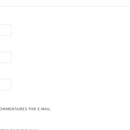
OMMENTAIRES PAR E-MAIL.