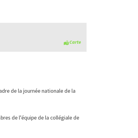
Carte
adre de la journée nationale de la
res de l’équipe de la collégiale de