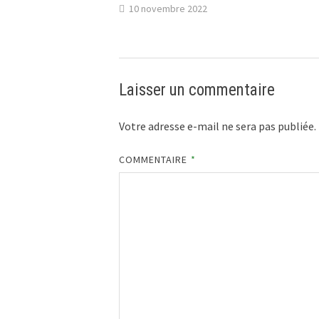
10 novembre 2022
Laisser un commentaire
Votre adresse e-mail ne sera pas publiée.
COMMENTAIRE
*