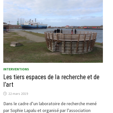
INTERVENTIONS
Les tiers espaces de la recherche et de
l’art
22 mars 2019
Dans le cadre d’un laboratoire de recherche mené
par Sophie Lapalu et organisé par l’association