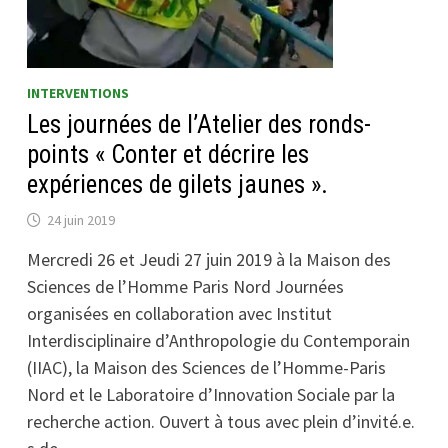
INTERVENTIONS
Les journées de l’Atelier des ronds-
points « Conter et décrire les
expériences de gilets jaunes ».
24 juin 2019
Mercredi 26 et Jeudi 27 juin 2019 à la Maison des
Sciences de l’Homme Paris Nord Journées
organisées en collaboration avec Institut
Interdisciplinaire d’Anthropologie du Contemporain
(IIAC), la Maison des Sciences de l’Homme-Paris
Nord et le Laboratoire d’Innovation Sociale par la
recherche action. Ouvert à tous avec plein d’invité.e.