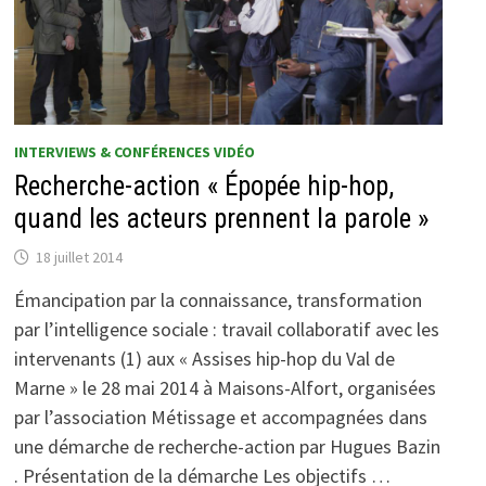
INTERVIEWS & CONFÉRENCES VIDÉO
Recherche-action « Épopée hip-hop,
quand les acteurs prennent la parole »
18 juillet 2014
Émancipation par la connaissance, transformation
par l’intelligence sociale : travail collaboratif avec les
intervenants (1) aux « Assises hip-hop du Val de
Marne » le 28 mai 2014 à Maisons-Alfort, organisées
par l’association Métissage et accompagnées dans
une démarche de recherche-action par Hugues Bazin
. Présentation de la démarche Les objectifs …