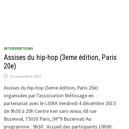
INTERVENTIONS
Assises du hip-hop (3eme édition, Paris
20e)
10 novembre 2015
Assises du hip-hop (3eme édition, Paris 20e)
organisées par l’association Métissage en
partenariat avec le LISRA Vendredi 4 décembre 2015
de 9h30 à 20h Centre ken saro wiwa, 68 rue
Buzenval, 75020 Paris, (M°9 Buzenval) Au
programme : 9h30 : Accueil des participants 10h00 :