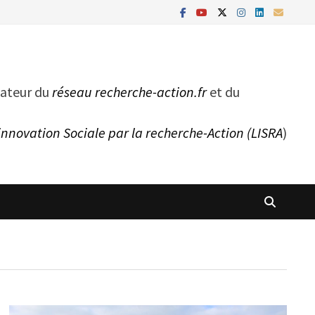
ateur du
réseau recherche-action.fr
et du
innovation Sociale par la recherche-Action (LISRA
)