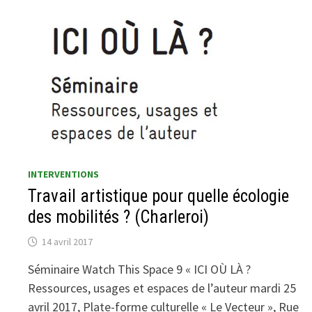
INTERVENTIONS
Travail artistique pour quelle écologie
des mobilités ? (Charleroi)
14 avril 2017
Séminaire Watch This Space 9 « ICI OÙ LÀ ?
Ressources, usages et espaces de l’auteur mardi 25
avril 2017, Plate-forme culturelle « Le Vecteur », Rue