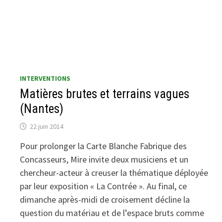
INTERVENTIONS
Matières brutes et terrains vagues
(Nantes)
22 juin 2014
Pour prolonger la Carte Blanche Fabrique des
Concasseurs, Mire invite deux musiciens et un
chercheur-acteur à creuser la thématique déployée
par leur exposition « La Contrée ». Au final, ce
dimanche après-midi de croisement décline la
question du matériau et de l’espace bruts comme