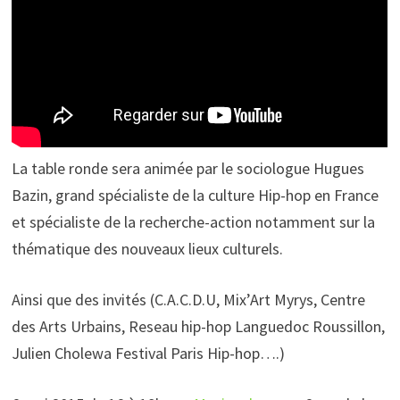
La table ronde sera animée par le sociologue Hugues
Bazin, grand spécialiste de la culture Hip-hop en France
et spécialiste de la recherche-action notamment sur la
thématique des nouveaux lieux culturels.
Ainsi que des invités (C.A.C.D.U, Mix’Art Myrys, Centre
des Arts Urbains, Reseau hip-hop Languedoc Roussillon,
Julien Cholewa Festival Paris Hip-hop….)