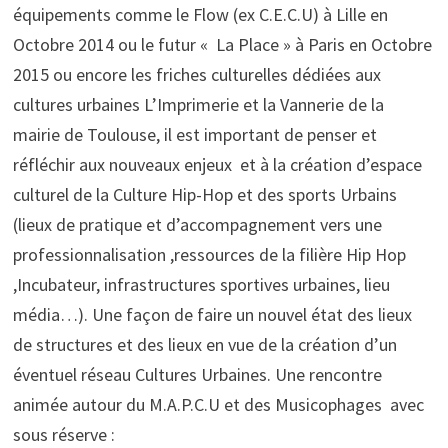
équipements comme le Flow (ex C.E.C.U) à Lille en
Octobre 2014 ou le futur « La Place » à Paris en Octobre
2015 ou encore les friches culturelles dédiées aux
cultures urbaines L’Imprimerie et la Vannerie de la
mairie de Toulouse, il est important de penser et
réfléchir aux nouveaux enjeux et à la création d’espace
culturel de la Culture Hip-Hop et des sports Urbains
(lieux de pratique et d’accompagnement vers une
professionnalisation ,ressources de la filière Hip Hop
,Incubateur, infrastructures sportives urbaines, lieu
média…). Une façon de faire un nouvel état des lieux
de structures et des lieux en vue de la création d’un
éventuel réseau Cultures Urbaines. Une rencontre
animée autour du M.A.P.C.U et des Musicophages avec
sous réserve :