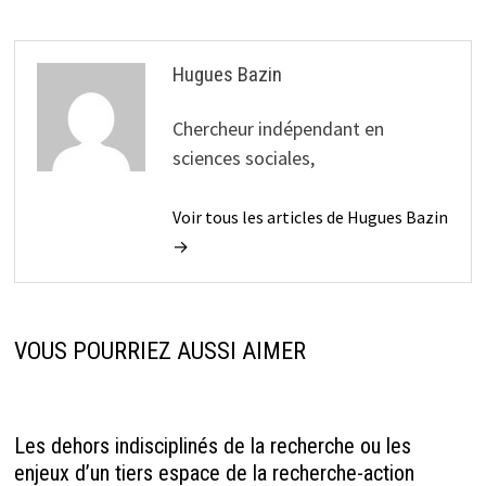
Hugues Bazin
Chercheur indépendant en
sciences sociales,
Voir tous les articles de Hugues Bazin
→
VOUS POURRIEZ AUSSI AIMER
Les dehors indisciplinés de la recherche ou les
enjeux d’un tiers espace de la recherche-action