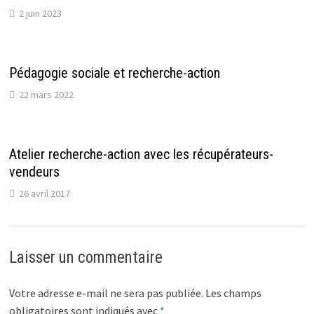
2 juin 2023
Pédagogie sociale et recherche-action
22 mars 2022
Atelier recherche-action avec les récupérateurs-
vendeurs
26 avril 2017
Laisser un commentaire
Votre adresse e-mail ne sera pas publiée.
Les champs
obligatoires sont indiqués avec
*