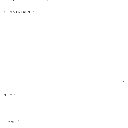
COMMENTAIRE
*
NOM
*
E-MAIL
*