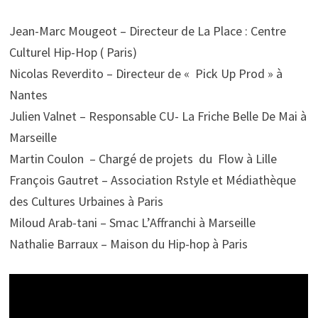
Jean-Marc Mougeot – Directeur de La Place : Centre
Culturel Hip-Hop ( Paris)
Nicolas Reverdito – Directeur de « Pick Up Prod » à
Nantes
Julien Valnet – Responsable CU- La Friche Belle De Mai à
Marseille
Martin Coulon – Chargé de projets du Flow à Lille
François Gautret – Association Rstyle et Médiathèque
des Cultures Urbaines à Paris
Miloud Arab-tani – Smac L’Affranchi à Marseille
Nathalie Barraux – Maison du Hip-hop à Paris