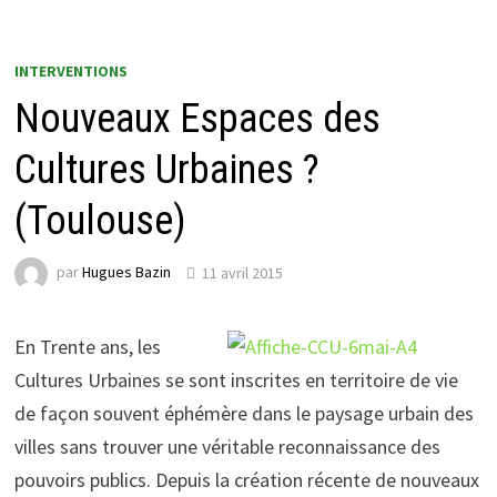
INTERVENTIONS
Nouveaux Espaces des
Cultures Urbaines ?
(Toulouse)
par
Hugues Bazin
11 avril 2015
En Trente ans, les
Cultures Urbaines se sont inscrites en territoire de vie
de façon souvent éphémère dans le paysage urbain des
villes sans trouver une véritable reconnaissance des
pouvoirs publics. Depuis la création récente de nouveaux