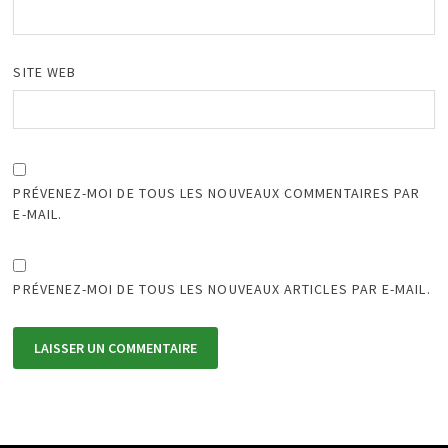
SITE WEB
PRÉVENEZ-MOI DE TOUS LES NOUVEAUX COMMENTAIRES PAR
E-MAIL.
PRÉVENEZ-MOI DE TOUS LES NOUVEAUX ARTICLES PAR E-MAIL.