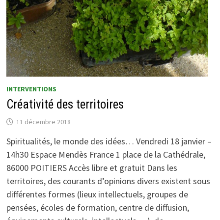
INTERVENTIONS
Créativité des territoires
11 décembre 2018
Spiritualités, le monde des idées… Vendredi 18 janvier –
14h30 Espace Mendès France 1 place de la Cathédrale,
86000 POITIERS Accès libre et gratuit Dans les
territoires, des courants d’opinions divers existent sous
différentes formes (lieux intellectuels, groupes de
pensées, écoles de formation, centre de diffusion,