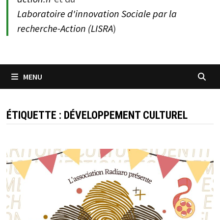
Laboratoire d'innovation Sociale par la
recherche-Action (LISRA
)
MENU
ÉTIQUETTE :
DÉVELOPPEMENT CULTUREL