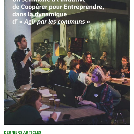
DERNIERS ARTICLES