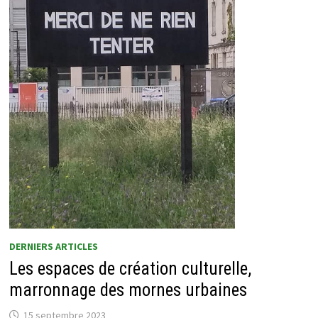
DERNIERS ARTICLES
Les espaces de création culturelle,
marronnage des mornes urbaines
15 septembre 2023