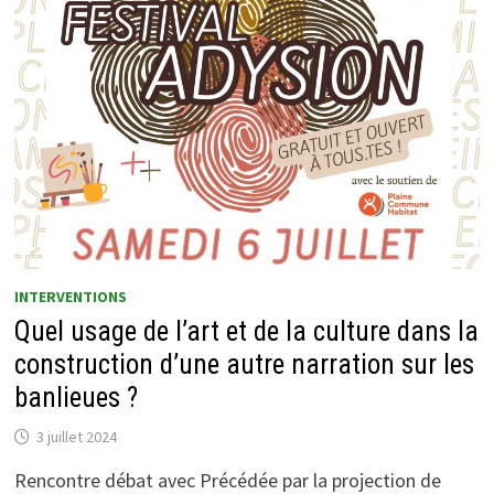
INTERVENTIONS
Quel usage de l’art et de la culture dans la
construction d’une autre narration sur les
banlieues ?
3 juillet 2024
Rencontre débat avec Précédée par la projection de