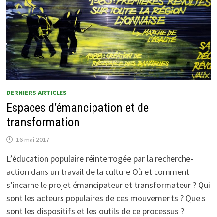
DERNIERS ARTICLES
Espaces d’émancipation et de
transformation
16 mai 2017
L’éducation populaire réinterrogée par la recherche-
action dans un travail de la culture Où et comment
s’incarne le projet émancipateur et transformateur ? Qui
sont les acteurs populaires de ces mouvements ? Quels
sont les dispositifs et les outils de ce processus ?