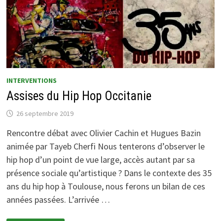
DÉFIS
DÉMOCRATIQUES
INTERVENTIONS
Assises du Hip Hop Occitanie
26 septembre 2019
Rencontre débat avec Olivier Cachin et Hugues Bazin
animée par Tayeb Cherfi Nous tenterons d’observer le
hip hop d’un point de vue large, accès autant par sa
présence sociale qu’artistique ? Dans le contexte des 35
ans du hip hop à Toulouse, nous ferons un bilan de ces
années passées. L’arrivée …