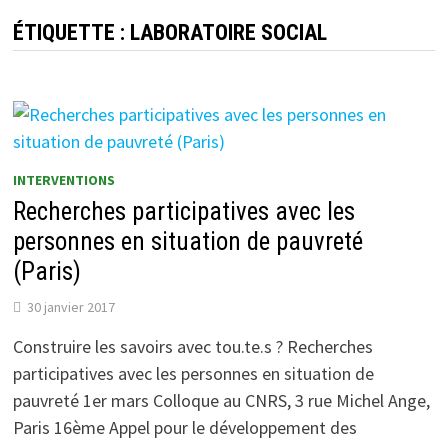
ÉTIQUETTE :
LABORATOIRE SOCIAL
INTERVENTIONS
Recherches participatives avec les
personnes en situation de pauvreté
(Paris)
30 janvier 2017
Construire les savoirs avec tou.te.s ? Recherches
participatives avec les personnes en situation de
pauvreté 1er mars Colloque au CNRS, 3 rue Michel Ange,
Paris 16ème Appel pour le développement des