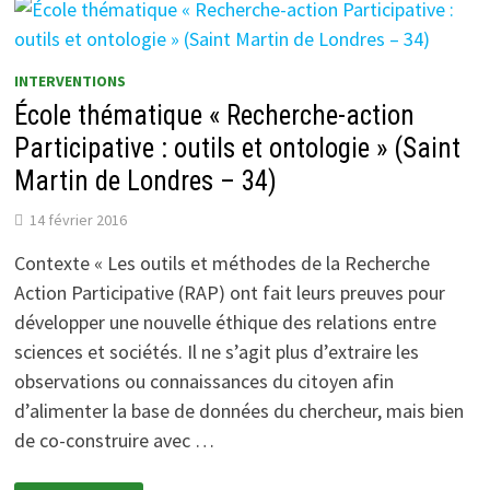
CITOYENNETÉ,
PARTICIPATION
(DUNKERQUE-
59)
INTERVENTIONS
École thématique « Recherche-action
Participative : outils et ontologie » (Saint
Martin de Londres – 34)
14 février 2016
Contexte « Les outils et méthodes de la Recherche
Action Participative (RAP) ont fait leurs preuves pour
développer une nouvelle éthique des relations entre
sciences et sociétés. Il ne s’agit plus d’extraire les
observations ou connaissances du citoyen afin
d’alimenter la base de données du chercheur, mais bien
de co-construire avec …