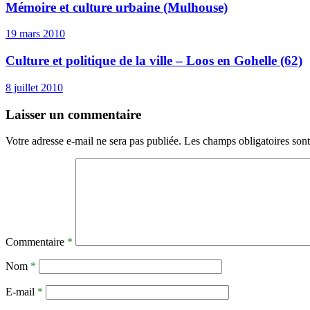
Mémoire et culture urbaine (Mulhouse)
19 mars 2010
Culture et politique de la ville – Loos en Gohelle (62)
8 juillet 2010
Laisser un commentaire
Votre adresse e-mail ne sera pas publiée.
Les champs obligatoires son
Commentaire
*
Nom
*
E-mail
*