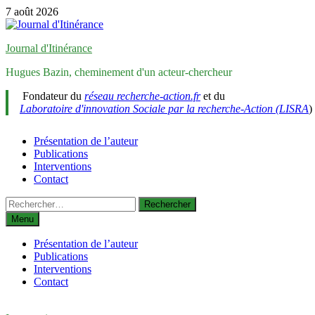
Passer
7 août 2026
au
contenu
Journal d'Itinérance
Hugues Bazin, cheminement d'un acteur-chercheur
Fondateur du
réseau recherche-action.fr
et du
Laboratoire d'innovation Sociale par la recherche-Action (LISRA
)
Présentation de l’auteur
Publications
Interventions
Contact
Rechercher :
Menu
Présentation de l’auteur
Publications
Interventions
Contact