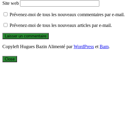
Site web
Prévenez-moi de tous les nouveaux commentaires par e-mail.
Prévenez-moi de tous les nouveaux articles par e-mail.
Copyleft Hugues Bazin Alimenté par
WordPress
et
Bam
.
Close