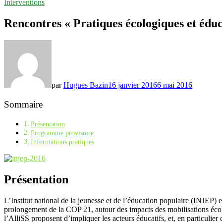
Interventions
Rencontres « Pratiques écologiques et éduca
par
Hugues Bazin
16 janvier 2016
6 mai 2016
Sommaire
Présentation
Programme provisoire
Informations pratiques
Présentation
L’Institut national de la jeunesse et de l’éducation populaire (INJEP) e
prolongement de la COP 21, autour des impacts des mobilisations écol
l’AlliSS proposent d’impliquer les acteurs éducatifs, et, en particulie