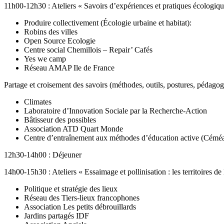
11h00-12h30 : Ateliers « Savoirs d’expériences et pratiques écologiqu
Produire collectivement (Écologie urbaine et habitat):
Robins des villes
Open Source Ecologie
Centre social Chemillois – Repair’ Cafés
Yes we camp
Réseau AMAP Ile de France
Partage et croisement des savoirs (méthodes, outils, postures, pédagog
Climates
Laboratoire d’Innovation Sociale par la Recherche-Action
Bâtisseur des possibles
Association ATD Quart Monde
Centre d’entraînement aux méthodes d’éducation active (Cémé
12h30-14h00 : Déjeuner
14h00-15h30 : Ateliers « Essaimage et pollinisation : les territoires de
Politique et stratégie des lieux
Réseau des Tiers-lieux francophones
Association Les petits débrouillards
Jardins partagés IDF