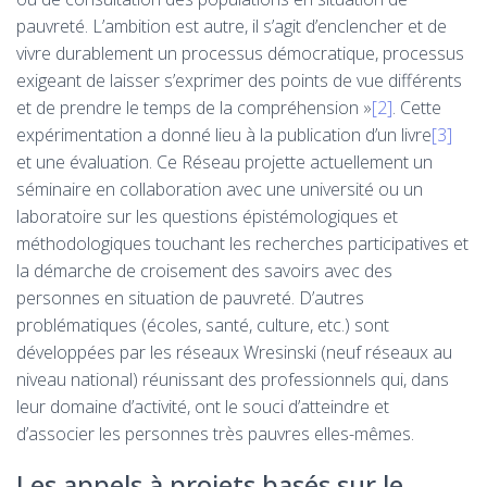
pauvreté. L’ambition est autre, il s’agit d’enclencher et de
vivre durablement un processus démocratique, processus
exigeant de laisser s’exprimer des points de vue différents
et de prendre le temps de la compréhension »
[2]
. Cette
expérimentation a donné lieu à la publication d’un livre
[3]
et une évaluation. Ce Réseau projette actuellement un
séminaire en collaboration avec une université ou un
laboratoire sur les questions épistémologiques et
méthodologiques touchant les recherches participatives et
la démarche de croisement des savoirs avec des
personnes en situation de pauvreté. D’autres
problématiques (écoles, santé, culture, etc.) sont
développées par les réseaux Wresinski (neuf réseaux au
niveau national) réunissant des professionnels qui, dans
leur domaine d’activité, ont le souci d’atteindre et
d’associer les personnes très pauvres elles-mêmes.
Les appels à projets basés sur le