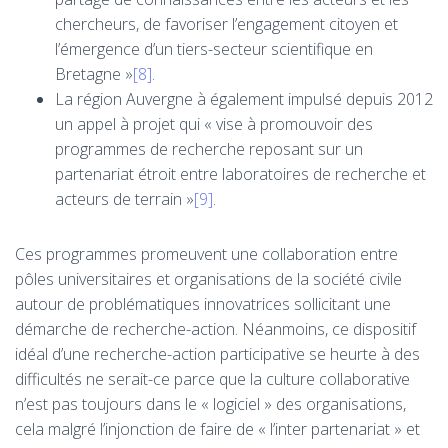
chercheurs, de favoriser l’engagement citoyen et
l’émergence d’un tiers-secteur scientifique en
Bretagne »
[8]
.
La région Auvergne à également impulsé depuis 2012
un appel à projet qui « vise à promouvoir des
programmes de recherche reposant sur un
partenariat étroit entre laboratoires de recherche et
acteurs de terrain »
[9]
.
Ces programmes promeuvent une collaboration entre
pôles universitaires et organisations de la société civile
autour de problématiques innovatrices sollicitant une
démarche de recherche-action. Néanmoins, ce dispositif
idéal d’une recherche-action participative se heurte à des
difficultés ne serait-ce parce que la culture collaborative
n’est pas toujours dans le « logiciel » des organisations,
cela malgré l’injonction de faire de « l’inter partenariat » et