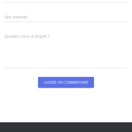
Site internet
Qu’avez vous à l’esprit ?