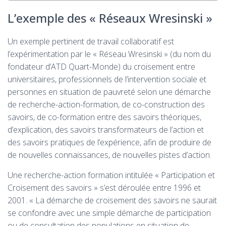
L’exemple des « Réseaux Wresinski »
Un exemple pertinent de travail collaboratif est
l’expérimentation par le « Réseau Wresinski » (du nom du
fondateur d’ATD Quart-Monde) du croisement entre
universitaires, professionnels de l’intervention sociale et
personnes en situation de pauvreté selon une démarche
de recherche-action-formation, de co-construction des
savoirs, de co-formation entre des savoirs théoriques,
d’explication, des savoirs transformateurs de l’action et
des savoirs pratiques de l’expérience, afin de produire de
de nouvelles connaissances, de nouvelles pistes d’action.
Une recherche-action formation intitulée « Participation et
Croisement des savoirs » s’est déroulée entre 1996 et
2001. « La démarche de croisement des savoirs ne saurait
se confondre avec une simple démarche de participation
ou de consultation des populations en situation de