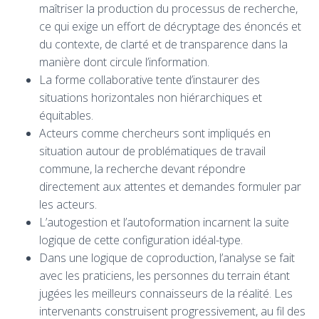
maîtriser la production du processus de recherche,
ce qui exige un effort de décryptage des énoncés et
du contexte, de clarté et de transparence dans la
manière dont circule l’information.
La forme collaborative tente d’instaurer des
situations horizontales non hiérarchiques et
équitables.
Acteurs comme chercheurs sont impliqués en
situation autour de problématiques de travail
commune, la recherche devant répondre
directement aux attentes et demandes formuler par
les acteurs.
L’autogestion et l’autoformation incarnent la suite
logique de cette configuration idéal-type.
Dans une logique de coproduction, l’analyse se fait
avec les praticiens, les personnes du terrain étant
jugées les meilleurs connaisseurs de la réalité. Les
intervenants construisent progressivement, au fil des