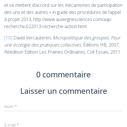
et se mettent d’accord sur les mécanismes de participation
des uns et des autres » in guide des procédures de l’appel
à projet 2013, http://www.auvergnesciences.com/aap-
recherche,022013-recherche-action.html
[10]
David Vercauteren,
Micropolitique des groupes. Pour
une écologie des pratiques collectives
. Éditions HB, 2007,
Réédition Edition Les Prairies Ordinaires, Coll Essais, 2011.
0 commentaire
Laisser un commentaire
Nom
*
E-mail
*