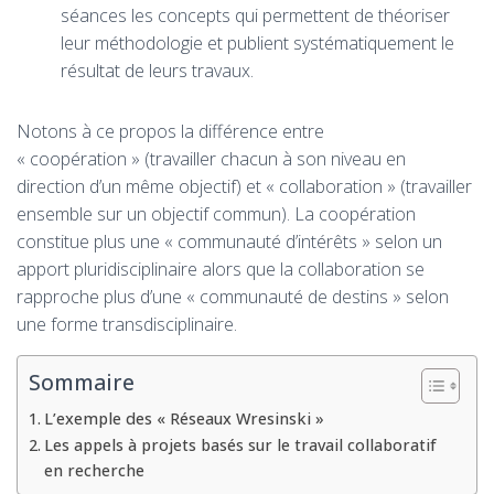
séances les concepts qui permettent de théoriser
leur méthodologie et publient systématiquement le
résultat de leurs travaux.
Notons à ce propos la différence entre
« coopération » (travailler chacun à son niveau en
direction d’un même objectif) et « collaboration » (travailler
ensemble sur un objectif commun). La coopération
constitue plus une « communauté d’intérêts » selon un
apport pluridisciplinaire alors que la collaboration se
rapproche plus d’une « communauté de destins » selon
une forme transdisciplinaire.
Sommaire
L’exemple des « Réseaux Wresinski »
Les appels à projets basés sur le travail collaboratif
en recherche