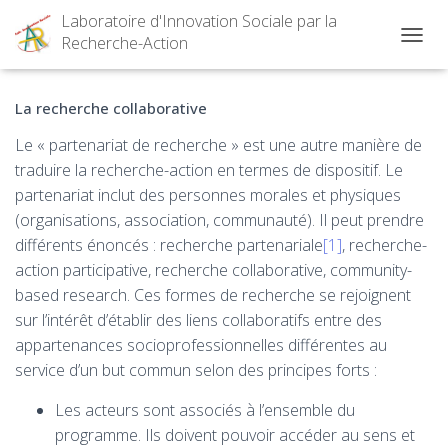
Laboratoire d'Innovation Sociale par la
Recherche-Action
OUVRI
La recherche collaborative
Le « partenariat de recherche » est une autre manière de
traduire la recherche-action en termes de dispositif. Le
partenariat inclut des personnes morales et physiques
(organisations, association, communauté). Il peut prendre
différents énoncés : recherche partenariale
[1]
, recherche-
action participative, recherche collaborative, community-
based research. Ces formes de recherche se rejoignent
sur l’intérêt d’établir des liens collaboratifs entre des
appartenances socioprofessionnelles différentes au
service d’un but commun selon des principes forts :
Les acteurs sont associés à l’ensemble du
programme. Ils doivent pouvoir accéder au sens et