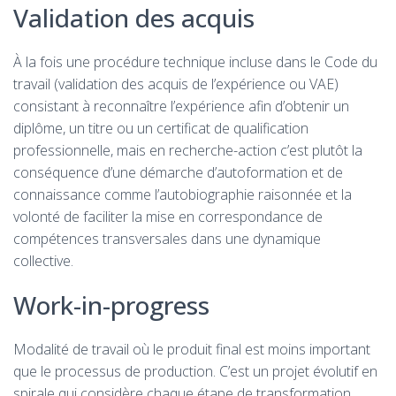
Validation des acquis
À la fois une procédure technique incluse dans le Code du
travail (validation des acquis de l’expérience ou VAE)
consistant à reconnaître l’expérience afin d’obtenir un
diplôme, un titre ou un certificat de qualification
professionnelle, mais en recherche-action c’est plutôt la
conséquence d’une démarche d’autoformation et de
connaissance comme l’autobiographie raisonnée et la
volonté de faciliter la mise en correspondance de
compétences transversales dans une dynamique
collective.
Work-in-progress
Modalité de travail où le produit final est moins important
que le processus de production. C’est un projet évolutif en
spirale qui considère chaque étape de transformation