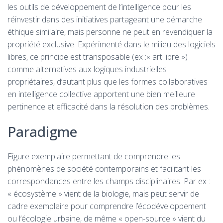
les outils de développement de l’intelligence pour les
réinvestir dans des initiatives partageant une démarche
éthique similaire, mais personne ne peut en revendiquer la
propriété exclusive. Expérimenté dans le milieu des logiciels
libres, ce principe est transposable (ex :« art libre »)
comme alternatives aux logiques industrielles
propriétaires, d’autant plus que les formes collaboratives
en intelligence collective apportent une bien meilleure
pertinence et efficacité dans la résolution des problèmes.
Paradigme
Figure exemplaire permettant de comprendre les
phénomènes de société contemporains et facilitant les
correspondances entre les champs disciplinaires. Par ex :
« écosystème » vient de la biologie, mais peut servir de
cadre exemplaire pour comprendre l’écodéveloppement
ou l’écologie urbaine, de même « open-source » vient du