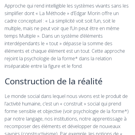
Approche qui rend intelligible les systèmes vivants sans les
simplifier dont « La Méthode » d’Edgar Morin offre un
cadre conceptuel : « La simplicité voit soit l’un, soit le
multiple, mais ne peut voir que l’Un peut être en même
temps Multiple ». Dans un système d’éléments
interdépendants le « tout » dépasse la somme des
éléments et chaque élément est un tout. Cette approche
rejoint la psychologie de la forme* dans la relation
inséparable entre la figure et le fond.
Construction de la réalité
Le monde social dans lequel nous vivons est le produit de
l’activité humaine, c’est un « construit » social qui prend
forme sensible et objective (voir psychologie de la forme*)
par notre langage, nos institutions, notre apprentissage à
recomposer des éléments et développer de nouveaux
savoirs (constructivisme). Par exemple, les notions de «