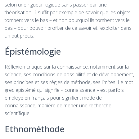
selon une rigueur logique sans passer par une
théorisation : il suffit par exemple de savoir que les objets
tombent vers le bas – et non pourquoi ils tombent vers le
bas – pour pouvoir profiter de ce savoir et l’exploiter dans
un but précis.
Épistémologie
Réflexion critique sur la connaissance, notamment sur la
science, ses conditions de possibilité et de développement,
ses principes et ses règles de méthode, ses limites. Le mot
grec epistémè qui signifie « connaissance » est parfois
employé en français pour signifier : mode de
connaissance, manière de mener une recherche
scientifique.
Ethnométhode