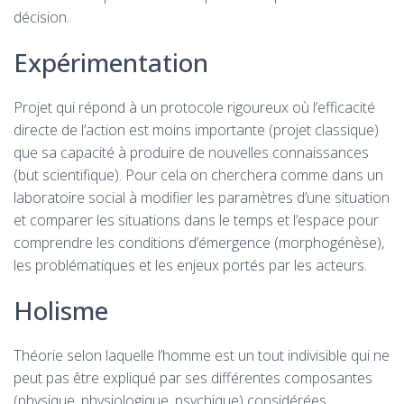
décision.
Expérimentation
Projet qui répond à un protocole rigoureux où l’efficacité
directe de l’action est moins importante (projet classique)
que sa capacité à produire de nouvelles connaissances
(but scientifique). Pour cela on cherchera comme dans un
laboratoire social à modifier les paramètres d’une situation
et comparer les situations dans le temps et l’espace pour
comprendre les conditions d’émergence (morphogénèse),
les problématiques et les enjeux portés par les acteurs.
Holisme
Théorie selon laquelle l’homme est un tout indivisible qui ne
peut pas être expliqué par ses différentes composantes
(physique, physiologique, psychique) considérées