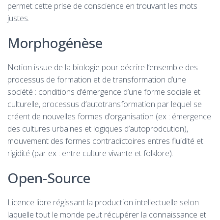
permet cette prise de conscience en trouvant les mots
justes.
Morphogénèse
Notion issue de la biologie pour décrire l’ensemble des
processus de formation et de transformation d’une
société : conditions d’émergence d’une forme sociale et
culturelle, processus d’autotransformation par lequel se
créent de nouvelles formes d’organisation (ex : émergence
des cultures urbaines et logiques d’autoprodcution),
mouvement des formes contradictoires entres fluidité et
rigidité (par ex : entre culture vivante et folklore).
Open-Source
Licence libre régissant la production intellectuelle selon
laquelle tout le monde peut récupérer la connaissance et