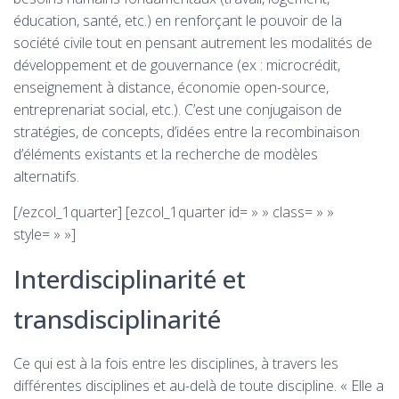
éducation, santé, etc.) en renforçant le pouvoir de la
société civile tout en pensant autrement les modalités de
développement et de gouvernance (ex : microcrédit,
enseignement à distance, économie open-source,
entreprenariat social, etc.). C’est une conjugaison de
stratégies, de concepts, d’idées entre la recombinaison
d’éléments existants et la recherche de modèles
alternatifs.
[/ezcol_1quarter] [ezcol_1quarter id= » » class= » »
style= » »]
Interdisciplinarité et
transdisciplinarité
Ce qui est à la fois entre les disciplines, à travers les
différentes disciplines et au-delà de toute discipline. « Elle a