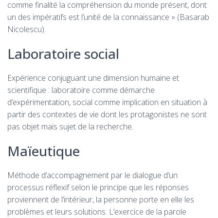
comme finalité la compréhension du monde présent, dont
un des impératifs est l’unité de la connaissance » (Basarab
Nicolescu).
Laboratoire social
Expérience conjuguant une dimension humaine et
scientifique : laboratoire comme démarche
d’expérimentation, social comme implication en situation à
partir des contextes de vie dont les protagonistes ne sont
pas objet mais sujet de la recherche.
Maïeutique
Méthode d’accompagnement par le dialogue d’un
processus réflexif selon le principe que les réponses
proviennent de l’intérieur, la personne porte en elle les
problèmes et leurs solutions. L’exercice de la parole