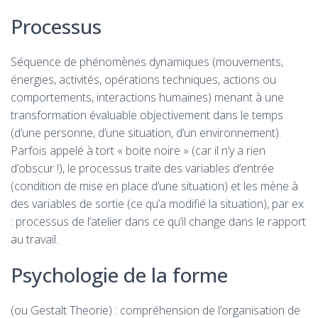
Processus
Séquence de phénomènes dynamiques (mouvements,
énergies, activités, opérations techniques, actions ou
comportements, interactions humaines) menant à une
transformation évaluable objectivement dans le temps
(d’une personne, d’une situation, d’un environnement).
Parfois appelé à tort « boite noire » (car il n’y a rien
d’obscur !), le processus traite des variables d’entrée
(condition de mise en place d’une situation) et les mène à
des variables de sortie (ce qu’a modifié la situation), par ex
: processus de l’atelier dans ce qu’il change dans le rapport
au travail.
Psychologie de la forme
(ou Gestalt Theorie) : compréhension de l’organisation de