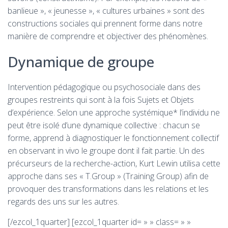
banlieue », « jeunesse », « cultures urbaines » sont des
constructions sociales qui prennent forme dans notre
manière de comprendre et objectiver des phénomènes.
Dynamique de groupe
Intervention pédagogique ou psychosociale dans des
groupes restreints qui sont à la fois Sujets et Objets
d’expérience. Selon une approche systémique* l’individu ne
peut être isolé d’une dynamique collective : chacun se
forme, apprend à diagnostiquer le fonctionnement collectif
en observant in vivo le groupe dont il fait partie. Un des
précurseurs de la recherche-action, Kurt Lewin utilisa cette
approche dans ses « T.Group » (Training Group) afin de
provoquer des transformations dans les relations et les
regards des uns sur les autres.
[/ezcol_1quarter] [ezcol_1quarter id= » » class= » »