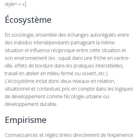
style= » »]
Écosystème
En sociologie, ensemble des échanges autorégulés entre
des individus interdépendants partageant la même
situation et influence réciproque entre cette situation et
son environnement (ex : squat dans une friche en centre-
ville, effets de bordure dans les pratiques interstitielles,
travail en atelier en milieu fermé ou ouvert, etc.).
L’écosystème inclut donc deux niveaux en relation,
situationnel et contextuel, pris en compte dans les logiques
de développement comme l’écologie urbaine ou
développement durable.
Empirisme
Connaissances et règles tirées directement de l’expérience