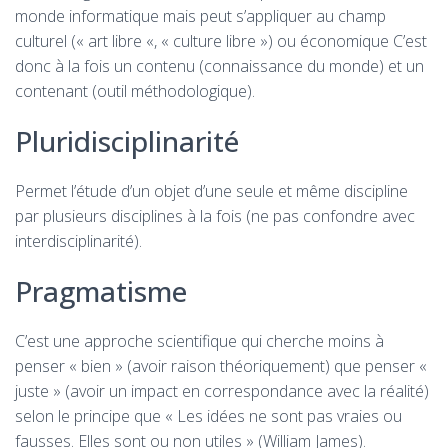
monde informatique mais peut s’appliquer au champ
culturel (« art libre «, « culture libre ») ou économique C’est
donc à la fois un contenu (connaissance du monde) et un
contenant (outil méthodologique).
Pluridisciplinarité
Permet l’étude d’un objet d’une seule et même discipline
par plusieurs disciplines à la fois (ne pas confondre avec
interdisciplinarité).
Pragmatisme
C’est une approche scientifique qui cherche moins à
penser « bien » (avoir raison théoriquement) que penser «
juste » (avoir un impact en correspondance avec la réalité)
selon le principe que « Les idées ne sont pas vraies ou
fausses. Elles sont ou non utiles » (William James).