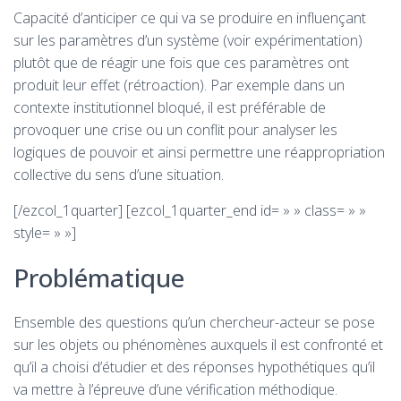
Capacité d’anticiper ce qui va se produire en influençant
sur les paramètres d’un système (voir expérimentation)
plutôt que de réagir une fois que ces paramètres ont
produit leur effet (rétroaction). Par exemple dans un
contexte institutionnel bloqué, il est préférable de
provoquer une crise ou un conflit pour analyser les
logiques de pouvoir et ainsi permettre une réappropriation
collective du sens d’une situation.
[/ezcol_1quarter] [ezcol_1quarter_end id= » » class= » »
style= » »]
Problématique
Ensemble des questions qu’un chercheur-acteur se pose
sur les objets ou phénomènes auxquels il est confronté et
qu’il a choisi d’étudier et des réponses hypothétiques qu’il
va mettre à l’épreuve d’une vérification méthodique.