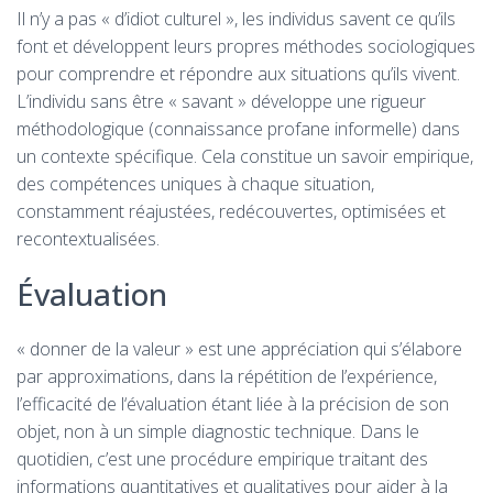
Il n’y a pas « d’idiot culturel », les individus savent ce qu’ils
font et développent leurs propres méthodes sociologiques
pour comprendre et répondre aux situations qu’ils vivent.
L’individu sans être « savant » développe une rigueur
méthodologique (connaissance profane informelle) dans
un contexte spécifique. Cela constitue un savoir empirique,
des compétences uniques à chaque situation,
constamment réajustées, redécouvertes, optimisées et
recontextualisées.
Évaluation
« donner de la valeur » est une appréciation qui s’élabore
par approximations, dans la répétition de l’expérience,
l’efficacité de l‘évaluation étant liée à la précision de son
objet, non à un simple diagnostic technique. Dans le
quotidien, c’est une procédure empirique traitant des
informations quantitatives et qualitatives pour aider à la