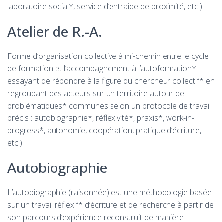
laboratoire social*, service d’entraide de proximité, etc.)
Atelier de R.-A.
Forme d’organisation collective à mi-chemin entre le cycle
de formation et l’accompagnement à l’autoformation*
essayant de répondre à la figure du chercheur collectif* en
regroupant des acteurs sur un territoire autour de
problématiques* communes selon un protocole de travail
précis : autobiographie*, réflexivité*, praxis*, work-in-
progress*, autonomie, coopération, pratique d’écriture,
etc.)
Autobiographie
L’autobiographie (raisonnée) est une méthodologie basée
sur un travail réflexif* d’écriture et de recherche à partir de
son parcours d’expérience reconstruit de manière