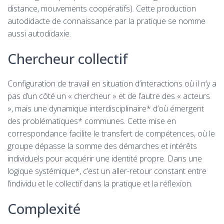
distance, mouvements coopératifs). Cette production
autodidacte de connaissance par la pratique se nomme
aussi autodidaxie.
Chercheur collectif
Configuration de travail en situation d’interactions où il n’y a
pas d’un côté un « chercheur » et de l’autre des « acteurs
», mais une dynamique interdisciplinaire* d’où émergent
des problématiques* communes. Cette mise en
correspondance facilite le transfert de compétences, où le
groupe dépasse la somme des démarches et intérêts
individuels pour acquérir une identité propre. Dans une
logique systémique*, c’est un aller-retour constant entre
l’individu et le collectif dans la pratique et la réflexion.
Complexité