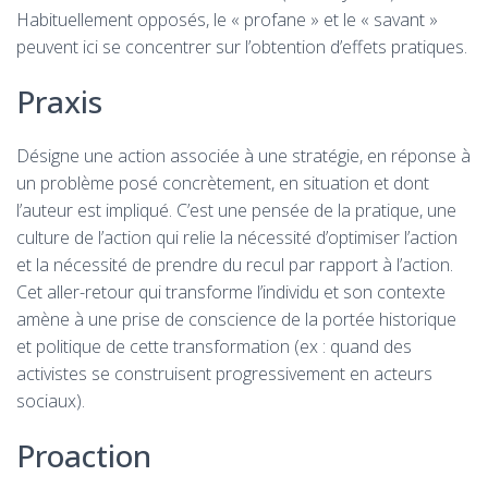
Habituellement opposés, le « profane » et le « savant »
peuvent ici se concentrer sur l’obtention d’effets pratiques.
Praxis
Désigne une action associée à une stratégie, en réponse à
un problème posé concrètement, en situation et dont
l’auteur est impliqué. C’est une pensée de la pratique, une
culture de l’action qui relie la nécessité d’optimiser l’action
et la nécessité de prendre du recul par rapport à l’action.
Cet aller-retour qui transforme l’individu et son contexte
amène à une prise de conscience de la portée historique
et politique de cette transformation (ex : quand des
activistes se construisent progressivement en acteurs
sociaux).
Proaction