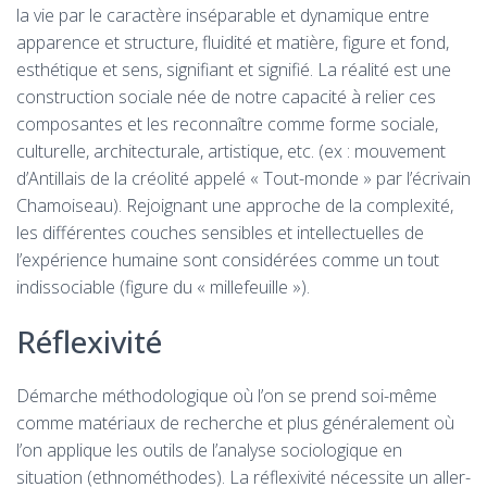
la vie par le caractère inséparable et dynamique entre
apparence et structure, fluidité et matière, figure et fond,
esthétique et sens, signifiant et signifié. La réalité est une
construction sociale née de notre capacité à relier ces
composantes et les reconnaître comme forme sociale,
culturelle, architecturale, artistique, etc. (ex : mouvement
d’Antillais de la créolité appelé « Tout-monde » par l’écrivain
Chamoiseau). Rejoignant une approche de la complexité,
les différentes couches sensibles et intellectuelles de
l’expérience humaine sont considérées comme un tout
indissociable (figure du « millefeuille »).
Réflexivité
Démarche méthodologique où l’on se prend soi-même
comme matériaux de recherche et plus généralement où
l’on applique les outils de l’analyse sociologique en
situation (ethnométhodes). La réflexivité nécessite un aller-