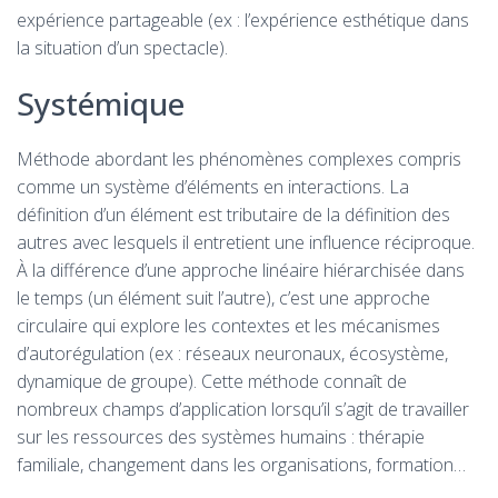
expérience partageable (ex : l’expérience esthétique dans
la situation d’un spectacle).
Systémique
Méthode abordant les phénomènes complexes compris
comme un système d’éléments en interactions. La
définition d’un élément est tributaire de la définition des
autres avec lesquels il entretient une influence réciproque.
À la différence d’une approche linéaire hiérarchisée dans
le temps (un élément suit l’autre), c’est une approche
circulaire qui explore les contextes et les mécanismes
d’autorégulation (ex : réseaux neuronaux, écosystème,
dynamique de groupe). Cette méthode connaît de
nombreux champs d’application lorsqu’il s’agit de travailler
sur les ressources des systèmes humains : thérapie
familiale, changement dans les organisations, formation…