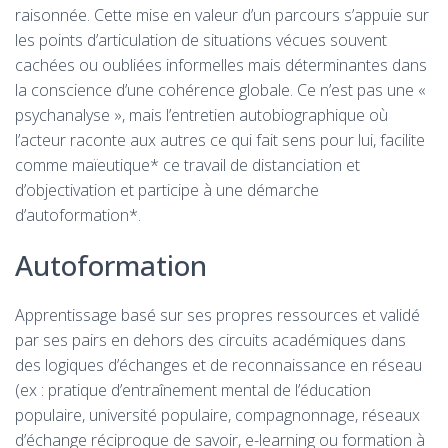
raisonnée. Cette mise en valeur d’un parcours s’appuie sur
les points d’articulation de situations vécues souvent
cachées ou oubliées informelles mais déterminantes dans
la conscience d’une cohérence globale. Ce n’est pas une «
psychanalyse », mais l’entretien autobiographique où
l’acteur raconte aux autres ce qui fait sens pour lui, facilite
comme maïeutique* ce travail de distanciation et
d’objectivation et participe à une démarche
d’autoformation*.
Autoformation
Apprentissage basé sur ses propres ressources et validé
par ses pairs en dehors des circuits académiques dans
des logiques d’échanges et de reconnaissance en réseau
(ex : pratique d’entraînement mental de l’éducation
populaire, université populaire, compagnonnage, réseaux
d’échange réciproque de savoir, e-learning ou formation à