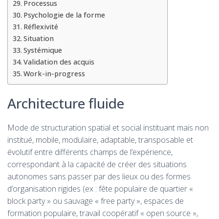
Processus
Psychologie de la forme
Réflexivité
Situation
Systémique
Validation des acquis
Work-in-progress
Architecture fluide
Mode de structuration spatial et social instituant mais non
institué, mobile, modulaire, adaptable, transposable et
évolutif entre différents champs de l’expérience,
correspondant à la capacité de créer des situations
autonomes sans passer par des lieux ou des formes
d’organisation rigides (ex : fête populaire de quartier «
block party » ou sauvage « free party », espaces de
formation populaire, travail coopératif « open source »,