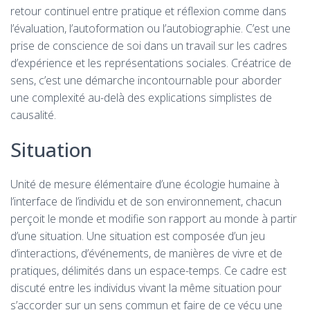
retour continuel entre pratique et réflexion comme dans
l’évaluation, l’autoformation ou l’autobiographie. C’est une
prise de conscience de soi dans un travail sur les cadres
d’expérience et les représentations sociales. Créatrice de
sens, c’est une démarche incontournable pour aborder
une complexité au-delà des explications simplistes de
causalité.
Situation
Unité de mesure élémentaire d’une écologie humaine à
l’interface de l’individu et de son environnement, chacun
perçoit le monde et modifie son rapport au monde à partir
d’une situation. Une situation est composée d’un jeu
d’interactions, d’événements, de manières de vivre et de
pratiques, délimités dans un espace-temps. Ce cadre est
discuté entre les individus vivant la même situation pour
s’accorder sur un sens commun et faire de ce vécu une