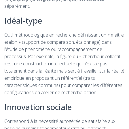
séparément.
Idéal-type
Outil méthodologique en recherche définissant un « maître
étalon » (support de comparaison, étalonnage) dans
l’étude de phénomène ou l’accompagnement de
processus. Par exemple, la figure du « chercheur collectif
»est une construction intellectuelle qui n’existe pas
totalement dans la réalité mais sert à travailler sur la réalité
empirique en proposant un référentiel (traits
caractéristiques communs) pour comparer les différentes
configurations en atelier de recherche-action.
Innovation sociale
Correspond à la nécessité autogérée de satisfaire aux
besoins humains fondamentaux (travail, logement,