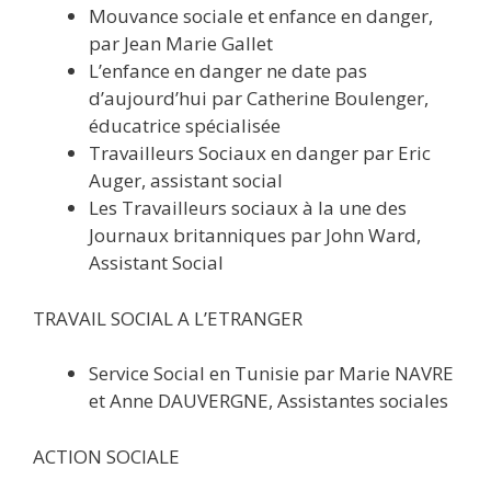
Mouvance sociale et enfance en danger,
par Jean Marie Gallet
L’enfance en danger ne date pas
d’aujourd’hui par Catherine Boulenger,
éducatrice spécialisée
Travailleurs Sociaux en danger par Eric
Auger, assistant social
Les Travailleurs sociaux à la une des
Journaux britanniques par John Ward,
Assistant Social
TRAVAIL SOCIAL A L’ETRANGER
Service Social en Tunisie par Marie NAVRE
et Anne DAUVERGNE, Assistantes sociales
ACTION SOCIALE