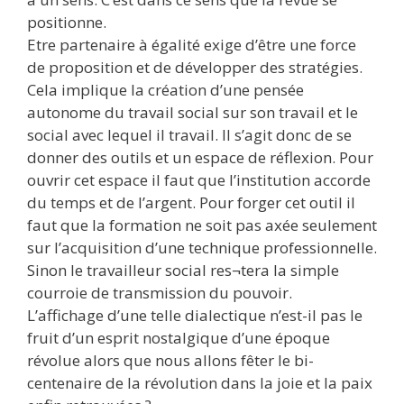
positionne.
Etre partenaire à égalité exige d’être une force
de proposition et de développer des stratégies.
Cela implique la création d’une pensée
autonome du travail social sur son travail et le
social avec lequel il travail. Il s’agit donc de se
donner des outils et un espace de réflexion. Pour
ouvrir cet espace il faut que l’institution accorde
du temps et de l’argent. Pour forger cet outil il
faut que la formation ne soit pas axée seulement
sur l’acquisition d’une technique professionnelle.
Sinon le travailleur social res¬tera la simple
courroie de transmission du pouvoir.
L’affichage d’une telle dialectique n’est-il pas le
fruit d’un esprit nostalgique d’une époque
révolue alors que nous allons fêter le bi-
centenaire de la révolution dans la joie et la paix