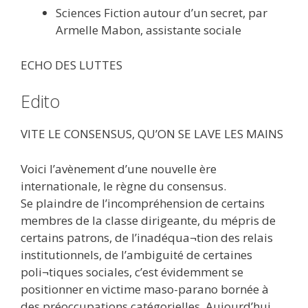
Sciences Fiction autour d’un secret, par
Armelle Mabon, assistante sociale
ECHO DES LUTTES
Edito
VITE LE CONSENSUS, QU’ON SE LAVE LES MAINS
Voici l’avènement d’une nouvelle ère
internationale, le règne du consensus.
Se plaindre de l’incompréhension de certains
membres de la classe dirigeante, du mépris de
certains patrons, de l’inadéqua¬tion des relais
institutionnels, de l’ambiguité de certaines
poli¬tiques sociales, c’est évidemment se
positionner en victime maso-parano bornée à
des préoccupations catégorielles. Aujourd’hui