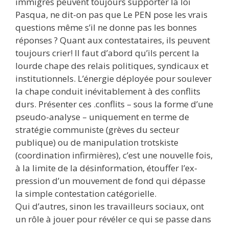
immigrés peuvent toujours supporter la loi
Pasqua, ne dit-on pas que Le PEN pose les vrais
questions même s’il ne donne pas les bonnes
réponses ? Quant aux contestataires, ils peuvent
toujours crier! Il faut d’abord qu’ils percent la
lourde chape des relais politiques, syndicaux et
institutionnels. L’énergie déployée pour soulever
la chape conduit inévitablement à des conflits
durs. Présenter ces .conflits – sous la forme d’une
pseudo-analyse – uniquement en terme de
stratégie communiste (grèves du secteur
publique) ou de manipulation trotskiste
(coordination infirmières), c’est une nouvelle fois,
à la limite de la désinformation, étouffer l’ex-
pression d’un mouvement de fond qui dépasse
la simple contestation catégorielle.
Qui d’autres, sinon les travailleurs sociaux, ont
un rôle à jouer pour révéler ce qui se passe dans