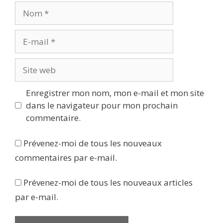
Nom
E-
mail
Site
web
Enregistrer mon nom, mon e-mail et mon site
dans le navigateur pour mon prochain
commentaire.
Prévenez-moi de tous les nouveaux
commentaires par e-mail.
Prévenez-moi de tous les nouveaux articles
par e-mail.