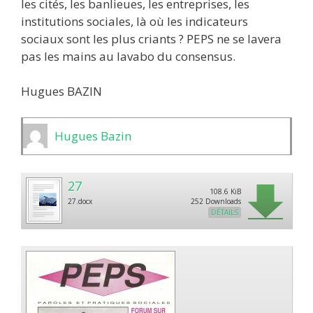
les cités, les banlieues, les entreprises, les
institutions sociales, là où les indicateurs
sociaux sont les plus criants ? PEPS ne se lavera
pas les mains au lavabo du consensus.
Hugues BAZIN
Hugues Bazin
27
108.6 KiB
27.docx
252 Downloads
DÉTAILS