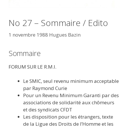
No 27 – Sommaire / Edito
1 novembre 1988
Hugues Bazin
Sommaire
FORUM SUR LE R.M.I.
Le SMIC, seul revenu minimum acceptable
par Raymond Curie
Pour un Revenu Minimum Garanti par des
associations de solidarité aux chômeurs
et des syndicats CFDT
Les disposition pour les étrangers, texte
de la Ligue des Droits de l’Homme et les