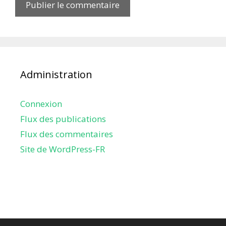
Administration
Connexion
Flux des publications
Flux des commentaires
Site de WordPress-FR