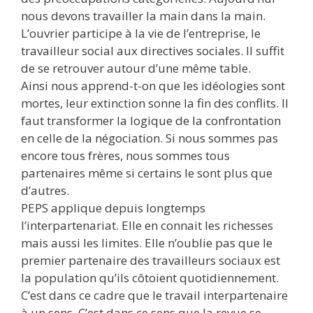
nous devons travailler la main dans la main.
L’ouvrier participe à la vie de l’entreprise, le
travailleur social aux directives sociales. Il suffit
de se retrouver autour d’une même table.
Ainsi nous apprend-t-on que les idéologies sont
mortes, leur extinction sonne la fin des conflits. Il
faut transformer la logique de la confrontation
en celle de la négociation. Si nous sommes pas
encore tous frères, nous sommes tous
partenaires même si certains le sont plus que
d’autres.
PEPS applique depuis longtemps
l’interpartenariat. Elle en connait les richesses
mais aussi les limites. Elle n’oublie pas que le
premier partenaire des travailleurs sociaux est
la population qu’ils côtoient quotidiennement.
C’est dans ce cadre que le travail interpartenaire
à un sens. C’est dans ce sens que la revue se