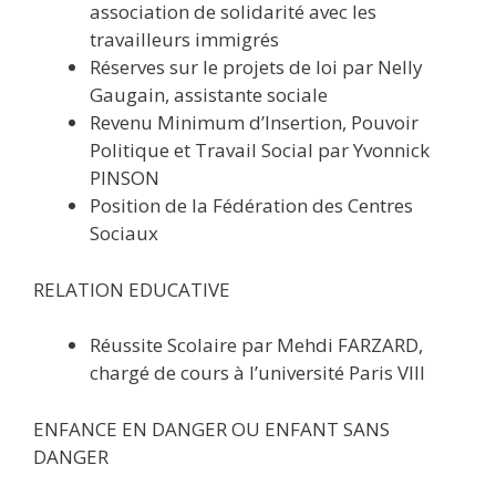
association de solidarité avec les
travailleurs immigrés
Réserves sur le projets de loi par Nelly
Gaugain, assistante sociale
Revenu Minimum d’Insertion, Pouvoir
Politique et Travail Social par Yvonnick
PINSON
Position de la Fédération des Centres
Sociaux
RELATION EDUCATIVE
Réussite Scolaire par Mehdi FARZARD,
chargé de cours à l’université Paris VIII
ENFANCE EN DANGER OU ENFANT SANS
DANGER