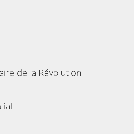
aire de la Révolution
cial