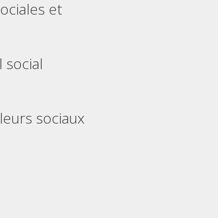
ociales et
l social
leurs sociaux