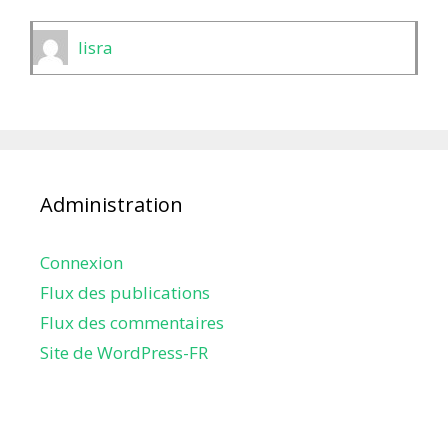
lisra
Administration
Connexion
Flux des publications
Flux des commentaires
Site de WordPress-FR