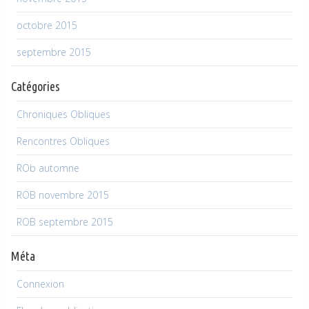
octobre 2015
septembre 2015
Catégories
Chroniques Obliques
Rencontres Obliques
ROb automne
ROB novembre 2015
ROB septembre 2015
Méta
Connexion